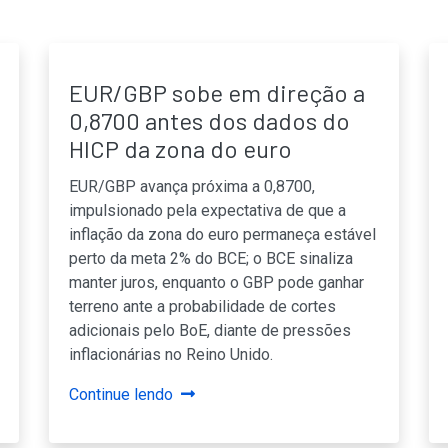
EUR/GBP sobe em direção a
0,8700 antes dos dados do
HICP da zona do euro
EUR/GBP avança próxima a 0,8700,
impulsionado pela expectativa de que a
inflação da zona do euro permaneça estável
perto da meta 2% do BCE; o BCE sinaliza
manter juros, enquanto o GBP pode ganhar
terreno ante a probabilidade de cortes
adicionais pelo BoE, diante de pressões
inflacionárias no Reino Unido.
Continue lendo