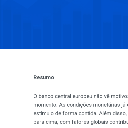
Resumo
O banco central europeu não vê motivos
momento. As condições monetárias já 
estímulo de forma contida. Além disso,
para cima, com fatores globais contribu