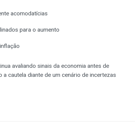
ente acomodatícias
clinados para o aumento
inflação
inua avaliando sinais da economia antes de
 a cautela diante de um cenário de incertezas