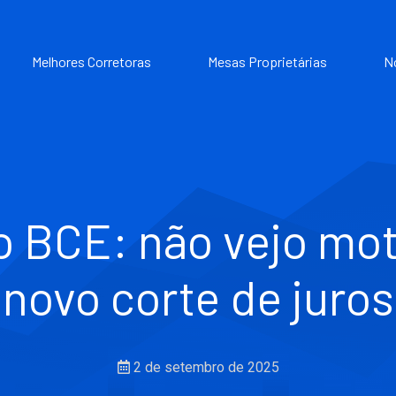
Melhores Corretoras
Mesas Proprietárias
N
o BCE: não vejo mot
novo corte de juros
2 de setembro de 2025