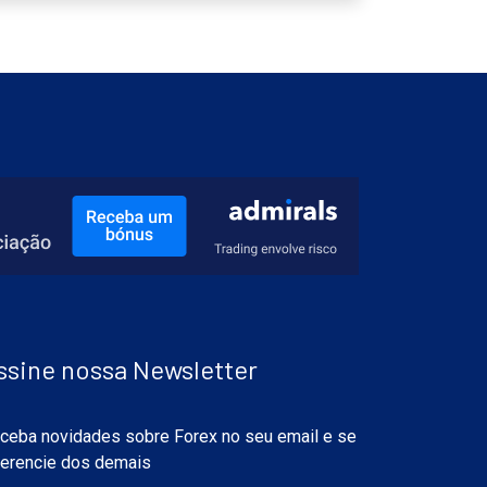
ssine nossa Newsletter
ceba novidades sobre Forex no seu email e se
ferencie dos demais