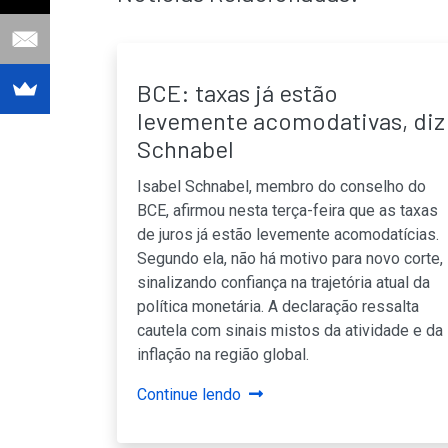
BCE: taxas já estão
levemente acomodativas, diz
Schnabel
Isabel Schnabel, membro do conselho do
BCE, afirmou nesta terça-feira que as taxas
de juros já estão levemente acomodatícias.
Segundo ela, não há motivo para novo corte,
sinalizando confiança na trajetória atual da
política monetária. A declaração ressalta
cautela com sinais mistos da atividade e da
inflação na região global.
Continue lendo