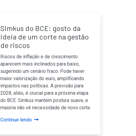
Simkus do BCE: gosto da
ideia de um corte na gestão
de riscos
Riscos de inflação e de crescimento
aparecem mais inclinados para baixo,
sugerindo um cenário fraco. Pode haver
maior valorização do euro, amplificando
impactos nas políticas. A previsão para
2028, aliás, é crucial para a próxima etapa
do BCE. Simkus mantém postura suave, e
maioria não vê necessidade de novo corte.
Continue lendo