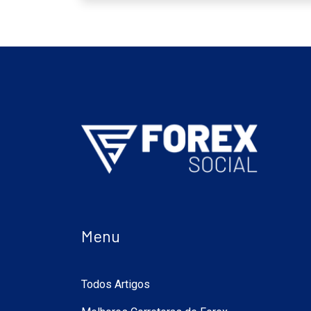
Menu
Todos Artigos