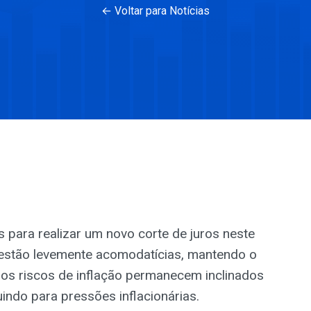
← Voltar para Notícias
 para realizar um novo corte de juros neste
estão levemente acomodatícias, mantendo o
 os riscos de inflação permanecem inclinados
indo para pressões inflacionárias.