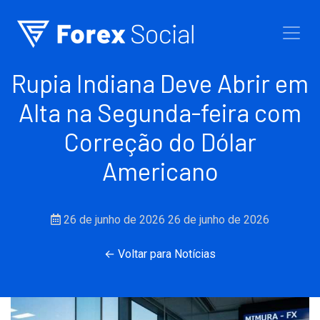
Ir para o conteúdo
Rupia Indiana Deve Abrir em
Alta na Segunda-feira com
Correção do Dólar
Americano
26 de junho de 2026
26 de junho de 2026
← Voltar para Notícias