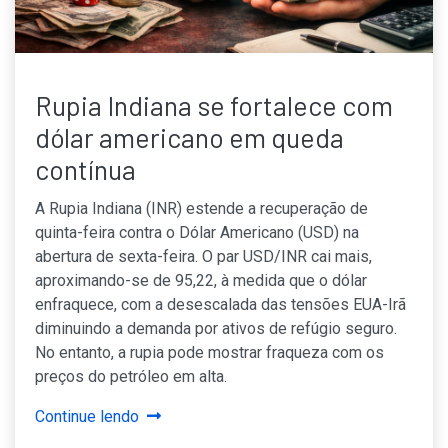
Rupia Indiana se fortalece com
dólar americano em queda
contínua
A Rupia Indiana (INR) estende a recuperação de
quinta-feira contra o Dólar Americano (USD) na
abertura de sexta-feira. O par USD/INR cai mais,
aproximando-se de 95,22, à medida que o dólar
enfraquece, com a desescalada das tensões EUA-Irã
diminuindo a demanda por ativos de refúgio seguro.
No entanto, a rupia pode mostrar fraqueza com os
preços do petróleo em alta.
Continue lendo