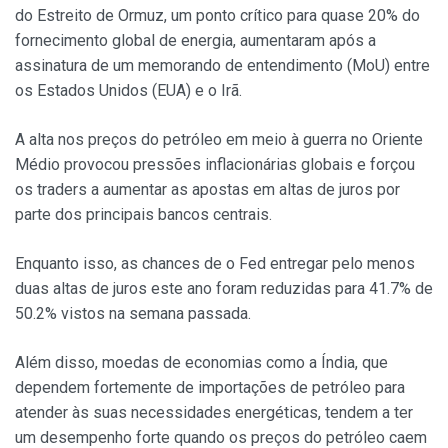
do Estreito de Ormuz, um ponto crítico para quase 20% do
fornecimento global de energia, aumentaram após a
assinatura de um memorando de entendimento (MoU) entre
os Estados Unidos (EUA) e o Irã.
A alta nos preços do petróleo em meio à guerra no Oriente
Médio provocou pressões inflacionárias globais e forçou
os traders a aumentar as apostas em altas de juros por
parte dos principais bancos centrais.
Enquanto isso, as chances de o Fed entregar pelo menos
duas altas de juros este ano foram reduzidas para 41.7% de
50.2% vistos na semana passada.
Além disso, moedas de economias como a Índia, que
dependem fortemente de importações de petróleo para
atender às suas necessidades energéticas, tendem a ter
um desempenho forte quando os preços do petróleo caem