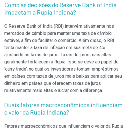
Como as decisões do Reserve Bank of India
impactam a Rupia Indiana?
O Reserve Bank of India (RBI) intervém ativamente nos
mercados de câmbio para manter uma taxa de câmbio
estável, a fim de facilitar o comércio. Além disso, o RBI
tenta manter a taxa de inflação em sua meta de 4%
ajustando as taxas de juros. Taxas de juros mais altas
geralmente fortalecem a Rupia. Isso se deve ao papel do
‘carry trade’, no qual os investidores tomam empréstimos
em países com taxas de juros mais baixas para aplicar seu
dinheiro em países que oferecem taxas de juros
relativamente mais altas e lucrar com a diferença.
Quais fatores macroeconômicos influenciam
o valor da Rupia Indiana?
Fatores macroeconômicos que influenciam o valor da Rupia