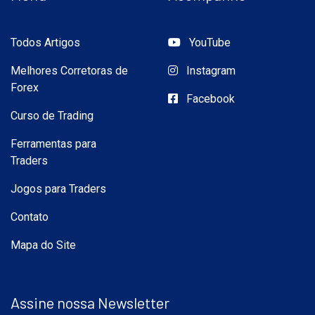
Todos Artigos
YouTube
Melhores Corretoras de
Instagram
Forex
Facebook
Curso de Trading
Ferramentas para
Traders
Jogos para Traders
Contato
Mapa do Site
Assine nossa Newsletter