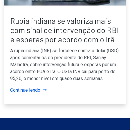
Rupia indiana se valoriza mais
com sinal de intervenção do RBI
e esperas por acordo com o Irã
A rupia indiana (INR) se fortalece contra o dólar (USD)
após comentários do presidente do RBI, Sanjay
Malhotra, sobre intervenção futura e esperas por um
acordo entre EUA e Irã. O USD/INR cai para perto de
95,20, o menor nível em quase duas semanas.
Continue lendo