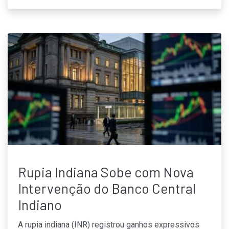
Rupia Indiana Sobe com Nova
Intervenção do Banco Central
Indiano
A rupia indiana (INR) registrou ganhos expressivos