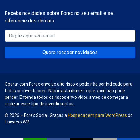
Receba novidades sobre Forex no seu email e se
diferencie dos demais
Quero receber novidades
Operar com Forex envolve alto risco e pode não ser indicado para
todos os investidores. Não invista dinheiro que você não pode
perder. Entenda todos os riscos envolvidos antes de começar a
realizar esse tipo de investimentos.
© 2026 – Forex Social. Graças a
Hospedagem para WordPress
do
Universo WP.