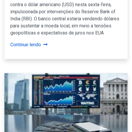
contra o dólar americano (USD) nesta sexta-feira,
impulsionada por intervenções do Reserve Bank of
India (RBI). O banco central estaria vendendo dólares
para sustentar a moeda local, em meio a tensões
geopolíticas e expectativas de juros nos EUA.
Continue lendo