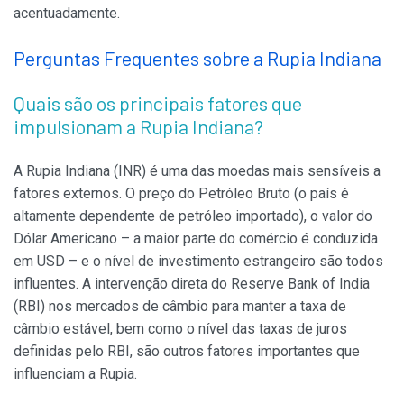
acentuadamente.
Perguntas Frequentes sobre a Rupia Indiana
Quais são os principais fatores que
impulsionam a Rupia Indiana?
A Rupia Indiana (INR) é uma das moedas mais sensíveis a
fatores externos. O preço do Petróleo Bruto (o país é
altamente dependente de petróleo importado), o valor do
Dólar Americano – a maior parte do comércio é conduzida
em USD – e o nível de investimento estrangeiro são todos
influentes. A intervenção direta do Reserve Bank of India
(RBI) nos mercados de câmbio para manter a taxa de
câmbio estável, bem como o nível das taxas de juros
definidas pelo RBI, são outros fatores importantes que
influenciam a Rupia.