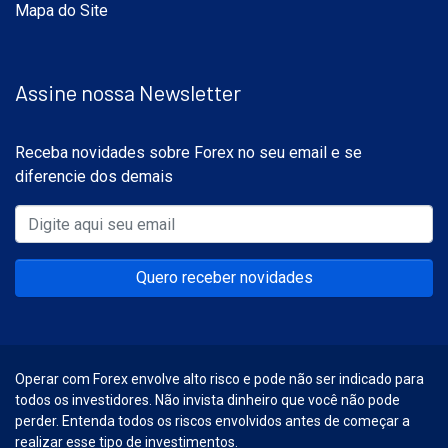
Mapa do Site
Assine nossa Newsletter
Receba novidades sobre Forex no seu email e se
diferencie dos demais
Quero receber novidades
Operar com Forex envolve alto risco e pode não ser indicado para
todos os investidores. Não invista dinheiro que você não pode
perder. Entenda todos os riscos envolvidos antes de começar a
realizar esse tipo de investimentos.