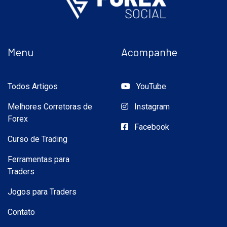
Menu
Acompanhe
Todos Artigos
YouTube
Melhores Corretoras de
Instagram
Forex
Facebook
Curso de Trading
Ferramentas para
Traders
Jogos para Traders
Contato