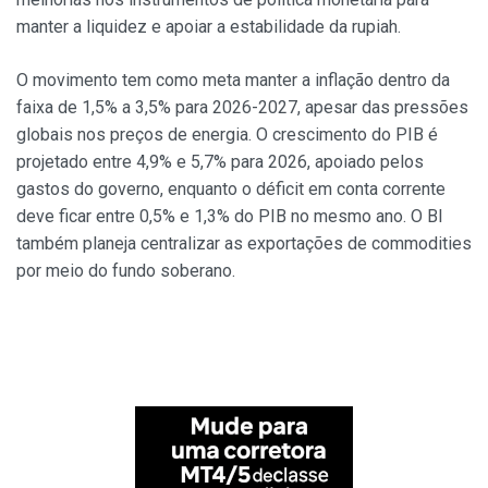
manter a liquidez e apoiar a estabilidade da rupiah.
O movimento tem como meta manter a inflação dentro da
faixa de 1,5% a 3,5% para 2026-2027, apesar das pressões
globais nos preços de energia. O crescimento do PIB é
projetado entre 4,9% e 5,7% para 2026, apoiado pelos
gastos do governo, enquanto o déficit em conta corrente
deve ficar entre 0,5% e 1,3% do PIB no mesmo ano. O BI
também planeja centralizar as exportações de commodities
por meio do fundo soberano.