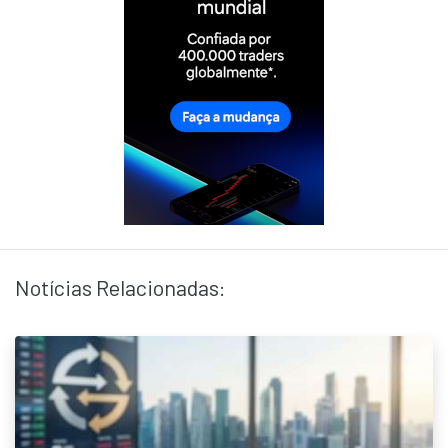
Notícias Relacionadas: