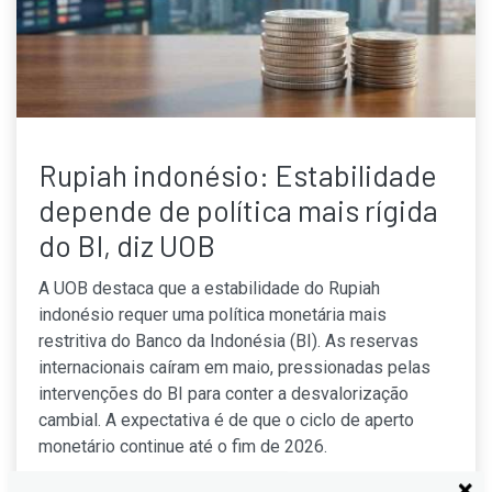
Rupiah indonésio: Estabilidade
depende de política mais rígida
do BI, diz UOB
A UOB destaca que a estabilidade do Rupiah
indonésio requer uma política monetária mais
restritiva do Banco da Indonésia (BI). As reservas
internacionais caíram em maio, pressionadas pelas
intervenções do BI para conter a desvalorização
cambial. A expectativa é de que o ciclo de aperto
monetário continue até o fim de 2026.
Continue lendo