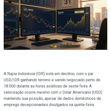
A Rupia Indonésia (IDR) está em declínio, com o par
USD/IDR ganhando terreno e sendo negociado perto de
18.000 durante as horas asiáticas de sexta-feira. A
valorização ocorre mesmo com o Dólar Americano (USD)
mantendo sua posição, apesar de dados domésticos de
emprego decepcionantes divulgados na quinta-feira.