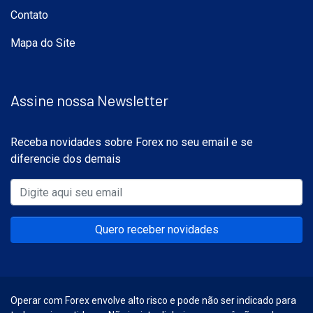
Contato
Mapa do Site
Assine nossa Newsletter
Receba novidades sobre Forex no seu email e se
diferencie dos demais
Quero receber novidades
Operar com Forex envolve alto risco e pode não ser indicado para