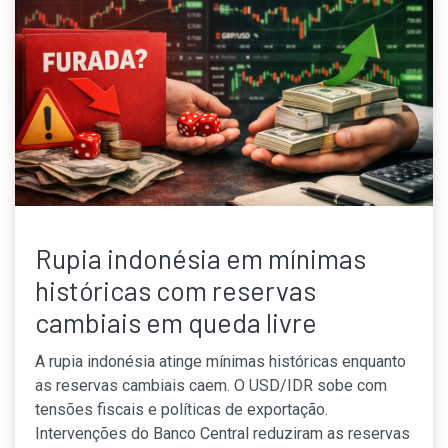
Rupia indonésia em mínimas
históricas com reservas
cambiais em queda livre
A rupia indonésia atinge mínimas históricas enquanto
as reservas cambiais caem. O USD/IDR sobe com
tensões fiscais e políticas de exportação.
Intervenções do Banco Central reduziram as reservas