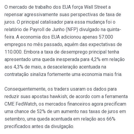
O mercado de trabalho dos EUA força Wall Street a
repensar agressivamente suas perspectivas de taxa de
juros. O principal catalisador para essa mudança foi o
relatório de Payroll de Junho (NFP) divulgado na quinta-
feira. A economia dos EUA adicionou apenas 57.000
empregos no mês passado, aquém das expectativas de
110.000. Embora a taxa de desemprego principal tenha
apresentado uma queda inesperada para 4,2% em relação
aos 4,3% de maio, a desaceleração acentuada na
contratação sinaliza fortemente uma economia mais fria.
Consequentemente, os traders usaram os dados para
reduzir suas apostas hawkish; de acordo com a ferramenta
CME FedWatch, os mercados financeiros agora precificam
uma chance de 52% de um aumento nas taxas de juros em
setembro, uma queda acentuada em relação aos 66%
precificados antes da divulgação.