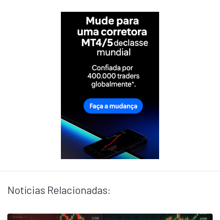
Notícias Relacionadas: