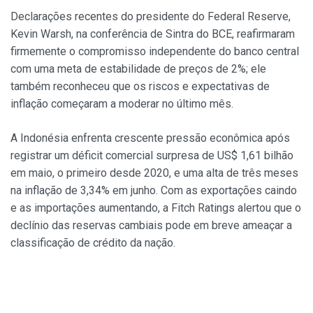
Declarações recentes do presidente do Federal Reserve,
Kevin Warsh, na conferência de Sintra do BCE, reafirmaram
firmemente o compromisso independente do banco central
com uma meta de estabilidade de preços de 2%; ele
também reconheceu que os riscos e expectativas de
inflação começaram a moderar no último mês.
A Indonésia enfrenta crescente pressão econômica após
registrar um déficit comercial surpresa de US$ 1,61 bilhão
em maio, o primeiro desde 2020, e uma alta de três meses
na inflação de 3,34% em junho. Com as exportações caindo
e as importações aumentando, a Fitch Ratings alertou que o
declínio das reservas cambiais pode em breve ameaçar a
classificação de crédito da nação.