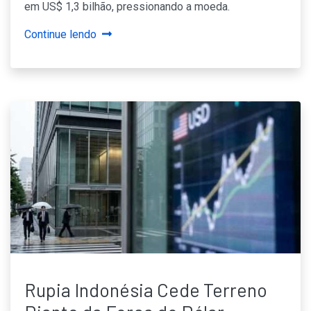
em US$ 1,3 bilhão, pressionando a moeda.
Continue lendo
Rupia Indonésia Cede Terreno