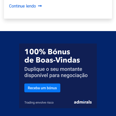
Continue lendo