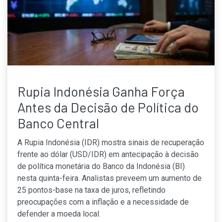
Rupia Indonésia Ganha Força
Antes da Decisão de Política do
Banco Central
A Rupia Indonésia (IDR) mostra sinais de recuperação
frente ao dólar (USD/IDR) em antecipação à decisão
de política monetária do Banco da Indonésia (BI)
nesta quinta-feira. Analistas preveem um aumento de
25 pontos-base na taxa de juros, refletindo
preocupações com a inflação e a necessidade de
defender a moeda local.