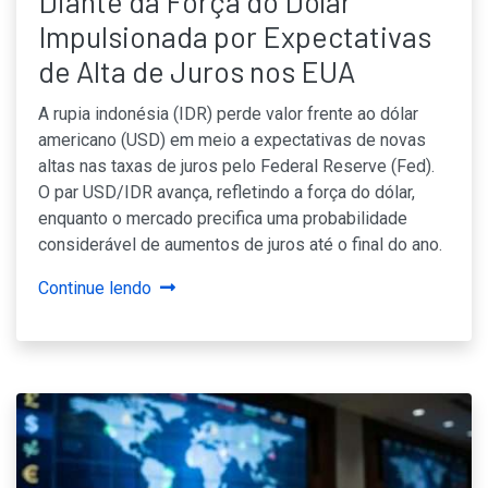
Diante da Força do Dólar
Impulsionada por Expectativas
de Alta de Juros nos EUA
A rupia indonésia (IDR) perde valor frente ao dólar
americano (USD) em meio a expectativas de novas
altas nas taxas de juros pelo Federal Reserve (Fed).
O par USD/IDR avança, refletindo a força do dólar,
enquanto o mercado precifica uma probabilidade
considerável de aumentos de juros até o final do ano.
Continue lendo