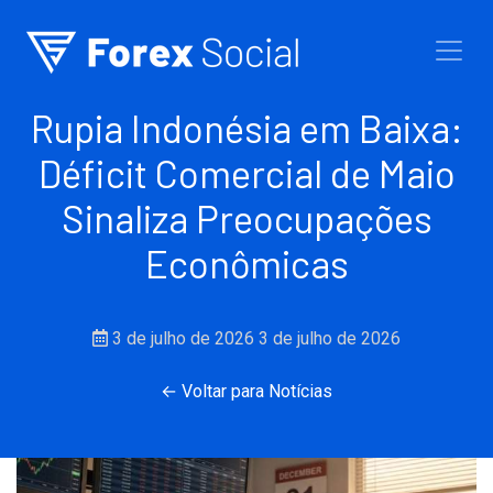
Ir para o conteúdo
Rupia Indonésia em Baixa:
Déficit Comercial de Maio
Sinaliza Preocupações
Econômicas
3 de julho de 2026
3 de julho de 2026
← Voltar para Notícias