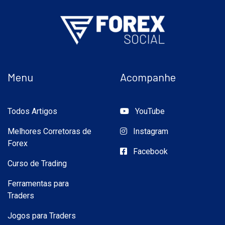
Menu
Acompanhe
Todos Artigos
YouTube
Melhores Corretoras de
Instagram
Forex
Facebook
Curso de Trading
Ferramentas para
Traders
Jogos para Traders