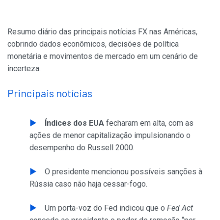
Resumo diário das principais notícias FX nas Américas,
cobrindo dados econômicos, decisões de política
monetária e movimentos de mercado em um cenário de
incerteza.
Principais notícias
Índices dos EUA
fecharam em alta, com as
ações de menor capitalização impulsionando o
desempenho do Russell 2000.
O presidente mencionou possíveis sanções à
Rússia caso não haja cessar-fogo.
Um porta-voz do Fed indicou que o
Fed Act