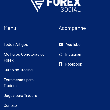
Menu
Acompanhe
Todos Artigos
YouTube
Melhores Corretoras de
Instagram
Forex
Facebook
Curso de Trading
Ferramentas para
Traders
Jogos para Traders
Contato