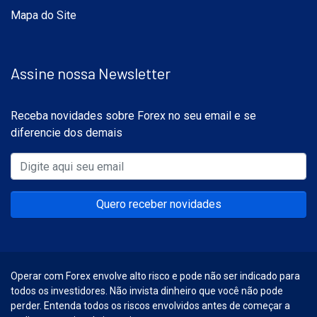
Mapa do Site
Assine nossa Newsletter
Receba novidades sobre Forex no seu email e se
diferencie dos demais
Quero receber novidades
Operar com Forex envolve alto risco e pode não ser indicado para
todos os investidores. Não invista dinheiro que você não pode
perder. Entenda todos os riscos envolvidos antes de começar a