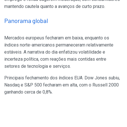
mantendo cautela quanto a avanços de curto prazo.
Panorama global
Mercados europeus fecharam em baixa, enquanto os
índices norte-americanos permaneceram relativamente
estáveis. A narrativa do dia enfatizou volatilidade e
incerteza política, com reações mais contidas entre
setores de tecnologia e serviços.
Principais fechamento dos índices EUA: Dow Jones subiu,
Nasdaq e S&P 500 fecharam em alta, com o Russell 2000
ganhando cerca de 0,8%.