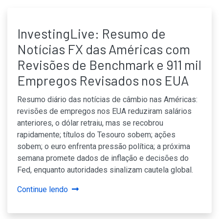
InvestingLive: Resumo de
Notícias FX das Américas com
Revisões de Benchmark e 911 mil
Empregos Revisados nos EUA
Resumo diário das notícias de câmbio nas Américas:
revisões de empregos nos EUA reduziram salários
anteriores, o dólar retraiu, mas se recobrou
rapidamente; títulos do Tesouro sobem; ações
sobem; o euro enfrenta pressão política; a próxima
semana promete dados de inflação e decisões do
Fed, enquanto autoridades sinalizam cautela global.
Continue lendo