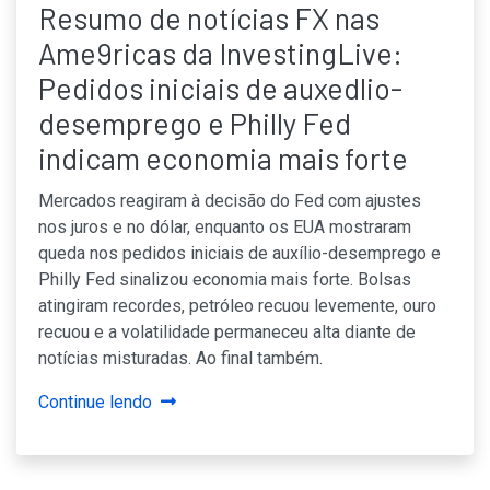
Resumo de notícias FX nas
Ame9ricas da InvestingLive:
Pedidos iniciais de auxedlio-
desemprego e Philly Fed
indicam economia mais forte
Mercados reagiram à decisão do Fed com ajustes
nos juros e no dólar, enquanto os EUA mostraram
queda nos pedidos iniciais de auxílio-desemprego e
Philly Fed sinalizou economia mais forte. Bolsas
atingiram recordes, petróleo recuou levemente, ouro
recuou e a volatilidade permaneceu alta diante de
notícias misturadas. Ao final também.
Continue lendo