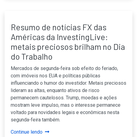
Resumo de notícias FX das
Américas da InvestingLive:
metais preciosos brilham no Dia
do Trabalho
Mercados de segunda-feira sob efeito do feriado,
com imóveis nos EUA e políticas públicas
influenciando o humor do investidor. Metais preciosos
lideram as altas, enquanto ativos de risco
permanecem cautelosos. Trump, moedas e ações
mostram leve impulso, mas o interesse permanece
voltado para novidades legais e econômicas nesta
segunda-feira também.
Continue lendo