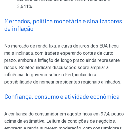
3,641%.
Mercados, política monetária e sinalizadores
de inflação
No mercado de renda fixa, a curva de juros dos EUA ficou
mais inclinada, com traders esperando cortes de curto
prazo, embora a inflação de longo prazo ainda represente
riscos. Relatos indicam discussões sobre ampliar a
influência do governo sobre o Fed, incluindo a
possibilidade de nomear presidentes regionais alinhados.
Confiança, consumo e atividade econômica
A confiança do consumidor em agosto ficou em 97,4, pouco
acima da estimativa. Leitura de condições de negócios,
emprego e renda sugerem moderação, com consumidores