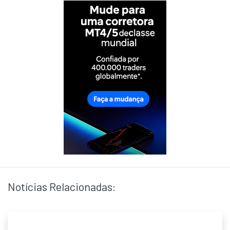
Notícias Relacionadas: