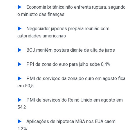
Economia britânica não enfrenta ruptura, segundo
o ministro das finanças
Negociador japonês prepara reunião com
autoridades americanas
BOJ mantém postura diante de alta de juros
PPI da zona do euro para julho sobe 0,4%
PMI de serviços da zona do euro em agosto fica
em 50,5
PMI de serviços do Reino Unido em agosto em
54,2
Aplicações de hipoteca MBA nos EUA caem
1,2%