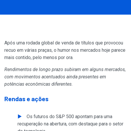
Após uma rodada global de venda de títulos que provocou
recuo em várias praças, o humor nos mercados hoje parece
mais contido, pelo menos por ora.
Rendimentos de longo prazo subiram em alguns mercados,
com movimentos acentuados ainda presentes em
potências econômicas diferentes.
Rendas e ações
Os futuros do S&P 500 apontam para uma
recuperação na abertura, com destaque para o setor