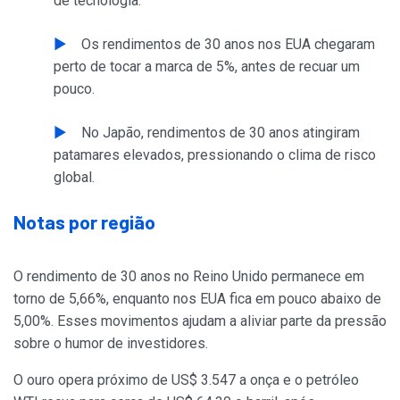
de tecnologia.
Os rendimentos de 30 anos nos EUA chegaram
perto de tocar a marca de 5%, antes de recuar um
pouco.
No Japão, rendimentos de 30 anos atingiram
patamares elevados, pressionando o clima de risco
global.
Notas por região
O rendimento de 30 anos no Reino Unido permanece em
torno de 5,66%, enquanto nos EUA fica em pouco abaixo de
5,00%. Esses movimentos ajudam a aliviar parte da pressão
sobre o humor de investidores.
O ouro opera próximo de US$ 3.547 a onça e o petróleo