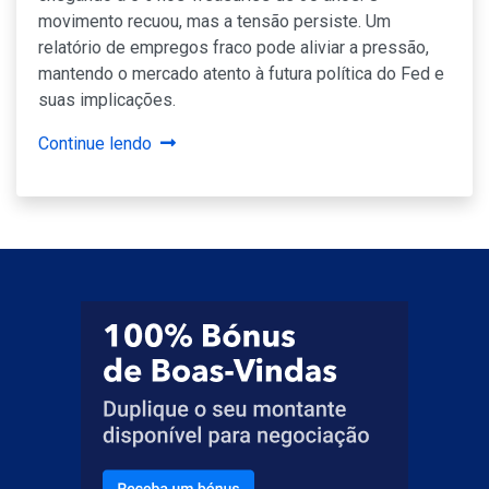
movimento recuou, mas a tensão persiste. Um
relatório de empregos fraco pode aliviar a pressão,
mantendo o mercado atento à futura política do Fed e
suas implicações.
Continue lendo