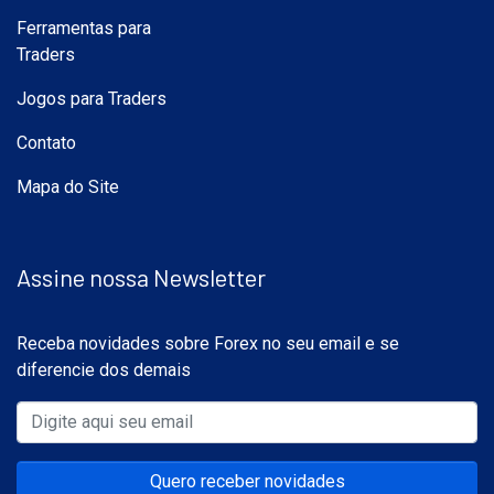
Ferramentas para
Traders
Jogos para Traders
Contato
Mapa do Site
Assine nossa Newsletter
Receba novidades sobre Forex no seu email e se
diferencie dos demais
Quero receber novidades