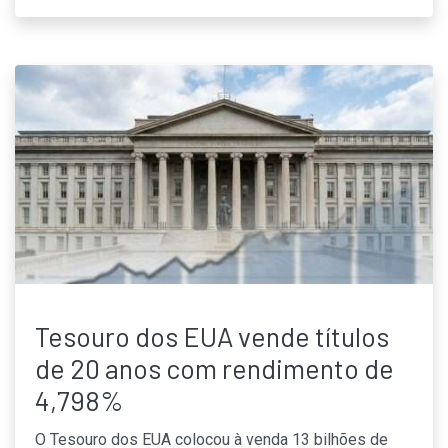
Tesouro dos EUA vende títulos
de 20 anos com rendimento de
4,798%
O Tesouro dos EUA colocou à venda 13 bilhões de