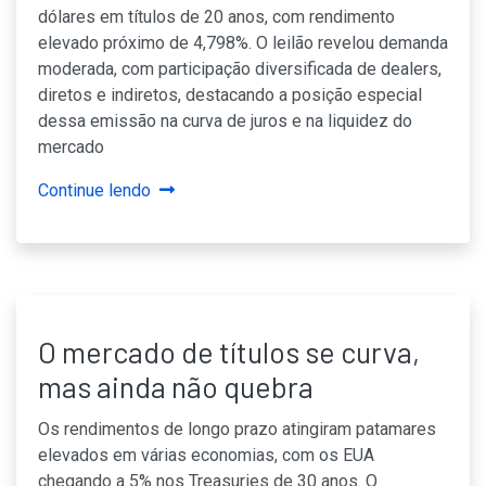
dólares em títulos de 20 anos, com rendimento
elevado próximo de 4,798%. O leilão revelou demanda
moderada, com participação diversificada de dealers,
diretos e indiretos, destacando a posição especial
dessa emissão na curva de juros e na liquidez do
mercado
Continue lendo
O mercado de títulos se curva,
mas ainda não quebra
Os rendimentos de longo prazo atingiram patamares
elevados em várias economias, com os EUA
chegando a 5% nos Treasuries de 30 anos. O