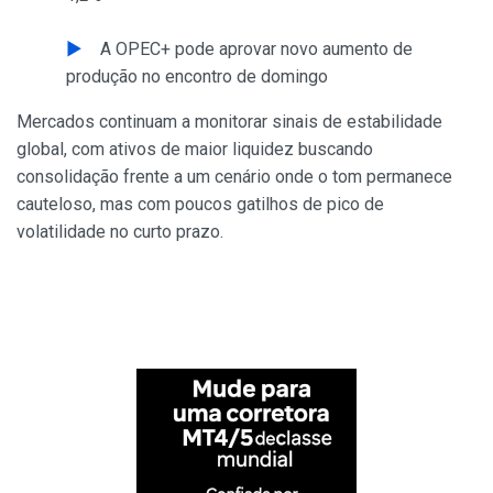
A OPEC+ pode aprovar novo aumento de
produção no encontro de domingo
Mercados continuam a monitorar sinais de estabilidade
global, com ativos de maior liquidez buscando
consolidação frente a um cenário onde o tom permanece
cauteloso, mas com poucos gatilhos de pico de
volatilidade no curto prazo.