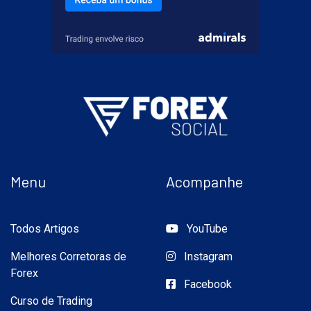
Menu
Acompanhe
Todos Artigos
YouTube
Melhores Corretoras de
Instagram
Forex
Facebook
Curso de Trading