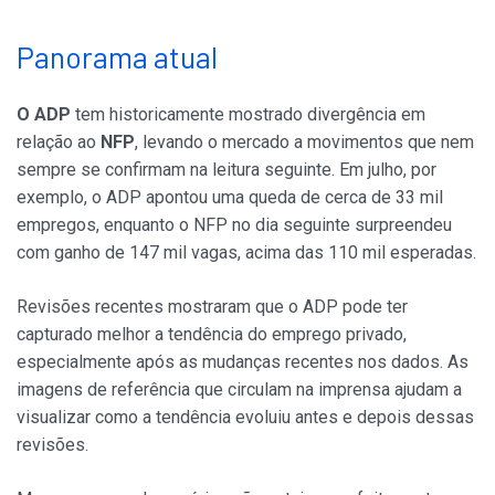
Panorama atual
O ADP
tem historicamente mostrado divergência em
relação ao
NFP
, levando o mercado a movimentos que nem
sempre se confirmam na leitura seguinte. Em julho, por
exemplo, o ADP apontou uma queda de cerca de 33 mil
empregos, enquanto o NFP no dia seguinte surpreendeu
com ganho de 147 mil vagas, acima das 110 mil esperadas.
Revisões recentes mostraram que o ADP pode ter
capturado melhor a tendência do emprego privado,
especialmente após as mudanças recentes nos dados. As
imagens de referência que circulam na imprensa ajudam a
visualizar como a tendência evoluiu antes e depois dessas
revisões.