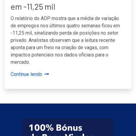
em -11,25 mil
O relatório do ADP mostra que a média de variação
de empregos nos últimos quatro semanas ficou em
-11,25 mil, sinalizando perda de posições no setor
privado. Analistas observam que a leitura recente
aponta para um freio na criação de vagas, com
impactos potenciais nos dados oficiais para o
mercado.
Continue lendo