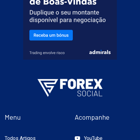
Menu
Acompanhe
Todos Artigos
YouTube