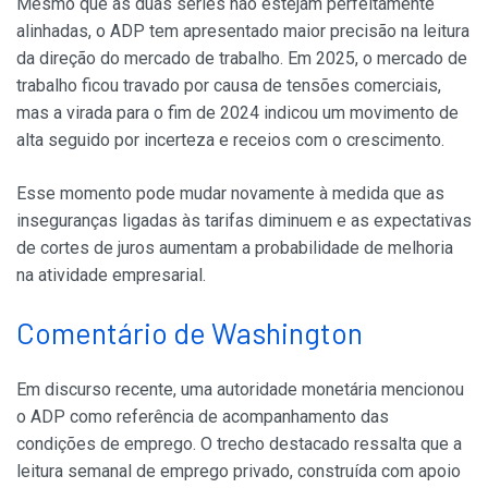
Mesmo que as duas séries não estejam perfeitamente
alinhadas, o ADP tem apresentado maior precisão na leitura
da direção do mercado de trabalho. Em 2025, o mercado de
trabalho ficou travado por causa de tensões comerciais,
mas a virada para o fim de 2024 indicou um movimento de
alta seguido por incerteza e receios com o crescimento.
Esse momento pode mudar novamente à medida que as
inseguranças ligadas às tarifas diminuem e as expectativas
de cortes de juros aumentam a probabilidade de melhoria
na atividade empresarial.
Comentário de Washington
Em discurso recente, uma autoridade monetária mencionou
o ADP como referência de acompanhamento das
condições de emprego. O trecho destacado ressalta que a
leitura semanal de emprego privado, construída com apoio