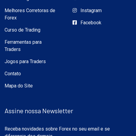
Melhores Corretoras de
Instagram
Forex
Facebook
Curso de Trading
Ferramentas para
Traders
Jogos para Traders
Contato
Mapa do Site
Assine nossa Newsletter
Receba novidades sobre Forex no seu email e se