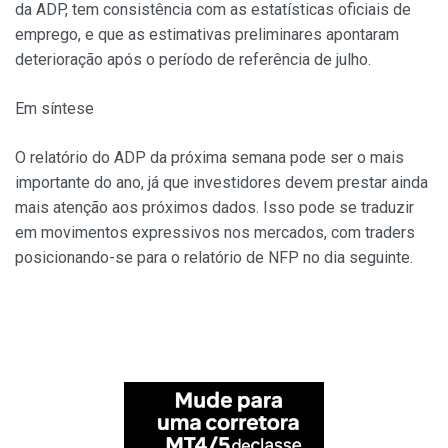
da ADP, tem consistência com as estatísticas oficiais de
emprego, e que as estimativas preliminares apontaram
deterioração após o período de referência de julho.
Em síntese
O relatório do ADP da próxima semana pode ser o mais
importante do ano, já que investidores devem prestar ainda
mais atenção aos próximos dados. Isso pode se traduzir
em movimentos expressivos nos mercados, com traders
posicionando-se para o relatório de NFP no dia seguinte.