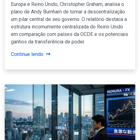
Europa e Reino Unido, Christopher Graham, analisa o
plano de Andy Burnham de tornar a descentralização
um pilar central de seu governo. O relatório destaca a
estrutura incomumente centralizada do Reino Unido
em comparação com países da OCDE e os potenciais
ganhos da transferência de poder.
Continue lendo