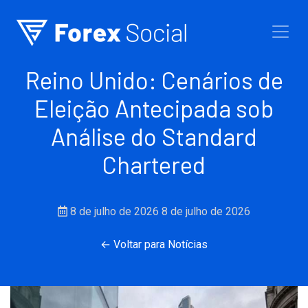
Ir para o conteúdo
Reino Unido: Cenários de
Eleição Antecipada sob
Análise do Standard
Chartered
8 de julho de 2026
8 de julho de 2026
← Voltar para Notícias