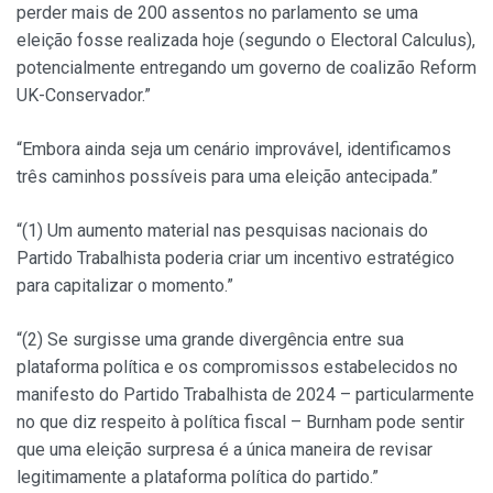
perder mais de 200 assentos no parlamento se uma
eleição fosse realizada hoje (segundo o Electoral Calculus),
potencialmente entregando um governo de coalizão Reform
UK-Conservador.”
“Embora ainda seja um cenário improvável, identificamos
três caminhos possíveis para uma eleição antecipada.”
“(1) Um aumento material nas pesquisas nacionais do
Partido Trabalhista poderia criar um incentivo estratégico
para capitalizar o momento.”
“(2) Se surgisse uma grande divergência entre sua
plataforma política e os compromissos estabelecidos no
manifesto do Partido Trabalhista de 2024 – particularmente
no que diz respeito à política fiscal – Burnham pode sentir
que uma eleição surpresa é a única maneira de revisar
legitimamente a plataforma política do partido.”