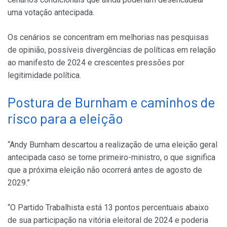
uma votação antecipada.
Os cenários se concentram em melhorias nas pesquisas
de opinião, possíveis divergências de políticas em relação
ao manifesto de 2024 e crescentes pressões por
legitimidade política.
Postura de Burnham e caminhos de
risco para a eleição
“Andy Burnham descartou a realização de uma eleição geral
antecipada caso se torne primeiro-ministro, o que significa
que a próxima eleição não ocorrerá antes de agosto de
2029.”
“O Partido Trabalhista está 13 pontos percentuais abaixo
de sua participação na vitória eleitoral de 2024 e poderia