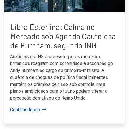
Libra Esterlina: Calma no
Mercado sob Agenda Cautelosa
de Burnham, segundo ING
Analistas do ING observam que os mercados
britânicos reagiram com serenidade à ascensão de
Andy Burnham ao cargo de primeiro-ministro. A
ausência de choques de política fiscal iminentes
mantém os prêmios de risco sob controle, mas
planos ambiciosos para o futuro podem alterar a
percepção dos ativos do Reino Unido.
Continue lendo