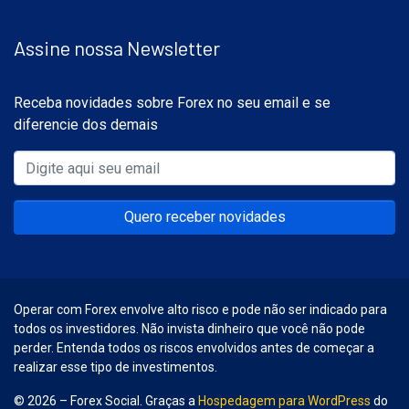
Assine nossa Newsletter
Receba novidades sobre Forex no seu email e se
diferencie dos demais
Quero receber novidades
Operar com Forex envolve alto risco e pode não ser indicado para
todos os investidores. Não invista dinheiro que você não pode
perder. Entenda todos os riscos envolvidos antes de começar a
realizar esse tipo de investimentos.
© 2026 – Forex Social. Graças a
Hospedagem para WordPress
do