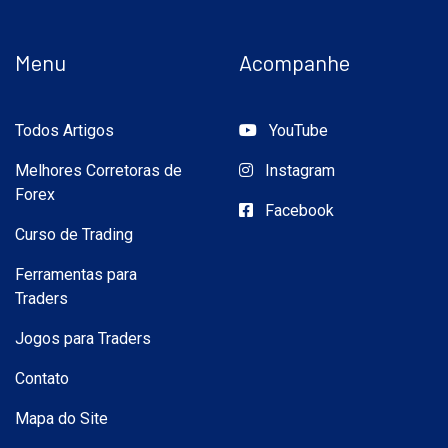
Menu
Acompanhe
Todos Artigos
YouTube
Melhores Corretoras de
Instagram
Forex
Facebook
Curso de Trading
Ferramentas para
Traders
Jogos para Traders
Contato
Mapa do Site