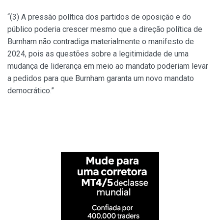
“(3) A pressão política dos partidos de oposição e do
público poderia crescer mesmo que a direção política de
Burnham não contradiga materialmente o manifesto de
2024, pois as questões sobre a legitimidade de uma
mudança de liderança em meio ao mandato poderiam levar
a pedidos para que Burnham garanta um novo mandato
democrático.”