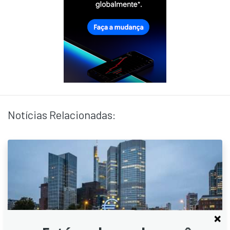
Notícias Relacionadas: