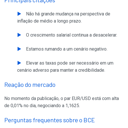
Não há grande mudança na perspectiva de
inflação de médio a longo prazo.
O crescimento salarial continua a desacelerar.
Estamos rumando a um cenário negativo.
Elevar as taxas pode ser necessário em um
cenário adverso para manter a credibilidade.
Reação do mercado
No momento da publicação, o par EUR/USD está com alta
de 0,01% no dia, negociando a 1,1625.
Perguntas frequentes sobre o BCE