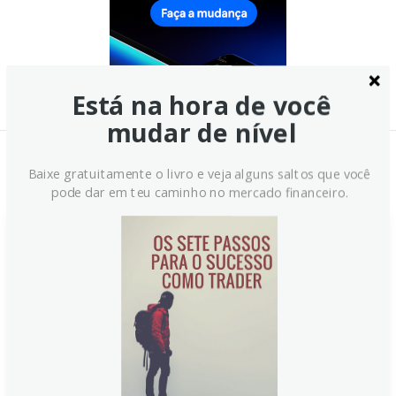
Está na hora de você
mudar de nível
Notícias Relacionadas:
Baixe gratuitamente o livro e veja alguns saltos que você
pode dar em teu caminho no mercado financeiro.