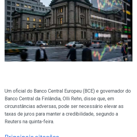
Um oficial do Banco Central Europeu (BCE) e governador do
Banco Central da Finlândia, Olli Rehn, disse que, em
circunstâncias adversas, pode ser necessário elevar as
taxas de juros para manter a credibilidade, segundo a
Reuters na quinta-feira.
Principais citações