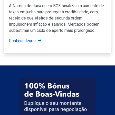
A Nordea destaca que o BCE sinaliza um aumento de
taxas em junho para proteger a credibilidade, com
receio de que efeitos de segunda ordem
impulsionem inflação e salários. Mercados podem
subestimar um ciclo de aperto mais prolongado.
Continue lendo