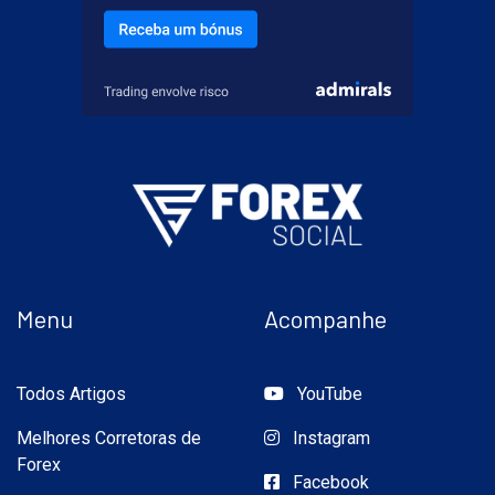
Menu
Acompanhe
Todos Artigos
YouTube
Melhores Corretoras de
Instagram
Forex
Facebook