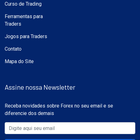
Curso de Trading
Ferramentas para
Traders
Jogos para Traders
Contato
Mapa do Site
Assine nossa Newsletter
Receba novidades sobre Forex no seu email e se
diferencie dos demais