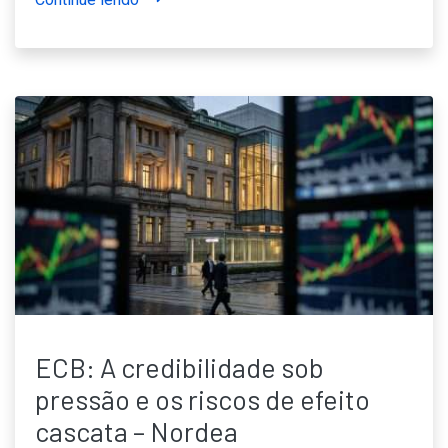
ECB: A credibilidade sob
pressão e os riscos de efeito
cascata – Nordea