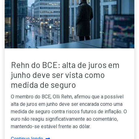
Rehn do BCE: alta de juros em
junho deve ser vista como
medida de seguro
O membro do BCE, Olli Rehn, afirmou que a possível
alta de juros em junho deve ser encarada como uma
medida de seguro contra riscos futuros de inflação. O
euro não reagiu significativamente ao comentário,
mantendo-se estável frente ao dólar.
Continue lendo