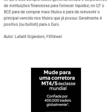
de instituições financeiras para fornecer liquidez, no QT o
BCE para de comprar mais títulos e para de reinvestir o
principal vencido nos títulos que já possui. Geralmente é
positivo (ou bullish) para o Euro.
Autor: Lallalit Srijandorn, FXStreet