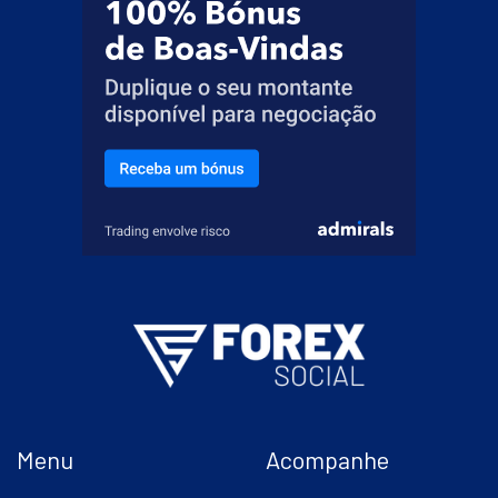
Menu
Acompanhe