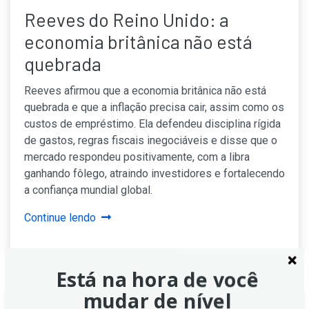
Reeves do Reino Unido: a
economia britânica não está
quebrada
Reeves afirmou que a economia britânica não está
quebrada e que a inflação precisa cair, assim como os
custos de empréstimo. Ela defendeu disciplina rígida
de gastos, regras fiscais inegociáveis e disse que o
mercado respondeu positivamente, com a libra
ganhando fôlego, atraindo investidores e fortalecendo
a confiança mundial global.
Continue lendo
Está na hora de você
mudar de nível