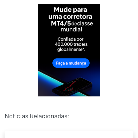
Notícias Relacionadas: