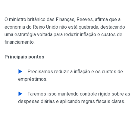
O ministro britânico das Finanças, Reeves, afirma que a
economia do Reino Unido não está quebrada, destacando
uma estratégia voltada para reduzir inflação e custos de
financiamento.
Principais pontos
Precisamos reduzir a inflação e os custos de
empréstimos.
Faremos isso mantendo controle rígido sobre as
despesas diárias e aplicando regras fiscais claras.