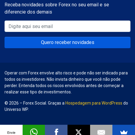
Receba novidades sobre Forex no seu email e se
diferencie dos demais
Quero receber novidades
Operar com Forex envolve alto risco e pode não ser indicado para
todos os investidores. Não invista dinheiro que você não pode
perder. Entenda todos os riscos envolvidos antes de começar a
realizar esse tipo de investimentos.
© 2026 – Forex Social. Graças a
Hospedagem para WordPress
do
Universo WP.
Envie