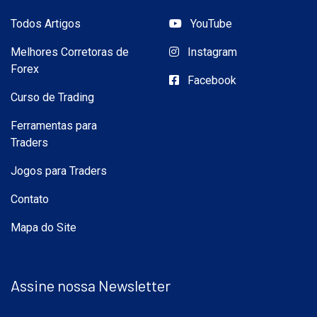
Todos Artigos
YouTube
Melhores Corretoras de
Instagram
Forex
Facebook
Curso de Trading
Ferramentas para
Traders
Jogos para Traders
Contato
Mapa do Site
Assine nossa Newsletter