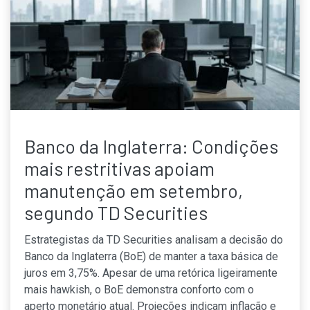
Banco da Inglaterra: Condições
mais restritivas apoiam
manutenção em setembro,
segundo TD Securities
Estrategistas da TD Securities analisam a decisão do
Banco da Inglaterra (BoE) de manter a taxa básica de
juros em 3,75%. Apesar de uma retórica ligeiramente
mais hawkish, o BoE demonstra conforto com o
aperto monetário atual. Projeções indicam inflação e