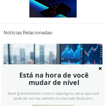
Notícias Relacionadas:
Está na hora de você
mudar de nível
Baixe gratuitamente o livro e veja alguns saltos que você
pode dar em teu caminho no mercado financeiro.