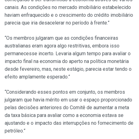
canais. As condições no mercado imobiliário estabelecido
haviam enfraquecido e o crescimento do crédito imobiliário
parecia que iria desacelerar no período à frente.”
“Os membros julgaram que as condições financeiras
australianas eram agora algo restritivas, embora isso
permanecesse incerto. Levaria algum tempo para avaliar o
impacto final na economia do aperto na política monetária
desde fevereiro, mas, neste estágio, parecia estar tendo o
efeito amplamente esperado.”
“Considerando esses pontos em conjunto, os membros
julgaram que havia mérito em usar o espaço proporcionado
pelas decisões anteriores do Comitê de aumentar a meta
da taxa básica para avaliar como a economia estava se
ajustando e o impacto das interrupções no fornecimento de
petróleo.”