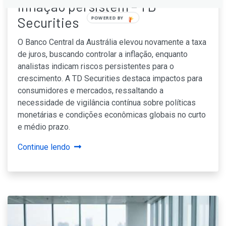
inflação persistem – TD
Securities
POWERED BY
O Banco Central da Austrália elevou novamente a taxa
de juros, buscando controlar a inflação, enquanto
analistas indicam riscos persistentes para o
crescimento. A TD Securities destaca impactos para
consumidores e mercados, ressaltando a
necessidade de vigilância contínua sobre políticas
monetárias e condições econômicas globais no curto
e médio prazo.
Continue lendo