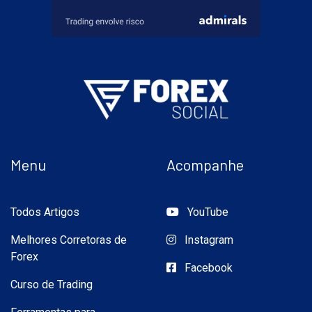
Menu
Acompanhe
Todos Artigos
YouTube
Melhores Corretoras de
Instagram
Forex
Facebook
Curso de Trading