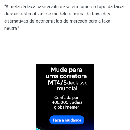
“A meta da taxa básica situou-se em torno do topo da faixa
dessas estimativas de modelo e acima da faixa das
estimativas de economistas de mercado para a taxa
neutra.”