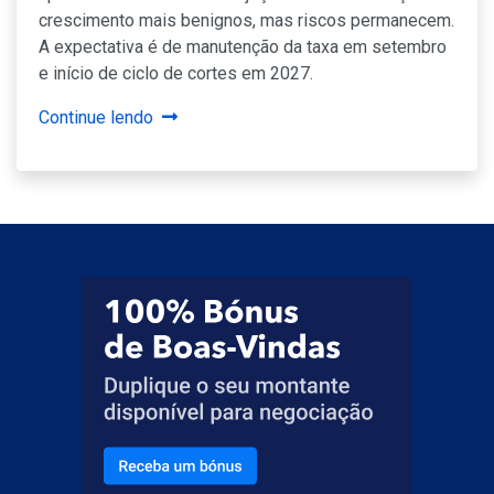
crescimento mais benignos, mas riscos permanecem.
A expectativa é de manutenção da taxa em setembro
e início de ciclo de cortes em 2027.
Continue lendo