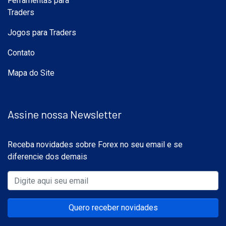
Ferramentas para
Traders
Jogos para Traders
Contato
Mapa do Site
Assine nossa Newsletter
Receba novidades sobre Forex no seu email e se
diferencie dos demais
Quero receber novidades