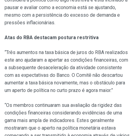
pausar e avaliar como a economia está se ajustando,
mesmo com a persistência do excesso de demanda e
pressões inflacionárias.
Atas do RBA destacam postura restritiva
“Três aumentos na taxa básica de juros do RBA realizados
este ano ajudaram a apertar as condições financeiras, com
a subsequente desaceleração da atividade consistente
com as expectativas do Banco. O Comitê não descartou
aumentar a taxa básica novamente, mas o obstáculo para
um aperto de política no curto prazo é agora maior.”
“Os membros continuaram sua avaliação da rigidez das
condições financeiras considerando evidências de uma
gama mais ampla de indicadores. Estes geralmente
mostraram que o aperto na política monetária estava
começando a ser transmitido à economia através de vários