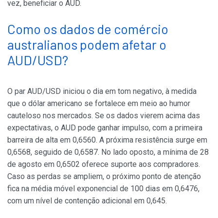
vez, beneficiar o AUD.
Como os dados de comércio
australianos podem afetar o
AUD/USD?
O par AUD/USD iniciou o dia em tom negativo, à medida
que o dólar americano se fortalece em meio ao humor
cauteloso nos mercados. Se os dados vierem acima das
expectativas, o AUD pode ganhar impulso, com a primeira
barreira de alta em 0,6560. A próxima resistência surge em
0,6568, seguido de 0,6587. No lado oposto, a mínima de 28
de agosto em 0,6502 oferece suporte aos compradores.
Caso as perdas se ampliem, o próximo ponto de atenção
fica na média móvel exponencial de 100 dias em 0,6476,
com um nível de contenção adicional em 0,645.