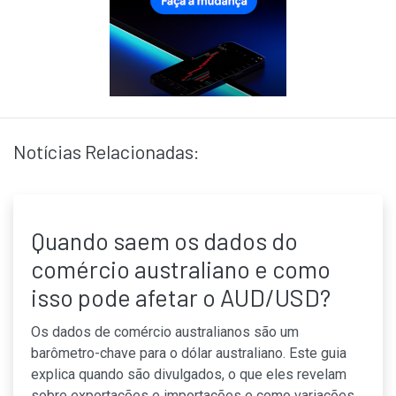
Notícias Relacionadas:
Quando saem os dados do
comércio australiano e como
isso pode afetar o AUD/USD?
Os dados de comércio australianos são um
barômetro-chave para o dólar australiano. Este guia
explica quando são divulgados, o que eles revelam
sobre exportações e importações e como variações