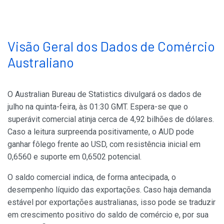
Visão Geral dos Dados de Comércio
Australiano
O Australian Bureau de Statistics divulgará os dados de
julho na quinta-feira, às 01:30 GMT. Espera-se que o
superávit comercial atinja cerca de 4,92 bilhões de dólares.
Caso a leitura surpreenda positivamente, o AUD pode
ganhar fôlego frente ao USD, com resistência inicial em
0,6560 e suporte em 0,6502 potencial.
O saldo comercial indica, de forma antecipada, o
desempenho líquido das exportações. Caso haja demanda
estável por exportações australianas, isso pode se traduzir
em crescimento positivo do saldo de comércio e, por sua