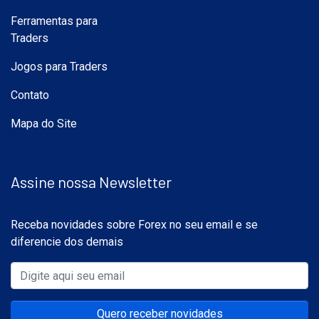
Ferramentas para
Traders
Jogos para Traders
Contato
Mapa do Site
Assine nossa Newsletter
Receba novidades sobre Forex no seu email e se
diferencie dos demais
Quero receber novidades