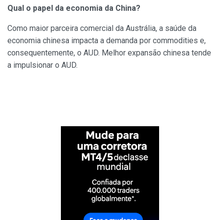
Qual o papel da economia da China?
Como maior parceira comercial da Austrália, a saúde da
economia chinesa impacta a demanda por commodities e,
consequentemente, o AUD. Melhor expansão chinesa tende
a impulsionar o AUD.