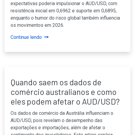
expectativas poderia impulsionar o AUD/USD, com
resistência inicial em 0,6962 e suporte em 0,6895,
enquanto o humor do risco global também influencia
os movimentos em 2026.
Continue lendo
Quando saem os dados de
comércio australianos e como
eles podem afetar o AUD/USD?
Os dados de comércio da Austrália influenciam o
AUD/USD, pois revelam o desempenho das
exportações e importações, além de afetar o
sentimento dos investidores. Este artigo explica