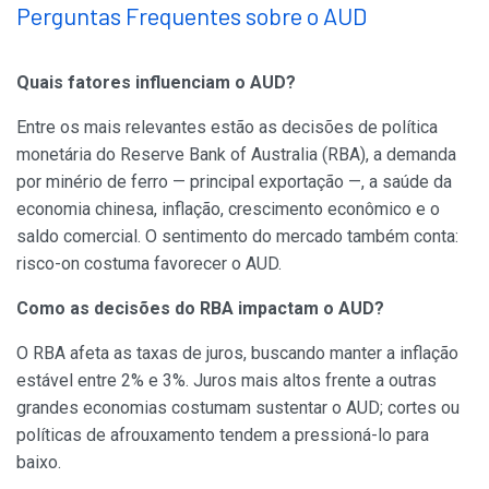
Perguntas Frequentes sobre o AUD
Quais fatores influenciam o AUD?
Entre os mais relevantes estão as decisões de política
monetária do Reserve Bank of Australia (RBA), a demanda
por minério de ferro — principal exportação —, a saúde da
economia chinesa, inflação, crescimento econômico e o
saldo comercial. O sentimento do mercado também conta:
risco-on costuma favorecer o AUD.
Como as decisões do RBA impactam o AUD?
O RBA afeta as taxas de juros, buscando manter a inflação
estável entre 2% e 3%. Juros mais altos frente a outras
grandes economias costumam sustentar o AUD; cortes ou
políticas de afrouxamento tendem a pressioná-lo para
baixo.