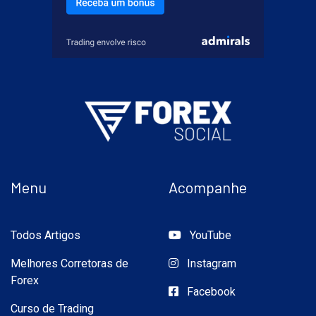
Menu
Acompanhe
Todos Artigos
YouTube
Melhores Corretoras de
Instagram
Forex
Facebook
Curso de Trading