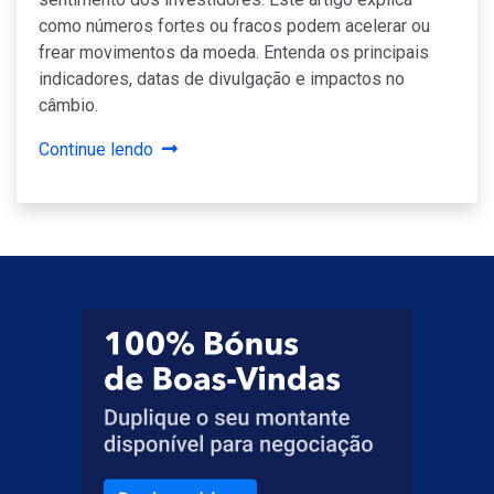
como números fortes ou fracos podem acelerar ou
frear movimentos da moeda. Entenda os principais
indicadores, datas de divulgação e impactos no
câmbio.
Continue lendo