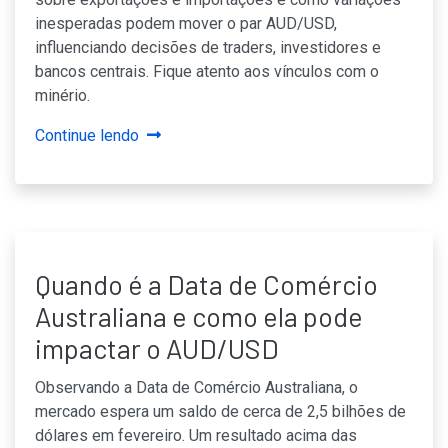
inesperadas podem mover o par AUD/USD,
influenciando decisões de traders, investidores e
bancos centrais. Fique atento aos vínculos com o
minério.
Continue lendo
Quando é a Data de Comércio
Australiana e como ela pode
impactar o AUD/USD
Observando a Data de Comércio Australiana, o
mercado espera um saldo de cerca de 2,5 bilhões de
dólares em fevereiro. Um resultado acima das