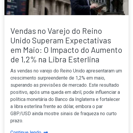
Vendas no Varejo do Reino
Unido Superam Expectativas
em Maio: O Impacto do Aumento
de 1,2% na Libra Esterlina
As vendas no varejo do Reino Unido apresentaram um
crescimento surpreendente de 1,2% em maio,
superando as previsões de mercado. Este resultado
positivo, após uma queda em abril, pode influenciar a
política monetária do Banco da Inglaterra e fortalecer
a libra esterlina frente ao dólar, embora o par
GBP/USD ainda mostre sinais de fraqueza no curto
prazo.
Continue lendo