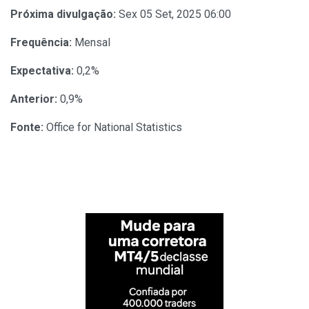
Próxima divulgação:
Sex 05 Set, 2025 06:00
Frequência:
Mensal
Expectativa:
0,2%
Anterior:
0,9%
Fonte:
Office for National Statistics