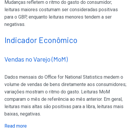
Mudanças refletem o ritmo do gasto do consumidor;
leituras maiores costumam ser consideradas positivas
para o GBP, enquanto leituras menores tendem a ser
negativas.
Indicador Econômico
Vendas no Varejo (MoM)
Dados mensais do Office for National Statistics medem o
volume de vendas de bens diretamente aos consumidores;
variações mostram o ritmo do gasto. Leituras MoM
comparam o mês de referência ao mês anterior. Em geral,
leituras mais altas são positivas para a libra, leituras mais
baixas, negativas.
Read more