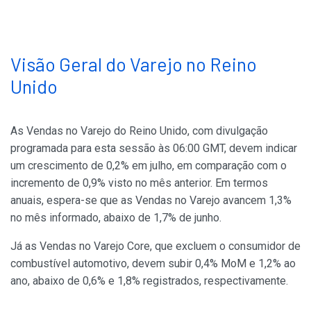
Visão Geral do Varejo no Reino
Unido
As Vendas no Varejo do Reino Unido, com divulgação
programada para esta sessão às 06:00 GMT, devem indicar
um crescimento de 0,2% em julho, em comparação com o
incremento de 0,9% visto no mês anterior. Em termos
anuais, espera-se que as Vendas no Varejo avancem 1,3%
no mês informado, abaixo de 1,7% de junho.
Já as Vendas no Varejo Core, que excluem o consumidor de
combustível automotivo, devem subir 0,4% MoM e 1,2% ao
ano, abaixo de 0,6% e 1,8% registrados, respectivamente.