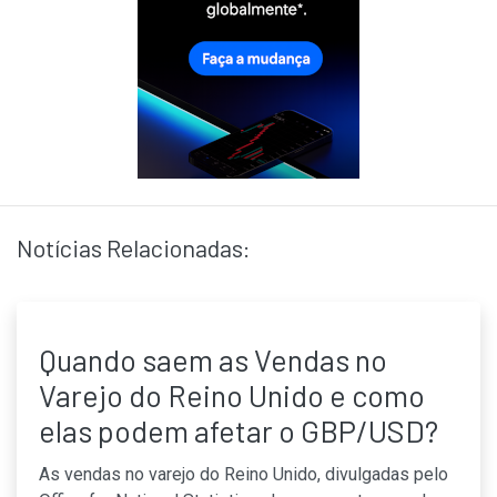
Notícias Relacionadas:
Quando saem as Vendas no
Varejo do Reino Unido e como
elas podem afetar o GBP/USD?
As vendas no varejo do Reino Unido, divulgadas pelo