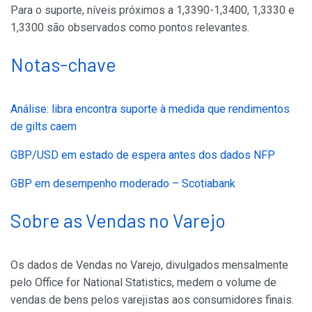
Para o suporte, níveis próximos a 1,3390-1,3400, 1,3330 e
1,3300 são observados como pontos relevantes.
Notas-chave
Análise: libra encontra suporte à medida que rendimentos
de gilts caem
GBP/USD em estado de espera antes dos dados NFP
GBP em desempenho moderado – Scotiabank
Sobre as Vendas no Varejo
Os dados de Vendas no Varejo, divulgados mensalmente
pelo Office for National Statistics, medem o volume de
vendas de bens pelos varejistas aos consumidores finais.