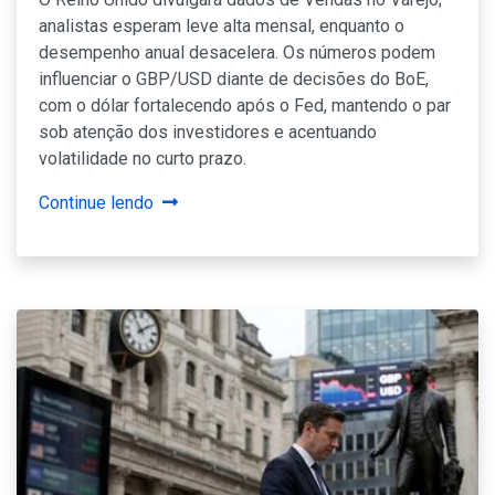
analistas esperam leve alta mensal, enquanto o
desempenho anual desacelera. Os números podem
influenciar o GBP/USD diante de decisões do BoE,
com o dólar fortalecendo após o Fed, mantendo o par
sob atenção dos investidores e acentuando
volatilidade no curto prazo.
Continue lendo