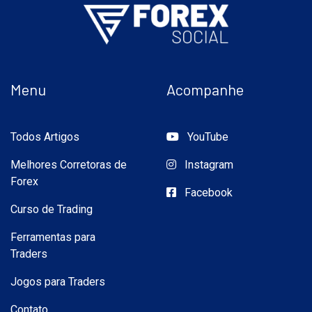
Menu
Acompanhe
Todos Artigos
YouTube
Melhores Corretoras de
Instagram
Forex
Facebook
Curso de Trading
Ferramentas para
Traders
Jogos para Traders
Contato