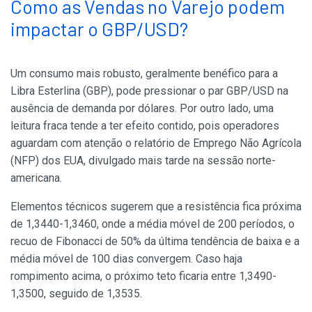
Como as Vendas no Varejo podem
impactar o GBP/USD?
Um consumo mais robusto, geralmente benéfico para a
Libra Esterlina (GBP), pode pressionar o par GBP/USD na
ausência de demanda por dólares. Por outro lado, uma
leitura fraca tende a ter efeito contido, pois operadores
aguardam com atenção o relatório de Emprego Não Agrícola
(NFP) dos EUA, divulgado mais tarde na sessão norte-
americana.
Elementos técnicos sugerem que a resistência fica próxima
de 1,3440-1,3460, onde a média móvel de 200 períodos, o
recuo de Fibonacci de 50% da última tendência de baixa e a
média móvel de 100 dias convergem. Caso haja
rompimento acima, o próximo teto ficaria entre 1,3490-
1,3500, seguido de 1,3535.