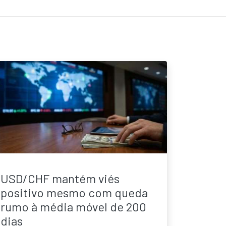
USD/CHF mantém viés
positivo mesmo com queda
rumo à média móvel de 200
dias