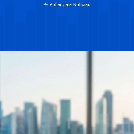
← Voltar para Notícias