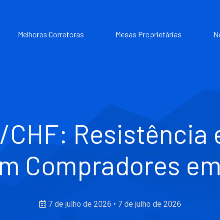
Melhores Corretoras
Mesas Proprietárias
N
/CHF: Resistência
om Compradores em
7 de julho de 2026
•
7 de julho de 2026