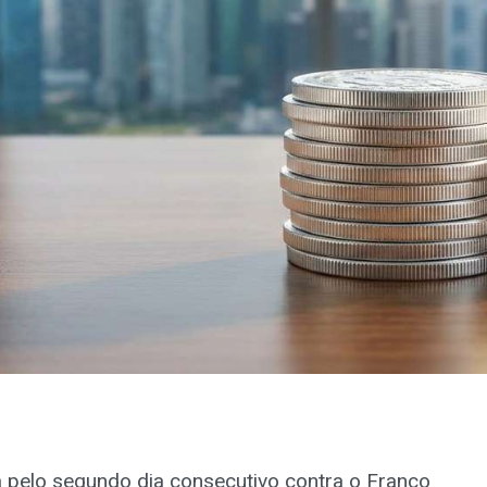
 pelo segundo dia consecutivo contra o Franco