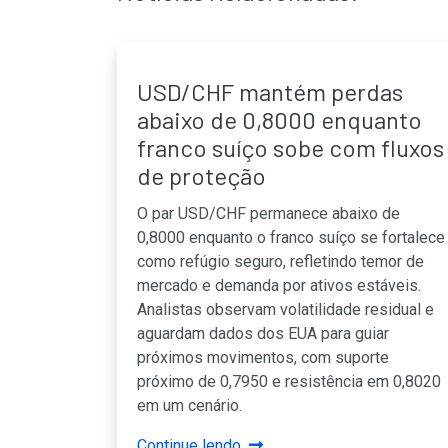
USD/CHF mantém perdas
abaixo de 0,8000 enquanto
franco suíço sobe com fluxos
de proteção
O par USD/CHF permanece abaixo de
0,8000 enquanto o franco suíço se fortalece
como refúgio seguro, refletindo temor de
mercado e demanda por ativos estáveis.
Analistas observam volatilidade residual e
aguardam dados dos EUA para guiar
próximos movimentos, com suporte
próximo de 0,7950 e resistência em 0,8020
em um cenário.
Continue lendo