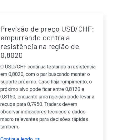
Previsão de preço USD/CHF:
empurrando contra a
resistência na região de
0,8020
O USD/CHF continua testando a resistência
em 0,8020, com o par buscando manter o
suporte próximo. Caso haja rompimento, o
próximo alvo pode ficar entre 0,8120 e
0,8150, enquanto uma rejeição pode levar a
recuos para 0,7950. Traders devem
observar indicadores técnicos e dados
macro relevantes para decisões rápidas
também.
Continue lendo