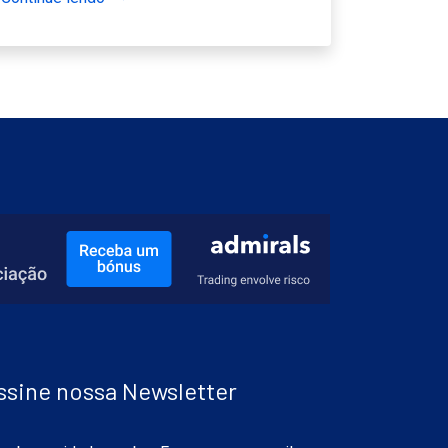
ssine nossa Newsletter