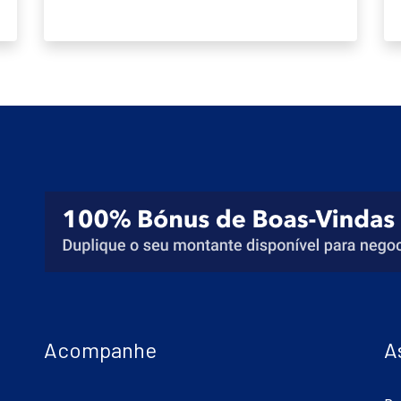
Acompanhe
A