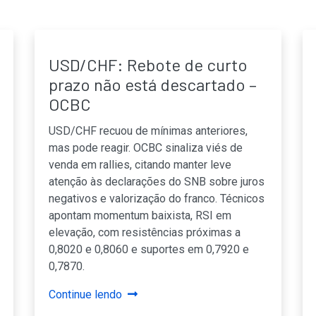
USD/CHF: Rebote de curto
prazo não está descartado –
OCBC
USD/CHF recuou de mínimas anteriores,
mas pode reagir. OCBC sinaliza viés de
venda em rallies, citando manter leve
atenção às declarações do SNB sobre juros
negativos e valorização do franco. Técnicos
apontam momentum baixista, RSI em
elevação, com resistências próximas a
0,8020 e 0,8060 e suportes em 0,7920 e
0,7870.
Continue lendo