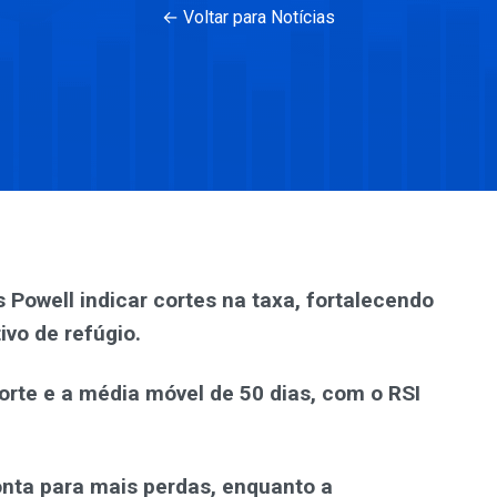
← Voltar para Notícias
Powell indicar cortes na taxa, fortalecendo
ivo de refúgio.
orte e a média móvel de 50 dias, com o RSI
nta para mais perdas, enquanto a