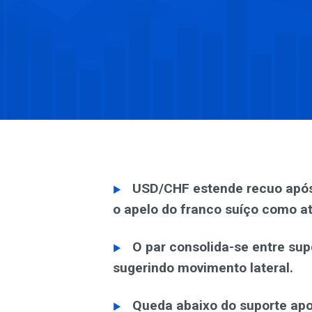
USD/CHF estende recuo após 
o apelo do franco suíço como at
O par consolida-se entre sup
sugerindo movimento lateral.
Queda abaixo do suporte apo