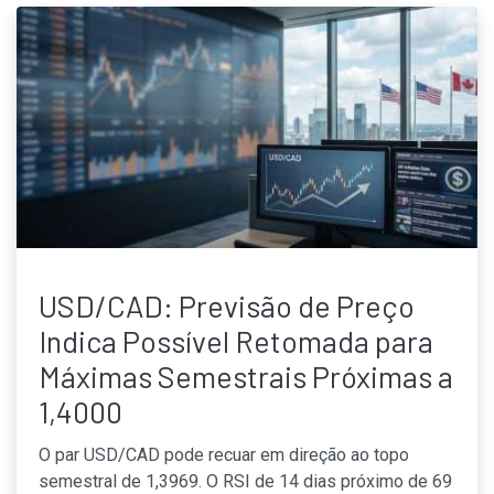
USD/CAD: Previsão de Preço
Indica Possível Retomada para
Máximas Semestrais Próximas a
1,4000
O par USD/CAD pode recuar em direção ao topo
semestral de 1,3969. O RSI de 14 dias próximo de 69