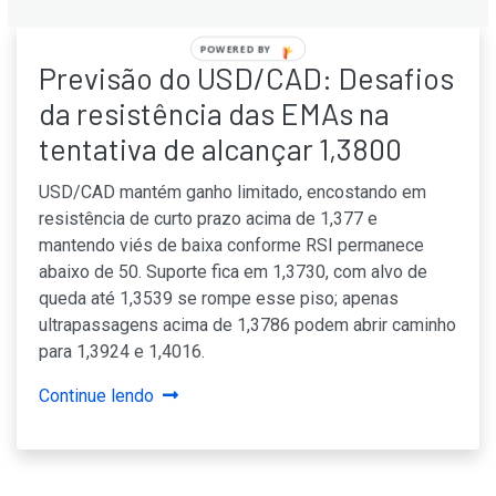
POWERED BY
Previsão do USD/CAD: Desafios
da resistência das EMAs na
tentativa de alcançar 1,3800
USD/CAD mantém ganho limitado, encostando em
resistência de curto prazo acima de 1,377 e
mantendo viés de baixa conforme RSI permanece
abaixo de 50. Suporte fica em 1,3730, com alvo de
queda até 1,3539 se rompe esse piso; apenas
ultrapassagens acima de 1,3786 podem abrir caminho
para 1,3924 e 1,4016.
Continue lendo