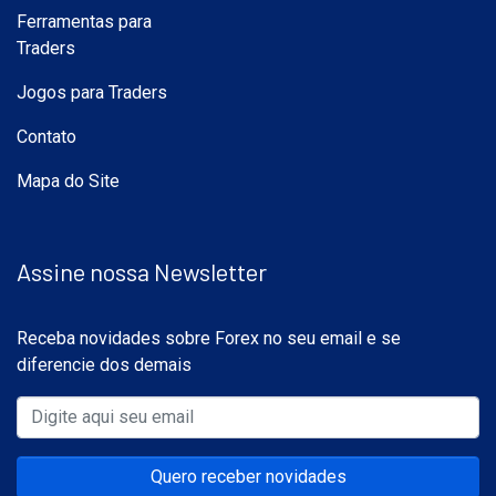
Ferramentas para
Traders
Jogos para Traders
Contato
Mapa do Site
Assine nossa Newsletter
Receba novidades sobre Forex no seu email e se
diferencie dos demais
Quero receber novidades