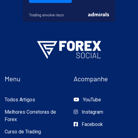
Menu
Acompanhe
Todos Artigos
YouTube
Melhores Corretoras de
Instagram
Forex
Facebook
Curso de Trading