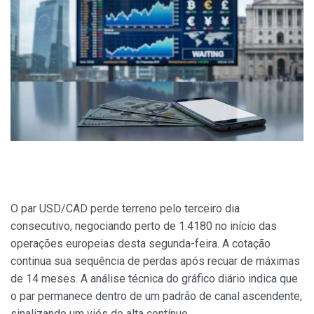
O par USD/CAD perde terreno pelo terceiro dia
consecutivo, negociando perto de 1.4180 no início das
operações europeias desta segunda-feira. A cotação
continua sua sequência de perdas após recuar de máximas
de 14 meses. A análise técnica do gráfico diário indica que
o par permanece dentro de um padrão de canal ascendente,
sinalizando um viés de alta contínuo.