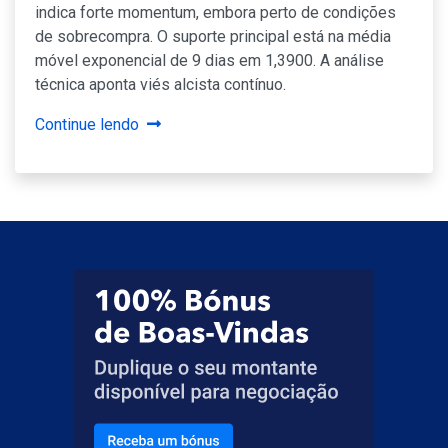
indica forte momentum, embora perto de condições
de sobrecompra. O suporte principal está na média
móvel exponencial de 9 dias em 1,3900. A análise
técnica aponta viés alcista contínuo.
Continue lendo