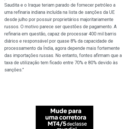
Saudita e o Iraque teriam parado de fornecer petróleo a
uma refinaria indiana incluída na lista de sanções da UE
desde julho por possuir proprietários majoritariamente
russos. O motivo parece ser questões de pagamento. A
refinaria em questão, capaz de processar 400 mil barris
diários e responsável por quase 8% da capacidade de
processamento da Índia, agora depende mais fortemente
das importações russas. No entanto, fontes afirmam que a
taxa de utilização tem ficado entre 70% e 80% devido às
sanções.”