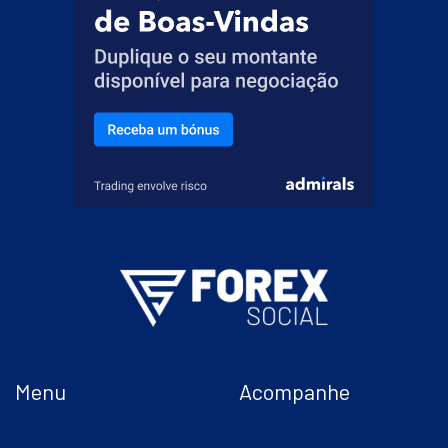
Menu
Acompanhe