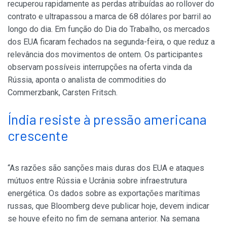
recuperou rapidamente as perdas atribuídas ao rollover do
contrato e ultrapassou a marca de 68 dólares por barril ao
longo do dia. Em função do Dia do Trabalho, os mercados
dos EUA ficaram fechados na segunda-feira, o que reduz a
relevância dos movimentos de ontem. Os participantes
observam possíveis interrupções na oferta vinda da
Rússia, aponta o analista de commodities do
Commerzbank, Carsten Fritsch.
Índia resiste à pressão americana
crescente
“As razões são sanções mais duras dos EUA e ataques
mútuos entre Rússia e Ucrânia sobre infraestrutura
energética. Os dados sobre as exportações marítimas
russas, que Bloomberg deve publicar hoje, devem indicar
se houve efeito no fim de semana anterior. Na semana