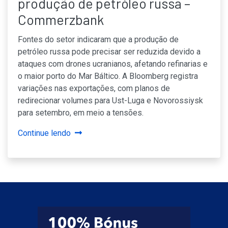
produção de petróleo russa –
Commerzbank
Fontes do setor indicaram que a produção de
petróleo russa pode precisar ser reduzida devido a
ataques com drones ucranianos, afetando refinarias e
o maior porto do Mar Báltico. A Bloomberg registra
variações nas exportações, com planos de
redirecionar volumes para Ust-Luga e Novorossiysk
para setembro, em meio a tensões.
Continue lendo