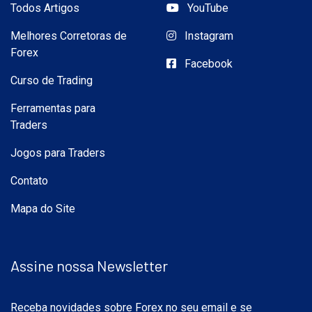
Todos Artigos
YouTube
Melhores Corretoras de
Instagram
Forex
Facebook
Curso de Trading
Ferramentas para
Traders
Jogos para Traders
Contato
Mapa do Site
Assine nossa Newsletter
Receba novidades sobre Forex no seu email e se