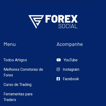
Menu
Acompanhe
Todos Artigos
YouTube
Melhores Corretoras de
Instagram
Forex
Facebook
Curso de Trading
Ferramentas para
Traders