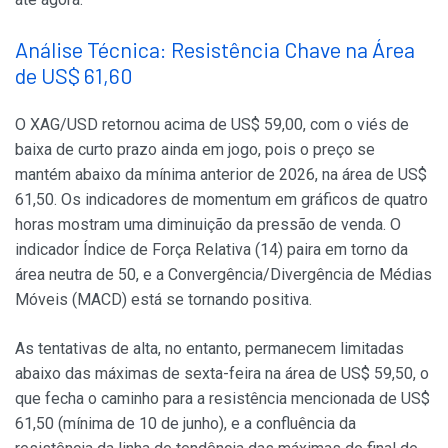
Análise Técnica: Resistência Chave na Área
de US$ 61,60
O XAG/USD retornou acima de US$ 59,00, com o viés de
baixa de curto prazo ainda em jogo, pois o preço se
mantém abaixo da mínima anterior de 2026, na área de US$
61,50. Os indicadores de momentum em gráficos de quatro
horas mostram uma diminuição da pressão de venda. O
indicador Índice de Força Relativa (14) paira em torno da
área neutra de 50, e a Convergência/Divergência de Médias
Móveis (MACD) está se tornando positiva.
As tentativas de alta, no entanto, permanecem limitadas
abaixo das máximas de sexta-feira na área de US$ 59,50, o
que fecha o caminho para a resistência mencionada de US$
61,50 (mínima de 10 de junho), e a confluência da