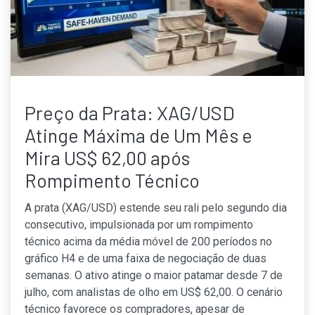
Preço da Prata: XAG/USD
Atinge Máxima de Um Mês e
Mira US$ 62,00 após
Rompimento Técnico
A prata (XAG/USD) estende seu rali pelo segundo dia
consecutivo, impulsionada por um rompimento
técnico acima da média móvel de 200 períodos no
gráfico H4 e de uma faixa de negociação de duas
semanas. O ativo atinge o maior patamar desde 7 de
julho, com analistas de olho em US$ 62,00. O cenário
técnico favorece os compradores, apesar de