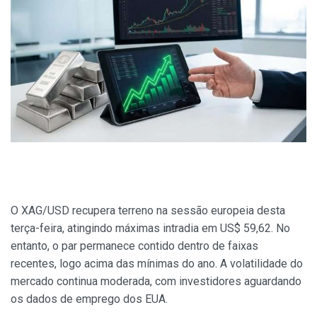
O XAG/USD recupera terreno na sessão europeia desta
terça-feira, atingindo máximas intradia em US$ 59,62. No
entanto, o par permanece contido dentro de faixas
recentes, logo acima das mínimas do ano. A volatilidade do
mercado continua moderada, com investidores aguardando
os dados de emprego dos EUA.