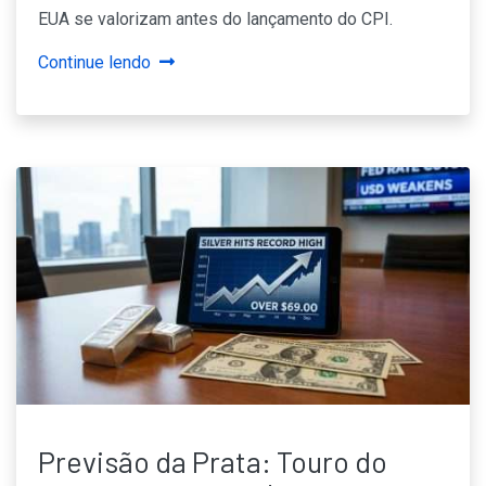
EUA se valorizam antes do lançamento do CPI.
Continue lendo
Previsão da Prata: Touro do