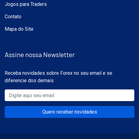
Jogos para Traders
Contato
Mapa do Site
Assine nossa Newsletter
Receba novidades sobre Forex no seu email e se
diferencie dos demais
Quero receber novidades