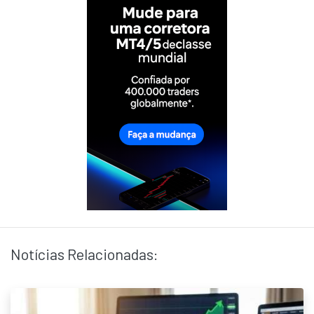
Notícias Relacionadas: