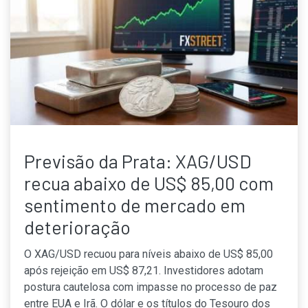
Previsão da Prata: XAG/USD
recua abaixo de US$ 85,00 com
sentimento de mercado em
deterioração
O XAG/USD recuou para níveis abaixo de US$ 85,00
após rejeição em US$ 87,21. Investidores adotam
postura cautelosa com impasse no processo de paz
entre EUA e Irã. O dólar e os títulos do Tesouro dos