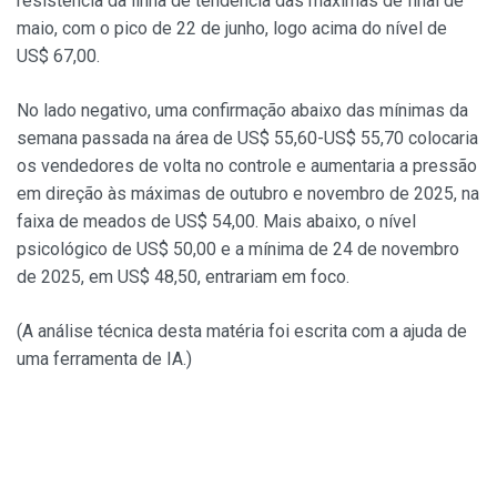
resistência da linha de tendência das máximas de final de
maio, com o pico de 22 de junho, logo acima do nível de
US$ 67,00.
No lado negativo, uma confirmação abaixo das mínimas da
semana passada na área de US$ 55,60-US$ 55,70 colocaria
os vendedores de volta no controle e aumentaria a pressão
em direção às máximas de outubro e novembro de 2025, na
faixa de meados de US$ 54,00. Mais abaixo, o nível
psicológico de US$ 50,00 e a mínima de 24 de novembro
de 2025, em US$ 48,50, entrariam em foco.
(A análise técnica desta matéria foi escrita com a ajuda de
uma ferramenta de IA.)