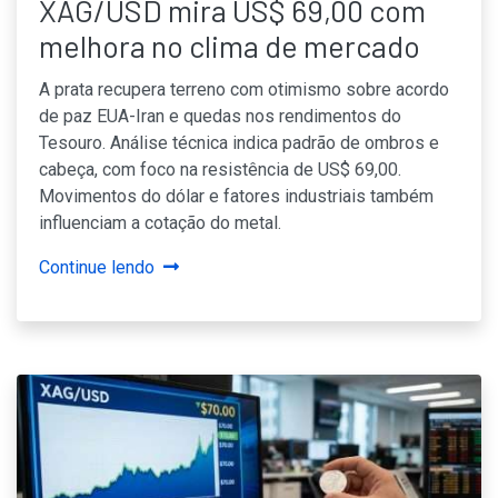
XAG/USD mira US$ 69,00 com
melhora no clima de mercado
A prata recupera terreno com otimismo sobre acordo
de paz EUA-Iran e quedas nos rendimentos do
Tesouro. Análise técnica indica padrão de ombros e
cabeça, com foco na resistência de US$ 69,00.
Movimentos do dólar e fatores industriais também
influenciam a cotação do metal.
Continue lendo