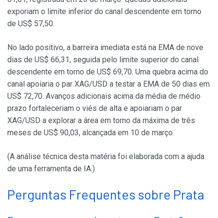
exporiam o limite inferior do canal descendente em torno
de US$ 57,50.
No lado positivo, a barreira imediata está na EMA de nove
dias de US$ 66,31, seguida pelo limite superior do canal
descendente em torno de US$ 69,70. Uma quebra acima do
canal apoiaria o par XAG/USD a testar a EMA de 50 dias em
US$ 72,70. Avanços adicionais acima da média de médio
prazo fortaleceriam o viés de alta e apoiariam o par
XAG/USD a explorar a área em torno da máxima de três
meses de US$ 90,03, alcançada em 10 de março.
(A análise técnica desta matéria foi elaborada com a ajuda
de uma ferramenta de IA.)
Perguntas Frequentes sobre Prata