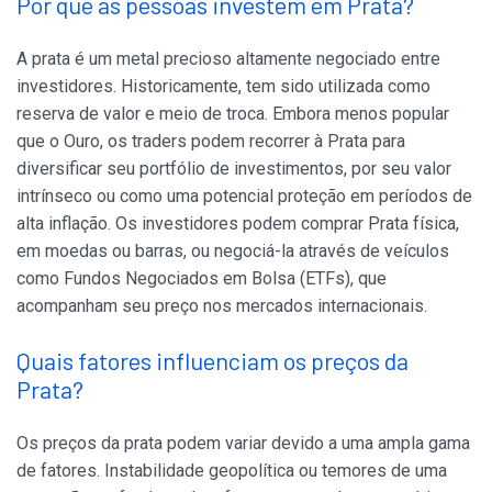
Por que as pessoas investem em Prata?
A prata é um metal precioso altamente negociado entre
investidores. Historicamente, tem sido utilizada como
reserva de valor e meio de troca. Embora menos popular
que o Ouro, os traders podem recorrer à Prata para
diversificar seu portfólio de investimentos, por seu valor
intrínseco ou como uma potencial proteção em períodos de
alta inflação. Os investidores podem comprar Prata física,
em moedas ou barras, ou negociá-la através de veículos
como Fundos Negociados em Bolsa (ETFs), que
acompanham seu preço nos mercados internacionais.
Quais fatores influenciam os preços da
Prata?
Os preços da prata podem variar devido a uma ampla gama
de fatores. Instabilidade geopolítica ou temores de uma