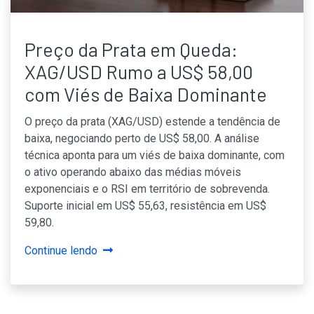
Preço da Prata em Queda:
XAG/USD Rumo a US$ 58,00
com Viés de Baixa Dominante
O preço da prata (XAG/USD) estende a tendência de
baixa, negociando perto de US$ 58,00. A análise
técnica aponta para um viés de baixa dominante, com
o ativo operando abaixo das médias móveis
exponenciais e o RSI em território de sobrevenda.
Suporte inicial em US$ 55,63, resistência em US$
59,80.
Continue lendo