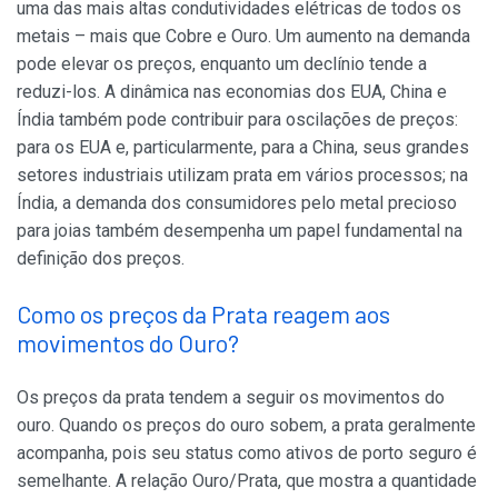
uma das mais altas condutividades elétricas de todos os
metais – mais que Cobre e Ouro. Um aumento na demanda
pode elevar os preços, enquanto um declínio tende a
reduzi-los. A dinâmica nas economias dos EUA, China e
Índia também pode contribuir para oscilações de preços:
para os EUA e, particularmente, para a China, seus grandes
setores industriais utilizam prata em vários processos; na
Índia, a demanda dos consumidores pelo metal precioso
para joias também desempenha um papel fundamental na
definição dos preços.
Como os preços da Prata reagem aos
movimentos do Ouro?
Os preços da prata tendem a seguir os movimentos do
ouro. Quando os preços do ouro sobem, a prata geralmente
acompanha, pois seu status como ativos de porto seguro é
semelhante. A relação Ouro/Prata, que mostra a quantidade