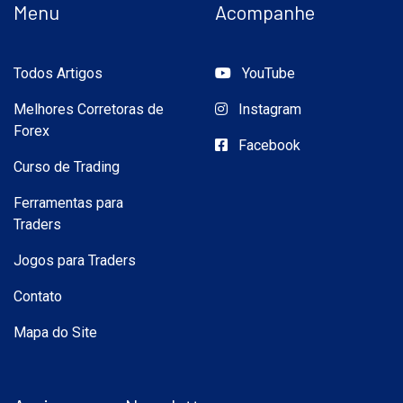
Menu
Acompanhe
Todos Artigos
YouTube
Melhores Corretoras de
Instagram
Forex
Facebook
Curso de Trading
Ferramentas para
Traders
Jogos para Traders
Contato
Mapa do Site