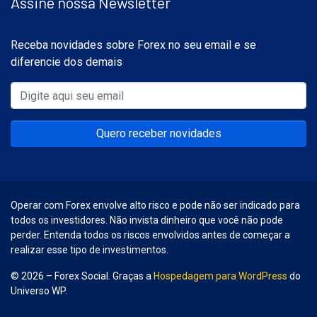
Assine nossa Newsletter
Receba novidades sobre Forex no seu email e se
diferencie dos demais
Quero receber novidades
Operar com Forex envolve alto risco e pode não ser indicado para
todos os investidores. Não invista dinheiro que você não pode
perder. Entenda todos os riscos envolvidos antes de começar a
realizar esse tipo de investimentos.
© 2026 – Forex Social. Graças a
Hospedagem para WordPress
do
Universo WP.