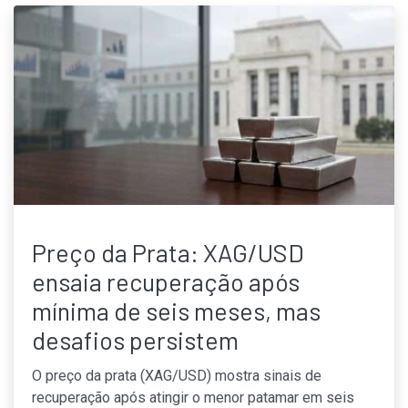
Preço da Prata: XAG/USD
ensaia recuperação após
mínima de seis meses, mas
desafios persistem
O preço da prata (XAG/USD) mostra sinais de
recuperação após atingir o menor patamar em seis