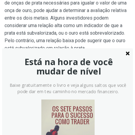
de onças de prata necessárias para igualar o valor de uma
onça de ouro, pode ajudar a determinar a avaliação relativa
entre os dois metais. Alguns investidores podem
considerar uma relação alta como um indicador de que a
prata está subvalorizada, ou o ouro está sobrevalorizado.
Pelo contrário, uma relação baixa pode sugerir que o ouro
está subvalorizado em relação à prata.
Está na hora de você
mudar de nível
Baixe gratuitamente o livro e veja alguns saltos que você
pode dar em teu caminho no mercado financeiro.