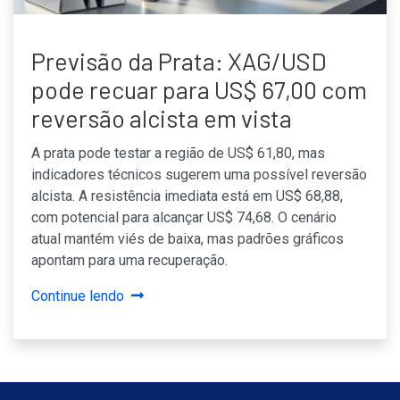
Previsão da Prata: XAG/USD
pode recuar para US$ 67,00 com
reversão alcista em vista
A prata pode testar a região de US$ 61,80, mas
indicadores técnicos sugerem uma possível reversão
alcista. A resistência imediata está em US$ 68,88,
com potencial para alcançar US$ 74,68. O cenário
atual mantém viés de baixa, mas padrões gráficos
apontam para uma recuperação.
Continue lendo