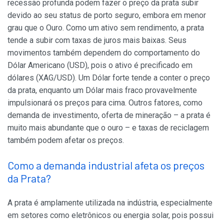
recessão profunda podem fazer o preço da prata subir
devido ao seu status de porto seguro, embora em menor
grau que o Ouro. Como um ativo sem rendimento, a prata
tende a subir com taxas de juros mais baixas. Seus
movimentos também dependem do comportamento do
Dólar Americano (USD), pois o ativo é precificado em
dólares (XAG/USD). Um Dólar forte tende a conter o preço
da prata, enquanto um Dólar mais fraco provavelmente
impulsionará os preços para cima. Outros fatores, como
demanda de investimento, oferta de mineração – a prata é
muito mais abundante que o ouro – e taxas de reciclagem
também podem afetar os preços.
Como a demanda industrial afeta os preços
da Prata?
A prata é amplamente utilizada na indústria, especialmente
em setores como eletrônicos ou energia solar, pois possui