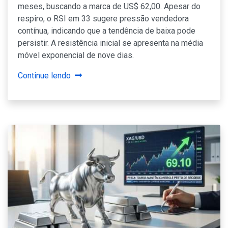
meses, buscando a marca de US$ 62,00. Apesar do
respiro, o RSI em 33 sugere pressão vendedora
contínua, indicando que a tendência de baixa pode
persistir. A resistência inicial se apresenta na média
móvel exponencial de nove dias.
Continue lendo