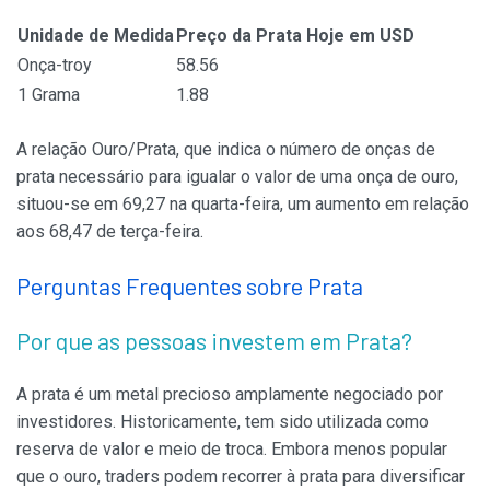
Unidade de Medida
Preço da Prata Hoje em USD
Onça-troy
58.56
1 Grama
1.88
A relação Ouro/Prata, que indica o número de onças de
prata necessário para igualar o valor de uma onça de ouro,
situou-se em 69,27 na quarta-feira, um aumento em relação
aos 68,47 de terça-feira.
Perguntas Frequentes sobre Prata
Por que as pessoas investem em Prata?
A prata é um metal precioso amplamente negociado por
investidores. Historicamente, tem sido utilizada como
reserva de valor e meio de troca. Embora menos popular
que o ouro, traders podem recorrer à prata para diversificar