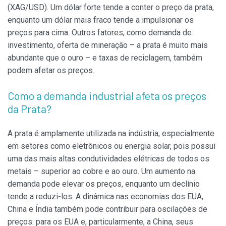
(XAG/USD). Um dólar forte tende a conter o preço da prata,
enquanto um dólar mais fraco tende a impulsionar os
preços para cima. Outros fatores, como demanda de
investimento, oferta de mineração – a prata é muito mais
abundante que o ouro – e taxas de reciclagem, também
podem afetar os preços.
Como a demanda industrial afeta os preços
da Prata?
A prata é amplamente utilizada na indústria, especialmente
em setores como eletrônicos ou energia solar, pois possui
uma das mais altas condutividades elétricas de todos os
metais – superior ao cobre e ao ouro. Um aumento na
demanda pode elevar os preços, enquanto um declínio
tende a reduzi-los. A dinâmica nas economias dos EUA,
China e Índia também pode contribuir para oscilações de
preços: para os EUA e, particularmente, a China, seus