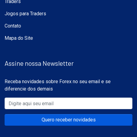
Traders
Jogos para Traders
Contato
Mapa do Site
Assine nossa Newsletter
Receba novidades sobre Forex no seu email e se
diferencie dos demais
Quero receber novidades