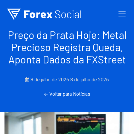
Ir para o conteúdo
Preço da Prata Hoje: Metal
Precioso Registra Queda,
Aponta Dados da FXStreet
8 de julho de 2026
8 de julho de 2026
← Voltar para Notícias