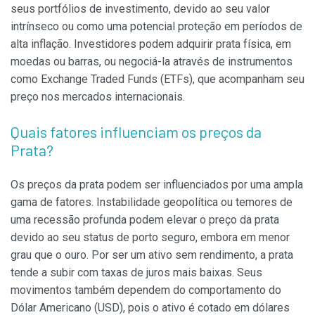
seus portfólios de investimento, devido ao seu valor
intrínseco ou como uma potencial proteção em períodos de
alta inflação. Investidores podem adquirir prata física, em
moedas ou barras, ou negociá-la através de instrumentos
como Exchange Traded Funds (ETFs), que acompanham seu
preço nos mercados internacionais.
Quais fatores influenciam os preços da
Prata?
Os preços da prata podem ser influenciados por uma ampla
gama de fatores. Instabilidade geopolítica ou temores de
uma recessão profunda podem elevar o preço da prata
devido ao seu status de porto seguro, embora em menor
grau que o ouro. Por ser um ativo sem rendimento, a prata
tende a subir com taxas de juros mais baixas. Seus
movimentos também dependem do comportamento do
Dólar Americano (USD), pois o ativo é cotado em dólares