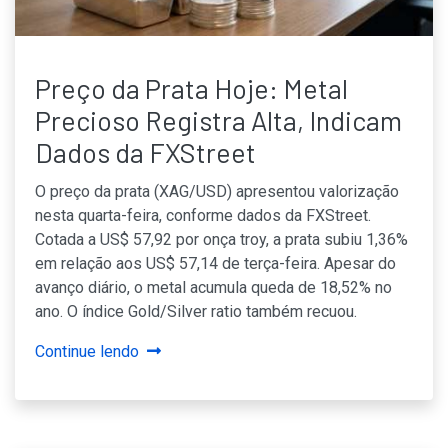
Preço da Prata Hoje: Metal
Precioso Registra Alta, Indicam
Dados da FXStreet
O preço da prata (XAG/USD) apresentou valorização
nesta quarta-feira, conforme dados da FXStreet.
Cotada a US$ 57,92 por onça troy, a prata subiu 1,36%
em relação aos US$ 57,14 de terça-feira. Apesar do
avanço diário, o metal acumula queda de 18,52% no
ano. O índice Gold/Silver ratio também recuou.
Continue lendo