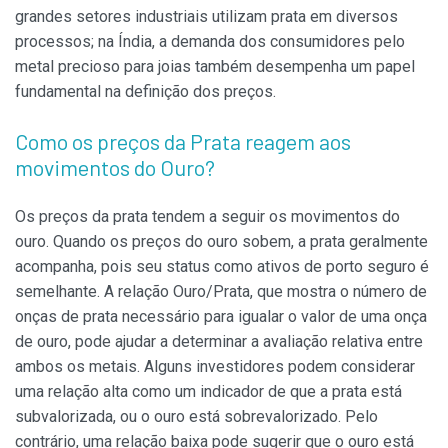
grandes setores industriais utilizam prata em diversos
processos; na Índia, a demanda dos consumidores pelo
metal precioso para joias também desempenha um papel
fundamental na definição dos preços.
Como os preços da Prata reagem aos
movimentos do Ouro?
Os preços da prata tendem a seguir os movimentos do
ouro. Quando os preços do ouro sobem, a prata geralmente
acompanha, pois seu status como ativos de porto seguro é
semelhante. A relação Ouro/Prata, que mostra o número de
onças de prata necessário para igualar o valor de uma onça
de ouro, pode ajudar a determinar a avaliação relativa entre
ambos os metais. Alguns investidores podem considerar
uma relação alta como um indicador de que a prata está
subvalorizada, ou o ouro está sobrevalorizado. Pelo
contrário, uma relação baixa pode sugerir que o ouro está