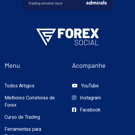
Menu
Acompanhe
Todos Artigos
YouTube
Melhores Corretoras de
Instagram
Forex
Facebook
Curso de Trading
Ferramentas para