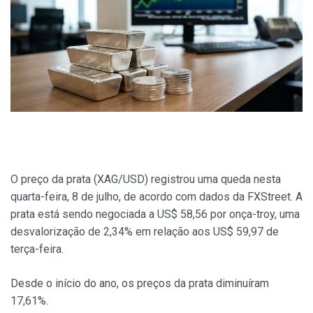
O preço da prata (XAG/USD) registrou uma queda nesta
quarta-feira, 8 de julho, de acordo com dados da FXStreet. A
prata está sendo negociada a US$ 58,56 por onça-troy, uma
desvalorização de 2,34% em relação aos US$ 59,97 de
terça-feira.
Desde o início do ano, os preços da prata diminuíram
17,61%.