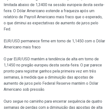
limitada abaixo de 1,3400 na sessão europeia desta sexta-
feira. O Dólar Americano estende a fraqueza após um
relatório de Payroll Americano mais fraco que o esperado,
o que diminui as expectativas de aumento de juros pelo
Fed.
EUR/USD permanece firme em torno de 1,1450 com o Dólar
Americano mais fraco
O par EUR/USD mantém a tendência de alta em torno de
1,1450 no pregão europeu desta sexta-feira. O par parece
pronto para registrar ganhos pela primeira vez em três
semanas, à medida que a diminuição das apostas de
aumento de juros pelo Federal Reserve mantém o Dólar
Americano sob pressão.
Ouro segue no caminho para encerrar sequência de quatro
semanas de perdas com a diminuição das apostas de alta