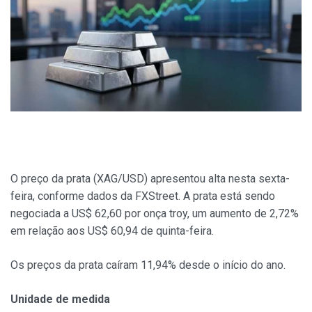
O preço da prata (XAG/USD) apresentou alta nesta sexta-
feira, conforme dados da FXStreet. A prata está sendo
negociada a US$ 62,60 por onça troy, um aumento de 2,72%
em relação aos US$ 60,94 de quinta-feira.
Os preços da prata caíram 11,94% desde o início do ano.
Unidade de medida