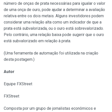
número de onças de prata necessárias para igualar o valor
de uma onça de ouro, pode ajudar a determinar a avaliação
relativa entre os dois metais. Alguns investidores podem
considerar uma relação alta como um indicador de que a
prata está subvalorizada, ou o ouro está sobrevalorizado.
Pelo contrário, uma relação baixa pode sugerir que o ouro
está subvalorizado em relação à prata.
(Uma ferramenta de automação foi utilizada na criação
desta postagem.)
Autor
Equipe FXStreet
FXStreet
Composta por um grupo de jornalistas econômicos e