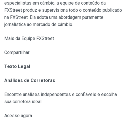
especialistas em câmbio, a equipe de conteúdo da
FXStreet produz e supervisiona todo o conteúdo publicado
na FXStreet. Ela adota uma abordagem puramente
jornalística ao mercado de câmbio.
Mais da Equipe FXStreet
Compartilhar:
Texto Legal
Análises de Corretoras
Encontre análises independentes e confiáveis e escolha
sua corretora ideal.
Acesse agora