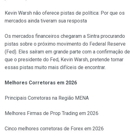
Kevin Warsh não oferece pistas de política: Por que os
mercados ainda tiveram sua resposta
Os mercados financeiros chegaram a Sintra procurando
pistas sobre o próximo movimento do Federal Reserve
(Fed). Eles saíram em grande parte com a confirmação de
que o presidente do Fed, Kevin Warsh, pretende tornar
essas pistas muito mais difíceis de encontrar.
Melhores Corretoras em 2026
Principais Corretoras na Região MENA
Melhores Firmas de Prop Trading em 2026
Cinco melhores corretoras de Forex em 2026