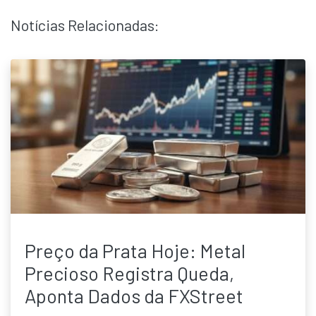
Notícias Relacionadas:
Preço da Prata Hoje: Metal
Precioso Registra Queda,
Aponta Dados da FXStreet