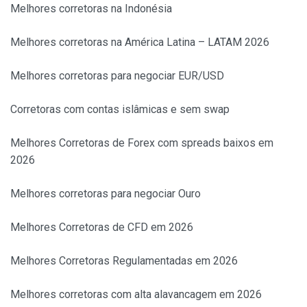
Melhores corretoras na Indonésia
Melhores corretoras na América Latina – LATAM 2026
Melhores corretoras para negociar EUR/USD
Corretoras com contas islâmicas e sem swap
Melhores Corretoras de Forex com spreads baixos em
2026
Melhores corretoras para negociar Ouro
Melhores Corretoras de CFD em 2026
Melhores Corretoras Regulamentadas em 2026
Melhores corretoras com alta alavancagem em 2026