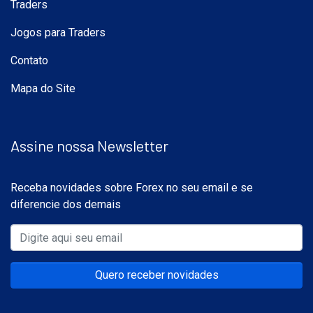
Traders
Jogos para Traders
Contato
Mapa do Site
Assine nossa Newsletter
Receba novidades sobre Forex no seu email e se
diferencie dos demais
Quero receber novidades