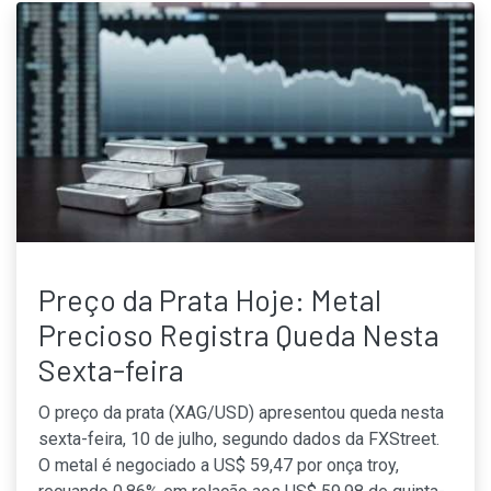
Preço da Prata Hoje: Metal
Precioso Registra Queda Nesta
Sexta-feira
O preço da prata (XAG/USD) apresentou queda nesta
sexta-feira, 10 de julho, segundo dados da FXStreet.
O metal é negociado a US$ 59,47 por onça troy,