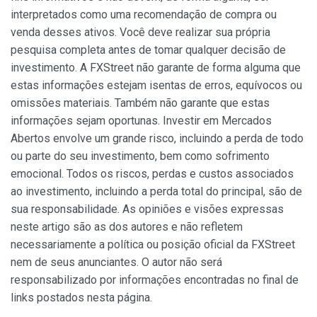
interpretados como uma recomendação de compra ou
venda desses ativos. Você deve realizar sua própria
pesquisa completa antes de tomar qualquer decisão de
investimento. A FXStreet não garante de forma alguma que
estas informações estejam isentas de erros, equívocos ou
omissões materiais. Também não garante que estas
informações sejam oportunas. Investir em Mercados
Abertos envolve um grande risco, incluindo a perda de todo
ou parte do seu investimento, bem como sofrimento
emocional. Todos os riscos, perdas e custos associados
ao investimento, incluindo a perda total do principal, são de
sua responsabilidade. As opiniões e visões expressas
neste artigo são as dos autores e não refletem
necessariamente a política ou posição oficial da FXStreet
nem de seus anunciantes. O autor não será
responsabilizado por informações encontradas no final de
links postados nesta página.