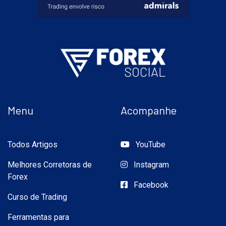
Menu
Acompanhe
Todos Artigos
YouTube
Melhores Corretoras de
Instagram
Forex
Facebook
Curso de Trading
Ferramentas para