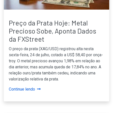
Preço da Prata Hoje: Metal
Precioso Sobe, Aponta Dados
da FXStreet
O preço da prata (XAG/USD) registrou alta nesta
sexta-feira, 24 de julho, cotado a US$ 58,40 por onça-
troy. O metal precioso avançou 1,98% em relação ao
dia anterior, mas acumula queda de 17,84% no ano. A
relação ouro/prata também cedeu, indicando uma
valorização relativa da prata.
Continue lendo