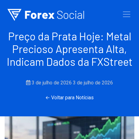
Ir para o conteúdo
Preço da Prata Hoje: Metal
Precioso Apresenta Alta,
Indicam Dados da FXStreet
3 de julho de 2026
3 de julho de 2026
← Voltar para Notícias