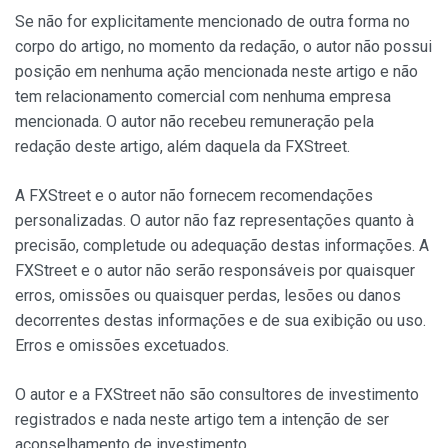
Se não for explicitamente mencionado de outra forma no
corpo do artigo, no momento da redação, o autor não possui
posição em nenhuma ação mencionada neste artigo e não
tem relacionamento comercial com nenhuma empresa
mencionada. O autor não recebeu remuneração pela
redação deste artigo, além daquela da FXStreet.
A FXStreet e o autor não fornecem recomendações
personalizadas. O autor não faz representações quanto à
precisão, completude ou adequação destas informações. A
FXStreet e o autor não serão responsáveis por quaisquer
erros, omissões ou quaisquer perdas, lesões ou danos
decorrentes destas informações e de sua exibição ou uso.
Erros e omissões excetuados.
O autor e a FXStreet não são consultores de investimento
registrados e nada neste artigo tem a intenção de ser
aconselhamento de investimento.