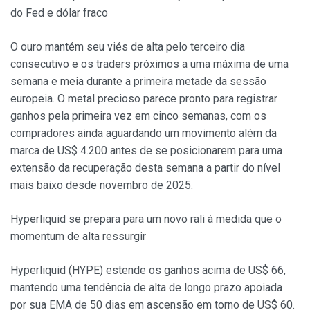
do Fed e dólar fraco
O ouro mantém seu viés de alta pelo terceiro dia
consecutivo e os traders próximos a uma máxima de uma
semana e meia durante a primeira metade da sessão
europeia. O metal precioso parece pronto para registrar
ganhos pela primeira vez em cinco semanas, com os
compradores ainda aguardando um movimento além da
marca de US$ 4.200 antes de se posicionarem para uma
extensão da recuperação desta semana a partir do nível
mais baixo desde novembro de 2025.
Hyperliquid se prepara para um novo rali à medida que o
momentum de alta ressurgir
Hyperliquid (HYPE) estende os ganhos acima de US$ 66,
mantendo uma tendência de alta de longo prazo apoiada
por sua EMA de 50 dias em ascensão em torno de US$ 60.