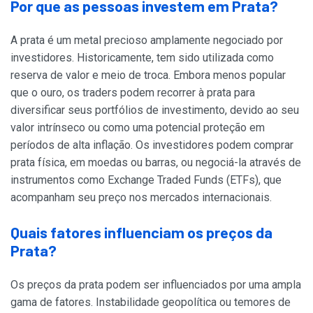
Por que as pessoas investem em Prata?
A prata é um metal precioso amplamente negociado por
investidores. Historicamente, tem sido utilizada como
reserva de valor e meio de troca. Embora menos popular
que o ouro, os traders podem recorrer à prata para
diversificar seus portfólios de investimento, devido ao seu
valor intrínseco ou como uma potencial proteção em
períodos de alta inflação. Os investidores podem comprar
prata física, em moedas ou barras, ou negociá-la através de
instrumentos como Exchange Traded Funds (ETFs), que
acompanham seu preço nos mercados internacionais.
Quais fatores influenciam os preços da
Prata?
Os preços da prata podem ser influenciados por uma ampla
gama de fatores. Instabilidade geopolítica ou temores de