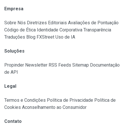
Empresa
Sobre Nós Diretrizes Editoriais Avaliações de Pontuação
Código de Ética Identidade Corporativa Transparência
Traduções Blog FXStreet Uso de IA
Soluções
Propinder Newsletter RSS Feeds Sitemap Documentação
de API
Legal
Termos e Condições Política de Privacidade Política de
Cookies Aconselhamento ao Consumidor
Contato