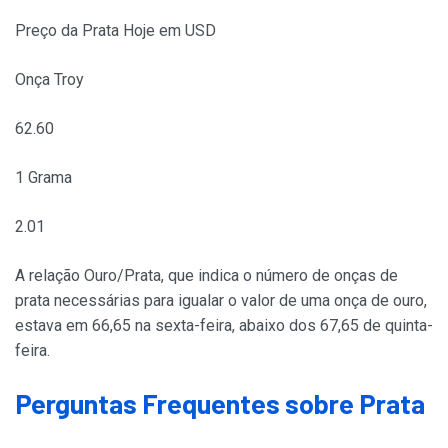
Preço da Prata Hoje em USD
Onça Troy
62.60
1 Grama
2.01
A relação Ouro/Prata, que indica o número de onças de
prata necessárias para igualar o valor de uma onça de ouro,
estava em 66,65 na sexta-feira, abaixo dos 67,65 de quinta-
feira.
Perguntas Frequentes sobre Prata