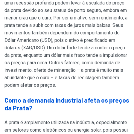
uma recessão profunda podem levar à escalada do preço
da prata devido ao seu status de porto seguro, embora em
menor grau que o ouro. Por ser um ativo sem rendimento, a
prata tende a subir com taxas de juros mais baixas. Seus
movimentos também dependem do comportamento do
Dólar Americano (USD), pois o ativo é precificado em
dólares (XAG/USD). Um dólar forte tende a conter o preço
da prata, enquanto um dólar mais fraco tende a impulsionar
os preços para cima. Outros fatores, como demanda de
investimento, oferta de mineração – a prata é muito mais
abundante que o ouro – e taxas de reciclagem também
podem afetar os preços.
Como a demanda industrial afeta os preços
da Prata?
A prata é amplamente utilizada na indústria, especialmente
em setores como eletrônicos ou energia solar, pois possui