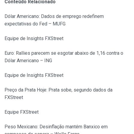
Conteúdo Relacionado
Dólar Americano: Dados de emprego redefinem
expectativas do Fed – MUFG
Equipe de Insights FXStreet
Euro: Rallies parecem se esgotar abaixo de 1,16 contra o
Dólar Americano – ING
Equipe de Insights FXStreet
Preço da Prata Hoje: Prata sobe, segundo dados da
FXStreet
Equipe FXStreet
Peso Mexicano: Desinflação mantém Banxico em