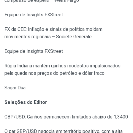
compasso de espera – Wells Fargo
Equipe de Insights FXStreet
FX da CEE: Inflação e sinais de política moldam
movimentos regionais – Societe Generale
Equipe de Insights FXStreet
Rúpia Indiana mantém ganhos modestos impulsionados
pela queda nos preços do petróleo e dólar fraco
Sagar Dua
Seleções do Editor
GBP/USD: Ganhos permanecem limitados abaixo de 1,3400
O par GBP/USD negocia em território positivo, com a alta