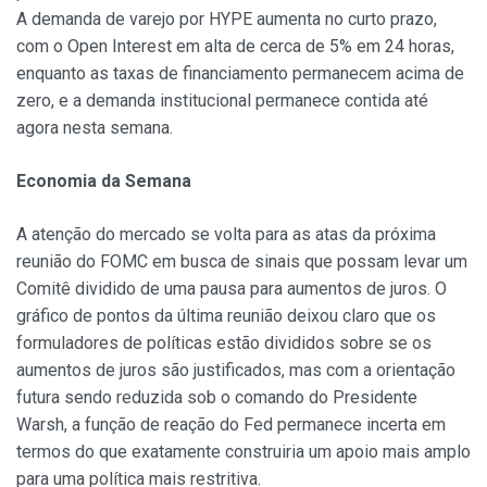
A demanda de varejo por HYPE aumenta no curto prazo,
com o Open Interest em alta de cerca de 5% em 24 horas,
enquanto as taxas de financiamento permanecem acima de
zero, e a demanda institucional permanece contida até
agora nesta semana.
Economia da Semana
A atenção do mercado se volta para as atas da próxima
reunião do FOMC em busca de sinais que possam levar um
Comitê dividido de uma pausa para aumentos de juros. O
gráfico de pontos da última reunião deixou claro que os
formuladores de políticas estão divididos sobre se os
aumentos de juros são justificados, mas com a orientação
futura sendo reduzida sob o comando do Presidente
Warsh, a função de reação do Fed permanece incerta em
termos do que exatamente construiria um apoio mais amplo
para uma política mais restritiva.