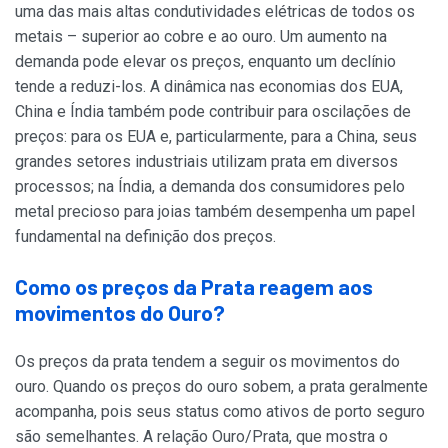
uma das mais altas condutividades elétricas de todos os
metais – superior ao cobre e ao ouro. Um aumento na
demanda pode elevar os preços, enquanto um declínio
tende a reduzi-los. A dinâmica nas economias dos EUA,
China e Índia também pode contribuir para oscilações de
preços: para os EUA e, particularmente, para a China, seus
grandes setores industriais utilizam prata em diversos
processos; na Índia, a demanda dos consumidores pelo
metal precioso para joias também desempenha um papel
fundamental na definição dos preços.
Como os preços da Prata reagem aos
movimentos do Ouro?
Os preços da prata tendem a seguir os movimentos do
ouro. Quando os preços do ouro sobem, a prata geralmente
acompanha, pois seus status como ativos de porto seguro
são semelhantes. A relação Ouro/Prata, que mostra o