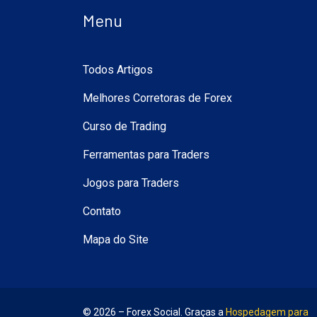
Menu
Todos Artigos
Melhores Corretoras de Forex
Curso de Trading
Ferramentas para Traders
Jogos para Traders
Contato
Mapa do Site
© 2026 – Forex Social. Graças a
Hospedagem para