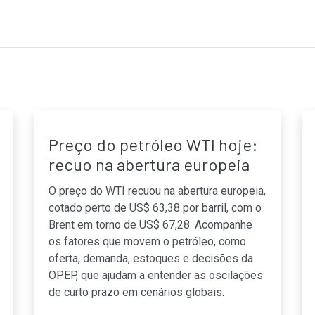
Preço do petróleo WTI hoje:
recuo na abertura europeia
O preço do WTI recuou na abertura europeia,
cotado perto de US$ 63,38 por barril, com o
Brent em torno de US$ 67,28. Acompanhe
os fatores que movem o petróleo, como
oferta, demanda, estoques e decisões da
OPEP, que ajudam a entender as oscilações
de curto prazo em cenários globais.