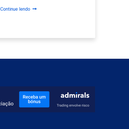
Continue lendo