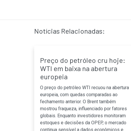
Notícias Relacionadas:
Preço do petróleo cru hoje:
WTI em baixa na abertura
europeia
O preço do petróleo WTI recuou na abertura
europeia, com quedas comparadas ao
fechamento anterior. O Brent também
mostrou fraqueza, influenciado por fatores
globais. Enquanto investidores monitoram
estoques e decisões da OPEP, o mercado
continua sensível a dados econômicos e