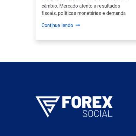
câmbio. Mercado atento a resultados
fiscais, políticas monetárias e demanda.
Continue lendo