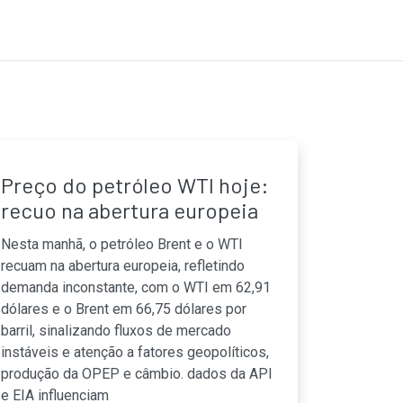
Preço do petróleo WTI hoje:
recuo na abertura europeia
Nesta manhã, o petróleo Brent e o WTI
recuam na abertura europeia, refletindo
demanda inconstante, com o WTI em 62,91
dólares e o Brent em 66,75 dólares por
barril, sinalizando fluxos de mercado
instáveis e atenção a fatores geopolíticos,
produção da OPEP e câmbio. dados da API
e EIA influenciam