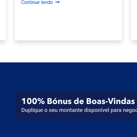
Continue lendo