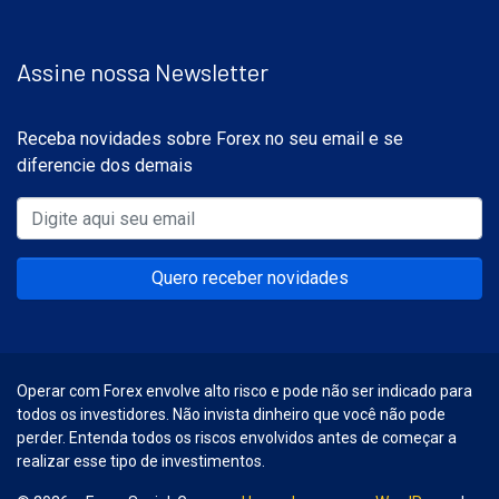
Assine nossa Newsletter
Receba novidades sobre Forex no seu email e se
diferencie dos demais
Quero receber novidades
Operar com Forex envolve alto risco e pode não ser indicado para
todos os investidores. Não invista dinheiro que você não pode
perder. Entenda todos os riscos envolvidos antes de começar a
realizar esse tipo de investimentos.