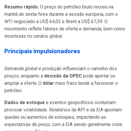
Resumo rápido:
O preço do petróleo bruto recuou na
manhã de sexta-feira durante a sessão europeia, com o
WTI negociado a US$ 64,03 e Brent a US$ 67,59. O
movimento reflete fatores de oferta e demanda, bem como
incertezas no cenário global.
Principais impulsionadores
Demanda global
e
produção
influenciam o caminho dos
preços, enquanto a
decisão da OPEC
pode apertar ou
ampliar a oferta. O
dólar
mais fraco tende a favorecer o
petróleo.
Dados de estoque
e eventos geopolíticos costumam
provocar volatilidade. Relatórios da API e da EIA apontam
quedas ou aumentos de estoques, impactando as
expectativas de preço, com a EIA sendo geralmente vista