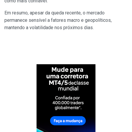
como mais confiável.
Em resumo, apesar da queda recente, o mercado
permanece sensível a fatores macro e geopolíticos,
mantendo a volatilidade nos próximos dias.