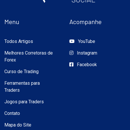
Menu
Acompanhe
Todos Artigos
YouTube
Melhores Corretoras de
Instagram
Forex
Facebook
Curso de Trading
Ferramentas para
Traders
Jogos para Traders
Contato
Mapa do Site