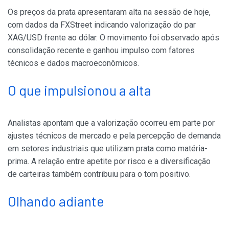
Os preços da prata apresentaram alta na sessão de hoje,
com dados da FXStreet indicando valorização do par
XAG/USD frente ao dólar. O movimento foi observado após
consolidação recente e ganhou impulso com fatores
técnicos e dados macroeconômicos.
O que impulsionou a alta
Analistas apontam que a valorização ocorreu em parte por
ajustes técnicos de mercado e pela percepção de demanda
em setores industriais que utilizam prata como matéria-
prima. A relação entre apetite por risco e a diversificação
de carteiras também contribuiu para o tom positivo.
Olhando adiante