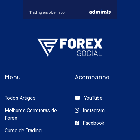
Menu
Acompanhe
Todos Artigos
YouTube
Melhores Corretoras de
Instagram
Forex
Facebook
Curso de Trading