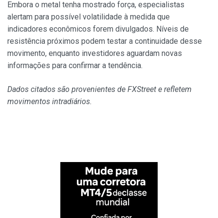
Embora o metal tenha mostrado força, especialistas
alertam para possível volatilidade à medida que
indicadores econômicos forem divulgados. Níveis de
resistência próximos podem testar a continuidade desse
movimento, enquanto investidores aguardam novas
informações para confirmar a tendência.
Dados citados são provenientes de FXStreet e refletem
movimentos intradiários.