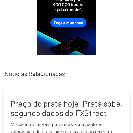
Notícias Relacionadas:
Preço do prata hoje: Prata sobe,
segundo dados do FXStreet
Mercado de metais preciosos acompanha a
valorização do prata, que reagiu a dados recentes