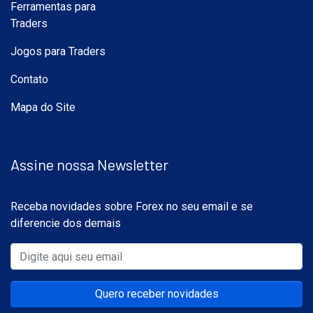
Ferramentas para
Traders
Jogos para Traders
Contato
Mapa do Site
Assine nossa Newsletter
Receba novidades sobre Forex no seu email e se
diferencie dos demais
Quero receber novidades