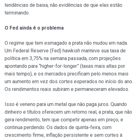
tendências de baixa, não evidências de que elas estão
terminando.
O Fed ainda é o problema
O regime que tem esmagado a prata não mudou em nada.
Um Federal Reserve (Fed) hawkish manteve sua taxa de
política em 3,75% na semana passada, com projeções
apontando para “higher-for-longer” (taxas mais altas por
mais tempo), e os mercados precificam pelo menos mais
um aumento em vez dos cortes esperados no início do ano.
Os rendimentos reais subiram e permaneceram elevados.
Isso é veneno para um metal que não paga juros. Quando
dinheiro e títulos oferecem um retorno real, a prata, que não
gera rendimento, tem que competir apenas em preço, e
continua perdendo. Os dados de quinta-feira, com
crescimento firme, inflação persistente e sem cortes à