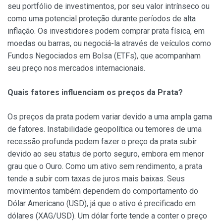
seu portfólio de investimentos, por seu valor intrínseco ou
como uma potencial proteção durante períodos de alta
inflação. Os investidores podem comprar prata física, em
moedas ou barras, ou negociá-la através de veículos como
Fundos Negociados em Bolsa (ETFs), que acompanham
seu preço nos mercados internacionais.
Quais fatores influenciam os preços da Prata?
Os preços da prata podem variar devido a uma ampla gama
de fatores. Instabilidade geopolítica ou temores de uma
recessão profunda podem fazer o preço da prata subir
devido ao seu status de porto seguro, embora em menor
grau que o Ouro. Como um ativo sem rendimento, a prata
tende a subir com taxas de juros mais baixas. Seus
movimentos também dependem do comportamento do
Dólar Americano (USD), já que o ativo é precificado em
dólares (XAG/USD). Um dólar forte tende a conter o preço