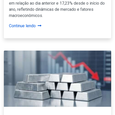
em relação ao dia anterior e 17,23% desde o início do
ano, refletindo dinâmicas de mercado e fatores
macroeconômicos.
Continue lendo