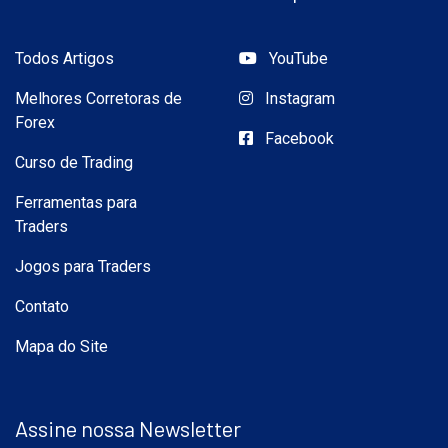
Todos Artigos
YouTube
Melhores Corretoras de
Instagram
Forex
Facebook
Curso de Trading
Ferramentas para
Traders
Jogos para Traders
Contato
Mapa do Site
Assine nossa Newsletter