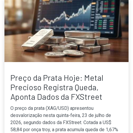
Preço da Prata Hoje: Metal
Precioso Registra Queda,
Aponta Dados da FXStreet
O preço da prata (XAG/USD) apresentou
desvalorização nesta quinta-feira, 23 de julho de
2026, segundo dados da FXStreet. Cotada a US$
58,84 por onça troy, a prata acumula queda de 1,67%