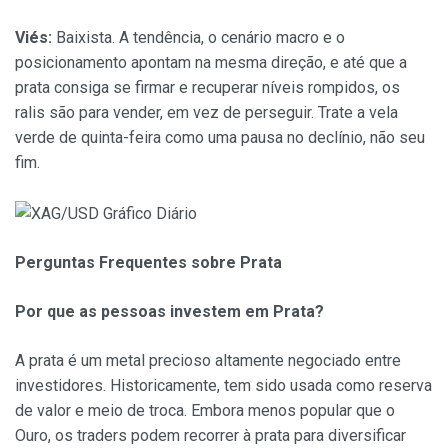
Viés:
Baixista. A tendência, o cenário macro e o
posicionamento apontam na mesma direção, e até que a
prata consiga se firmar e recuperar níveis rompidos, os
ralis são para vender, em vez de perseguir. Trate a vela
verde de quinta-feira como uma pausa no declínio, não seu
fim.
Perguntas Frequentes sobre Prata
Por que as pessoas investem em Prata?
A prata é um metal precioso altamente negociado entre
investidores. Historicamente, tem sido usada como reserva
de valor e meio de troca. Embora menos popular que o
Ouro, os traders podem recorrer à prata para diversificar