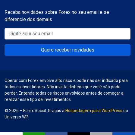
Receba novidades sobre Forex no seu email e se
diferencie dos demais
Quero receber novidades
Operar com Forex envolve alto risco e pode não ser indicado para
todos os investidores. Não invista dinheiro que você não pode
perder. Entenda todos os riscos envolvidos antes de começar a
realizar esse tipo de investimentos.
© 2026 – Forex Social. Graças a
Hospedagem para WordPress
do
Universo WP.