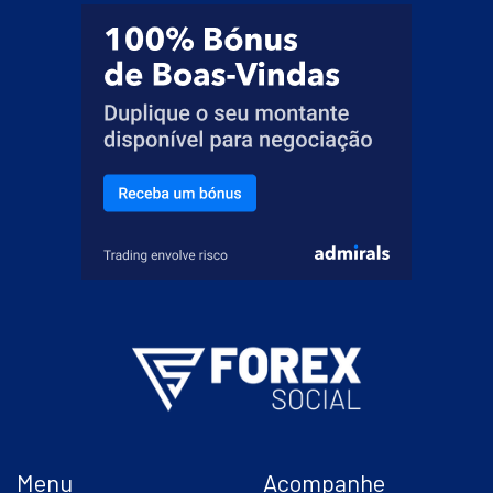
Menu
Acompanhe