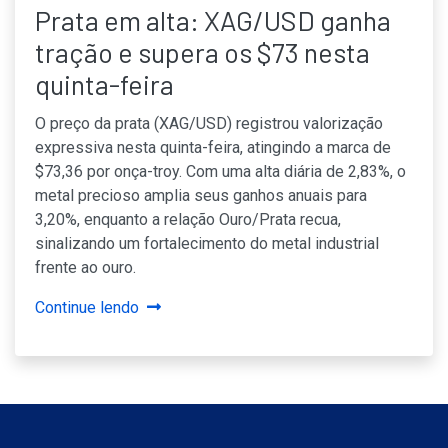
Prata em alta: XAG/USD ganha
tração e supera os $73 nesta
quinta-feira
O preço da prata (XAG/USD) registrou valorização
expressiva nesta quinta-feira, atingindo a marca de
$73,36 por onça-troy. Com uma alta diária de 2,83%, o
metal precioso amplia seus ganhos anuais para
3,20%, enquanto a relação Ouro/Prata recua,
sinalizando um fortalecimento do metal industrial
frente ao ouro.
Continue lendo