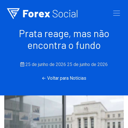
Ir para o conteúdo
Prata reage, mas não
encontra o fundo
25 de junho de 2026
25 de junho de 2026
← Voltar para Notícias