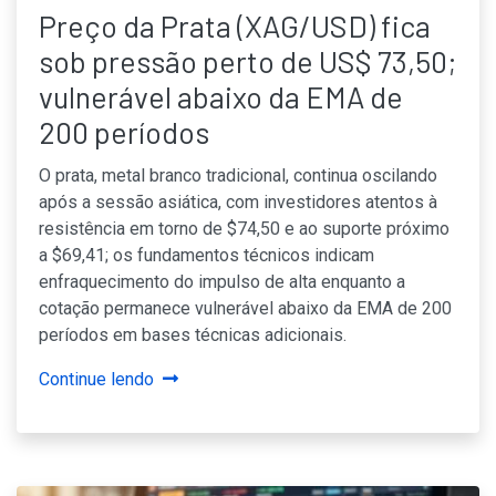
Preço da Prata (XAG/USD) fica
sob pressão perto de US$ 73,50;
vulnerável abaixo da EMA de
200 períodos
O prata, metal branco tradicional, continua oscilando
após a sessão asiática, com investidores atentos à
resistência em torno de $74,50 e ao suporte próximo
a $69,41; os fundamentos técnicos indicam
enfraquecimento do impulso de alta enquanto a
cotação permanece vulnerável abaixo da EMA de 200
períodos em bases técnicas adicionais.
Continue lendo