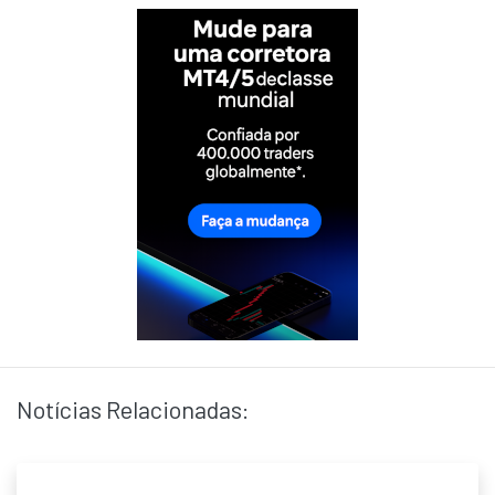
Notícias Relacionadas: