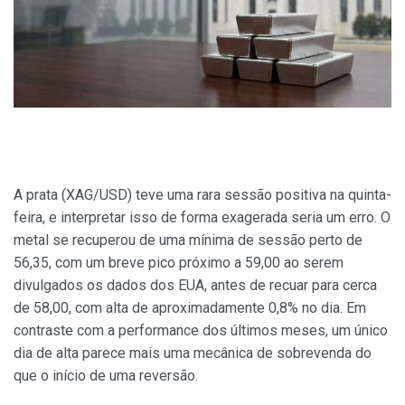
A prata (XAG/USD) teve uma rara sessão positiva na quinta-
feira, e interpretar isso de forma exagerada seria um erro. O
metal se recuperou de uma mínima de sessão perto de
56,35, com um breve pico próximo a 59,00 ao serem
divulgados os dados dos EUA, antes de recuar para cerca
de 58,00, com alta de aproximadamente 0,8% no dia. Em
contraste com a performance dos últimos meses, um único
dia de alta parece mais uma mecânica de sobrevenda do
que o início de uma reversão.