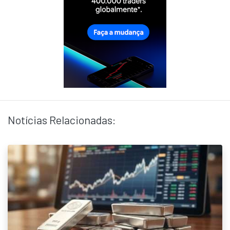
Notícias Relacionadas: