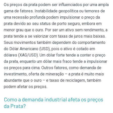
Os preços da prata podem ser influenciados por uma ampla
gama de fatores. Instabilidade geopolítica ou temores de
uma recessão profunda podem impulsionar o preço da
prata devido ao seu status de porto seguro, embora em
menor grau que o ouro. Por ser um ativo sem rendimento, a
prata tende a se valorizar com taxas de juros mais baixas.
Seus movimentos também dependem do comportamento
do Dólar Americano (USD), pois o ativo é cotado em
dólares (XAG/USD). Um dólar forte tende a conter o preço
da prata, enquanto um dólar mais fraco tende a impulsionar
os preços para cima. Outros fatores, como demanda de
investimento, oferta de mineração – a prata é muito mais
abundante que o ouro – e taxas de reciclagem, também
podem afetar os preços.
Como a demanda industrial afeta os preços
da Prata?