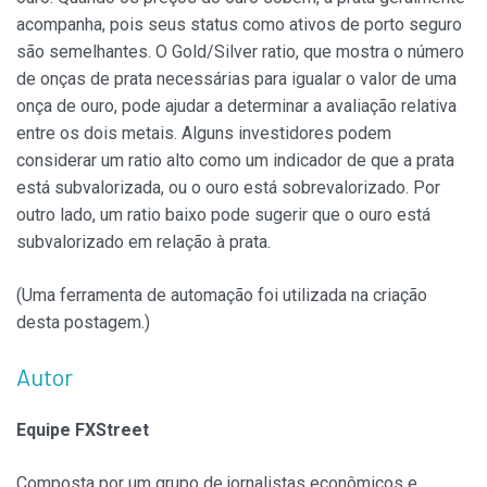
acompanha, pois seus status como ativos de porto seguro
são semelhantes. O Gold/Silver ratio, que mostra o número
de onças de prata necessárias para igualar o valor de uma
onça de ouro, pode ajudar a determinar a avaliação relativa
entre os dois metais. Alguns investidores podem
considerar um ratio alto como um indicador de que a prata
está subvalorizada, ou o ouro está sobrevalorizado. Por
outro lado, um ratio baixo pode sugerir que o ouro está
subvalorizado em relação à prata.
(Uma ferramenta de automação foi utilizada na criação
desta postagem.)
Autor
Equipe FXStreet
Composta por um grupo de jornalistas econômicos e