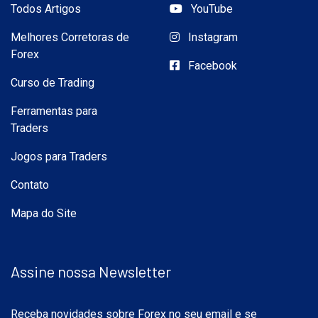
Todos Artigos
YouTube
Melhores Corretoras de
Instagram
Forex
Facebook
Curso de Trading
Ferramentas para
Traders
Jogos para Traders
Contato
Mapa do Site
Assine nossa Newsletter
Receba novidades sobre Forex no seu email e se