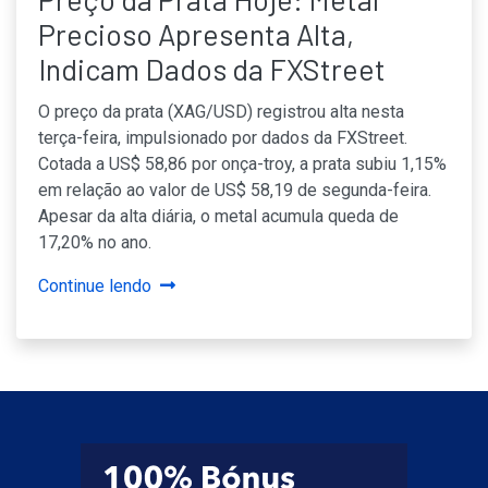
Precioso Apresenta Alta,
Indicam Dados da FXStreet
O preço da prata (XAG/USD) registrou alta nesta
terça-feira, impulsionado por dados da FXStreet.
Cotada a US$ 58,86 por onça-troy, a prata subiu 1,15%
em relação ao valor de US$ 58,19 de segunda-feira.
Apesar da alta diária, o metal acumula queda de
17,20% no ano.
Continue lendo