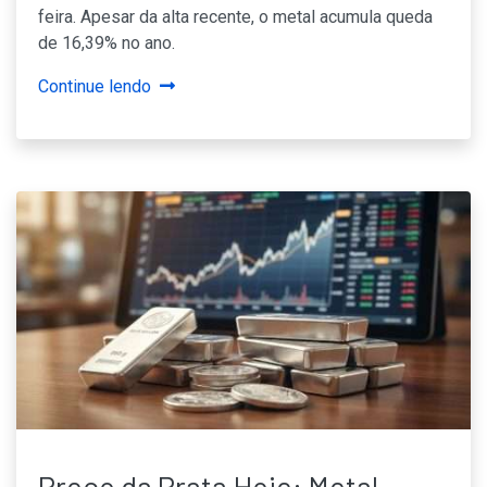
feira. Apesar da alta recente, o metal acumula queda
de 16,39% no ano.
Continue lendo
Preço da Prata Hoje: Metal