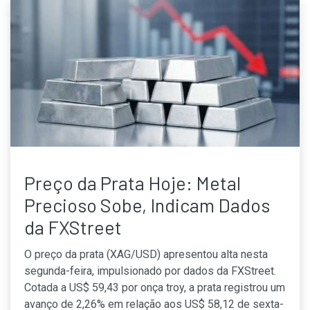
Preço da Prata Hoje: Metal
Precioso Sobe, Indicam Dados
da FXStreet
O preço da prata (XAG/USD) apresentou alta nesta
segunda-feira, impulsionado por dados da FXStreet.
Cotada a US$ 59,43 por onça troy, a prata registrou um
avanço de 2,26% em relação aos US$ 58,12 de sexta-