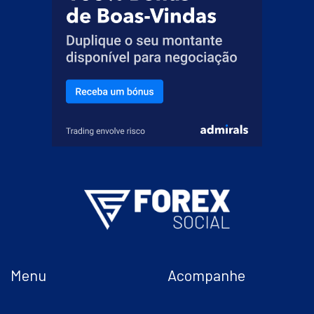
Menu
Acompanhe