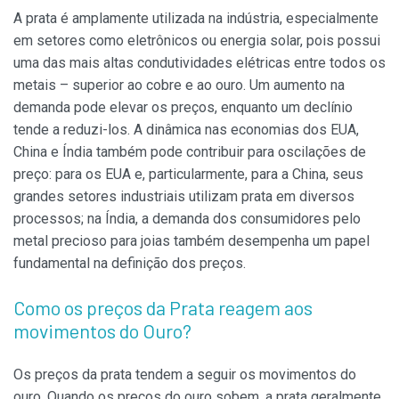
A prata é amplamente utilizada na indústria, especialmente
em setores como eletrônicos ou energia solar, pois possui
uma das mais altas condutividades elétricas entre todos os
metais – superior ao cobre e ao ouro. Um aumento na
demanda pode elevar os preços, enquanto um declínio
tende a reduzi-los. A dinâmica nas economias dos EUA,
China e Índia também pode contribuir para oscilações de
preço: para os EUA e, particularmente, para a China, seus
grandes setores industriais utilizam prata em diversos
processos; na Índia, a demanda dos consumidores pelo
metal precioso para joias também desempenha um papel
fundamental na definição dos preços.
Como os preços da Prata reagem aos
movimentos do Ouro?
Os preços da prata tendem a seguir os movimentos do
ouro. Quando os preços do ouro sobem, a prata geralmente