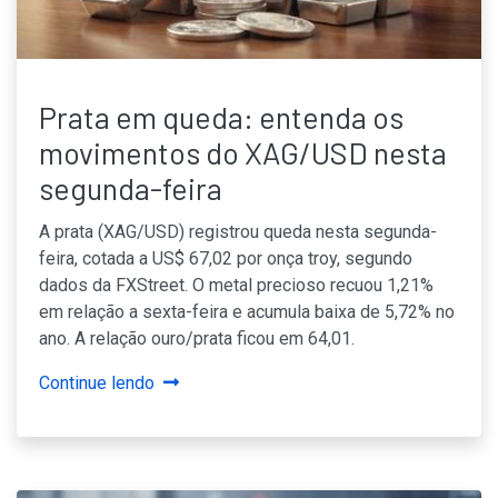
Prata em queda: entenda os
movimentos do XAG/USD nesta
segunda-feira
A prata (XAG/USD) registrou queda nesta segunda-
feira, cotada a US$ 67,02 por onça troy, segundo
dados da FXStreet. O metal precioso recuou 1,21%
em relação a sexta-feira e acumula baixa de 5,72% no
ano. A relação ouro/prata ficou em 64,01.
Continue lendo