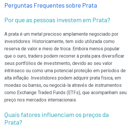
Perguntas Frequentes sobre Prata
Por que as pessoas investem em Prata?
A prata é um metal precioso amplamente negociado por
investidores. Historicamente, tem sido utilizada como
reserva de valor e meio de troca. Embora menos popular
que o ouro, traders podem recorrer à prata para diversificar
seus portfólios de investimento, devido ao seu valor
intrínseco ou como uma potencial proteção em períodos de
alta inflação. Investidores podem adquirir prata física, em
moedas ou barras, ou negociá-la através de instrumentos
como Exchange Traded Funds (ETFs), que acompanham seu
preço nos mercados internacionais.
Quais fatores influenciam os preços da
Prata?