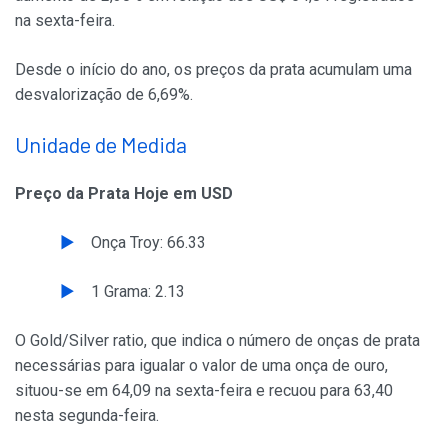
na sexta-feira.
Desde o início do ano, os preços da prata acumulam uma
desvalorização de 6,69%.
Unidade de Medida
Preço da Prata Hoje em USD
Onça Troy: 66.33
1 Grama: 2.13
O Gold/Silver ratio, que indica o número de onças de prata
necessárias para igualar o valor de uma onça de ouro,
situou-se em 64,09 na sexta-feira e recuou para 63,40
nesta segunda-feira.