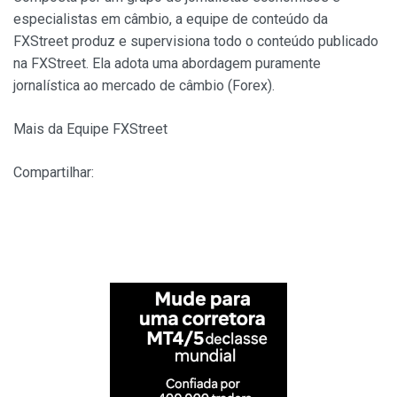
especialistas em câmbio, a equipe de conteúdo da
FXStreet produz e supervisiona todo o conteúdo publicado
na FXStreet. Ela adota uma abordagem puramente
jornalística ao mercado de câmbio (Forex).
Mais da Equipe FXStreet
Compartilhar: