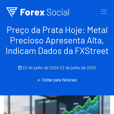
Ir para o conteúdo
Preço da Prata Hoje: Metal
Precioso Apresenta Alta,
Indicam Dados da FXStreet
22 de junho de 2026
22 de junho de 2026
← Voltar para Notícias