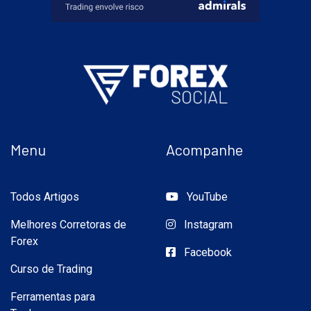
Menu
Acompanhe
Todos Artigos
YouTube
Melhores Corretoras de
Instagram
Forex
Facebook
Curso de Trading
Ferramentas para