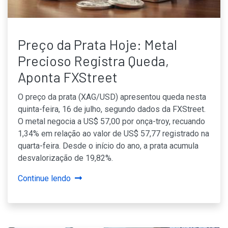
Preço da Prata Hoje: Metal
Precioso Registra Queda,
Aponta FXStreet
O preço da prata (XAG/USD) apresentou queda nesta
quinta-feira, 16 de julho, segundo dados da FXStreet.
O metal negocia a US$ 57,00 por onça-troy, recuando
1,34% em relação ao valor de US$ 57,77 registrado na
quarta-feira. Desde o início do ano, a prata acumula
desvalorização de 19,82%.
Continue lendo