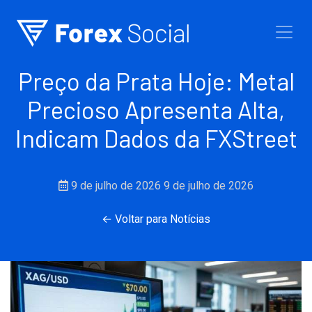
Ir para o conteúdo
Preço da Prata Hoje: Metal
Precioso Apresenta Alta,
Indicam Dados da FXStreet
9 de julho de 2026
9 de julho de 2026
← Voltar para Notícias