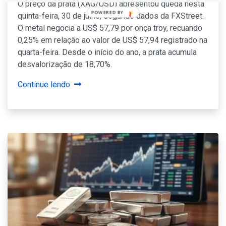
O preço da prata (XAG/USD) apresentou queda nesta
quinta-feira, 30 de julho, segundo dados da FXStreet.
O metal negocia a US$ 57,79 por onça troy, recuando
0,25% em relação ao valor de US$ 57,94 registrado na
quarta-feira. Desde o início do ano, a prata acumula
desvalorização de 18,70%.
Continue lendo