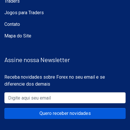
Traders
Jogos para Traders
Contato
Mapa do Site
Assine nossa Newsletter
Receba novidades sobre Forex no seu email e se
diferencie dos demais
Quero receber novidades