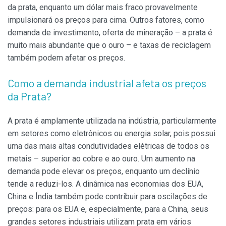
da prata, enquanto um dólar mais fraco provavelmente
impulsionará os preços para cima. Outros fatores, como
demanda de investimento, oferta de mineração – a prata é
muito mais abundante que o ouro – e taxas de reciclagem
também podem afetar os preços.
Como a demanda industrial afeta os preços
da Prata?
A prata é amplamente utilizada na indústria, particularmente
em setores como eletrônicos ou energia solar, pois possui
uma das mais altas condutividades elétricas de todos os
metais – superior ao cobre e ao ouro. Um aumento na
demanda pode elevar os preços, enquanto um declínio
tende a reduzi-los. A dinâmica nas economias dos EUA,
China e Índia também pode contribuir para oscilações de
preços: para os EUA e, especialmente, para a China, seus
grandes setores industriais utilizam prata em vários