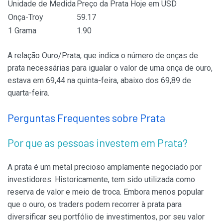
Unidade de Medida
Preço da Prata Hoje em USD
Onça-Troy
59.17
1 Grama
1.90
A relação Ouro/Prata, que indica o número de onças de
prata necessárias para igualar o valor de uma onça de ouro,
estava em 69,44 na quinta-feira, abaixo dos 69,89 de
quarta-feira.
Perguntas Frequentes sobre Prata
Por que as pessoas investem em Prata?
A prata é um metal precioso amplamente negociado por
investidores. Historicamente, tem sido utilizada como
reserva de valor e meio de troca. Embora menos popular
que o ouro, os traders podem recorrer à prata para
diversificar seu portfólio de investimentos, por seu valor