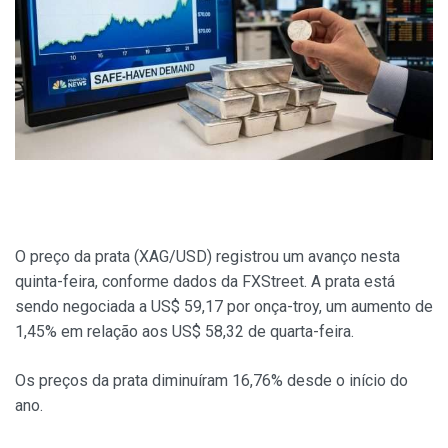
O preço da prata (XAG/USD) registrou um avanço nesta
quinta-feira, conforme dados da FXStreet. A prata está
sendo negociada a US$ 59,17 por onça-troy, um aumento de
1,45% em relação aos US$ 58,32 de quarta-feira.
Os preços da prata diminuíram 16,76% desde o início do
ano.