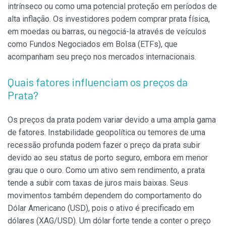
intrínseco ou como uma potencial proteção em períodos de
alta inflação. Os investidores podem comprar prata física,
em moedas ou barras, ou negociá-la através de veículos
como Fundos Negociados em Bolsa (ETFs), que
acompanham seu preço nos mercados internacionais.
Quais fatores influenciam os preços da
Prata?
Os preços da prata podem variar devido a uma ampla gama
de fatores. Instabilidade geopolítica ou temores de uma
recessão profunda podem fazer o preço da prata subir
devido ao seu status de porto seguro, embora em menor
grau que o ouro. Como um ativo sem rendimento, a prata
tende a subir com taxas de juros mais baixas. Seus
movimentos também dependem do comportamento do
Dólar Americano (USD), pois o ativo é precificado em
dólares (XAG/USD). Um dólar forte tende a conter o preço