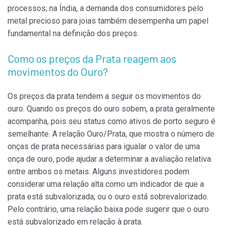
processos; na Índia, a demanda dos consumidores pelo
metal precioso para joias também desempenha um papel
fundamental na definição dos preços.
Como os preços da Prata reagem aos
movimentos do Ouro?
Os preços da prata tendem a seguir os movimentos do
ouro. Quando os preços do ouro sobem, a prata geralmente
acompanha, pois seu status como ativos de porto seguro é
semelhante. A relação Ouro/Prata, que mostra o número de
onças de prata necessárias para igualar o valor de uma
onça de ouro, pode ajudar a determinar a avaliação relativa
entre ambos os metais. Alguns investidores podem
considerar uma relação alta como um indicador de que a
prata está subvalorizada, ou o ouro está sobrevalorizado.
Pelo contrário, uma relação baixa pode sugerir que o ouro
está subvalorizado em relação à prata.