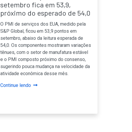
setembro fica em 53,9,
próximo do esperado de 54,0
O PMI de serviços dos EUA, medido pela
S&P Global, ficou em 53,9 pontos em
setembro, abaixo da leitura esperada de
54,0. Os componentes mostraram variações
tênues, com o setor de manufatura estável
e o PMI composto próximo do consenso,
sugerindo pouca mudança na velocidade da
atividade econômica desse mês.
Continue lendo