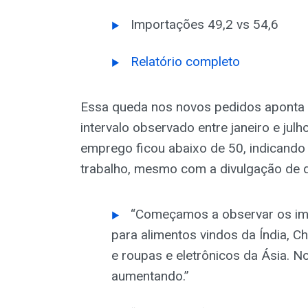
Importações 49,2 vs 54,6
Relatório completo
Essa queda nos novos pedidos aponta 
intervalo observado entre janeiro e julh
emprego ficou abaixo de 50, indicando
trabalho, mesmo com a divulgação de 
“Começamos a observar os imp
para alimentos vindos da Índia, C
e roupas e eletrônicos da Ásia. 
aumentando.”