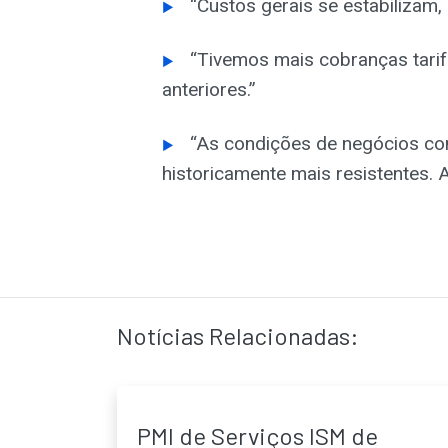
“Custos gerais se estabilizam,
“Tivemos mais cobranças tari
anteriores.”
“As condições de negócios 
historicamente mais resistentes.
Notícias Relacionadas:
PMI de Serviços ISM de