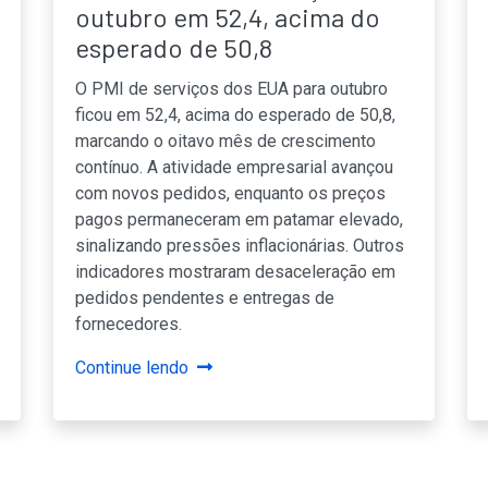
outubro em 52,4, acima do
esperado de 50,8
O PMI de serviços dos EUA para outubro
ficou em 52,4, acima do esperado de 50,8,
marcando o oitavo mês de crescimento
contínuo. A atividade empresarial avançou
com novos pedidos, enquanto os preços
pagos permaneceram em patamar elevado,
sinalizando pressões inflacionárias. Outros
indicadores mostraram desaceleração em
pedidos pendentes e entregas de
fornecedores.
Continue lendo