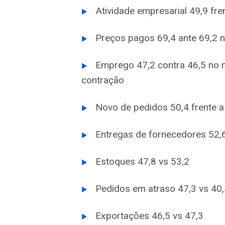
Atividade empresarial 49,9 fre
Preços pagos 69,4 ante 69,2 n
Emprego 47,2 contra 46,5 no 
contração
Novo de pedidos 50,4 frente a
Entregas de fornecedores 52,6
Estoques 47,8 vs 53,2
Pedidos em atraso 47,3 vs 40
Exportações 46,5 vs 47,3