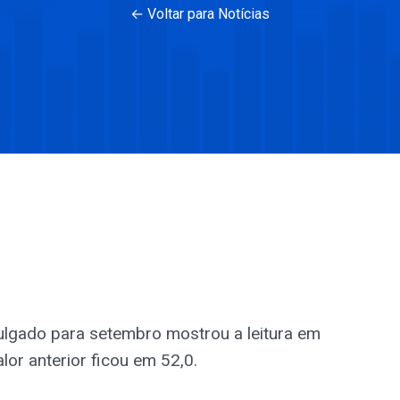
← Voltar para Notícias
ulgado para setembro mostrou a leitura em
alor anterior ficou em 52,0.