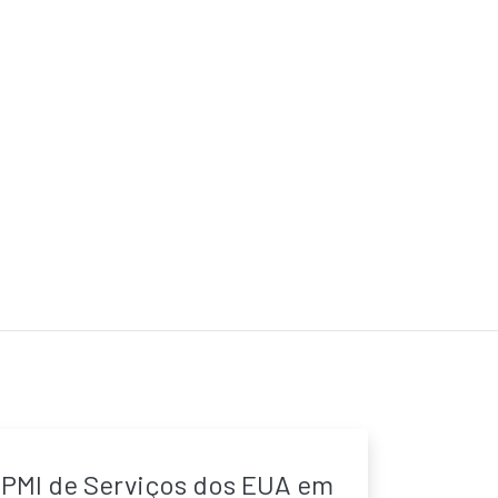
PMI de Serviços dos EUA em