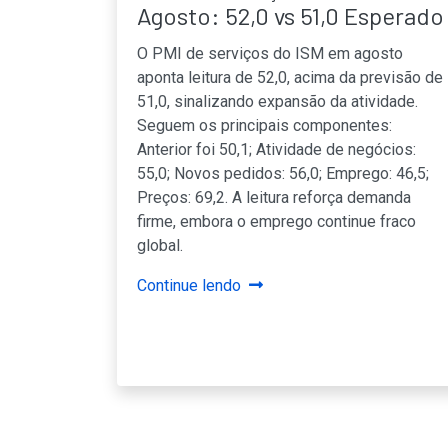
Agosto: 52,0 vs 51,0 Esperado
O PMI de serviços do ISM em agosto
aponta leitura de 52,0, acima da previsão de
51,0, sinalizando expansão da atividade.
Seguem os principais componentes:
Anterior foi 50,1; Atividade de negócios:
55,0; Novos pedidos: 56,0; Emprego: 46,5;
Preços: 69,2. A leitura reforça demanda
firme, embora o emprego continue fraco
global.
Continue lendo