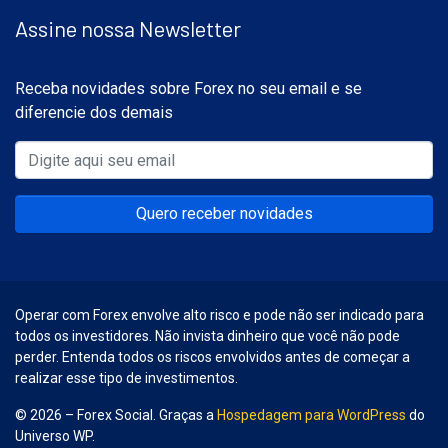
Assine nossa Newsletter
Receba novidades sobre Forex no seu email e se
diferencie dos demais
Quero receber novidades
Operar com Forex envolve alto risco e pode não ser indicado para
todos os investidores. Não invista dinheiro que você não pode
perder. Entenda todos os riscos envolvidos antes de começar a
realizar esse tipo de investimentos.
© 2026 – Forex Social. Graças a
Hospedagem para WordPress
do
Universo WP.