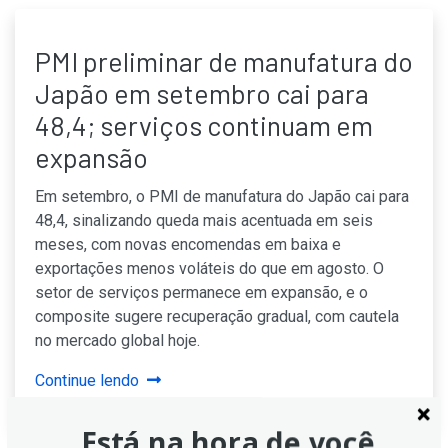
PMI preliminar de manufatura do
Japão em setembro cai para
48,4; serviços continuam em
expansão
Em setembro, o PMI de manufatura do Japão cai para
48,4, sinalizando queda mais acentuada em seis
meses, com novas encomendas em baixa e
exportações menos voláteis do que em agosto. O
setor de serviços permanece em expansão, e o
composite sugere recuperação gradual, com cautela
no mercado global hoje.
Continue lendo
Está na hora de você