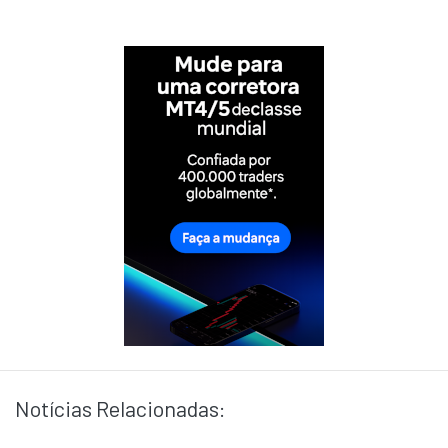
Notícias Relacionadas: