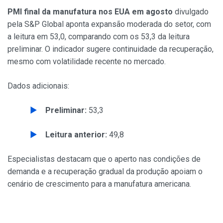
PMI final da manufatura nos EUA em agosto
divulgado
pela S&P Global aponta expansão moderada do setor, com
a leitura em 53,0, comparando com os 53,3 da leitura
preliminar. O indicador sugere continuidade da recuperação,
mesmo com volatilidade recente no mercado.
Dados adicionais:
Preliminar:
53,3
Leitura anterior:
49,8
Especialistas destacam que o aperto nas condições de
demanda e a recuperação gradual da produção apoiam o
cenário de crescimento para a manufatura americana.