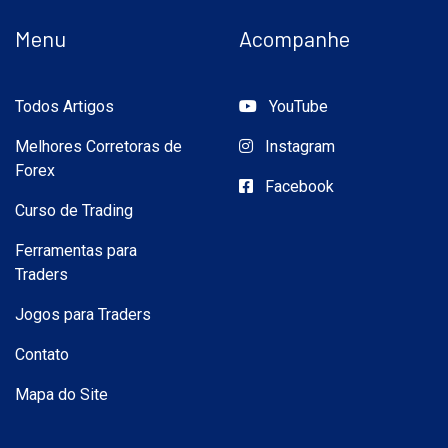
Menu
Acompanhe
Todos Artigos
YouTube
Melhores Corretoras de
Instagram
Forex
Facebook
Curso de Trading
Ferramentas para
Traders
Jogos para Traders
Contato
Mapa do Site