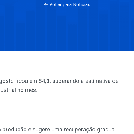
← Voltar para Notícias
osto ficou em 54,3, superando a estimativa de
ustrial no mês.
na produção e sugere uma recuperação gradual