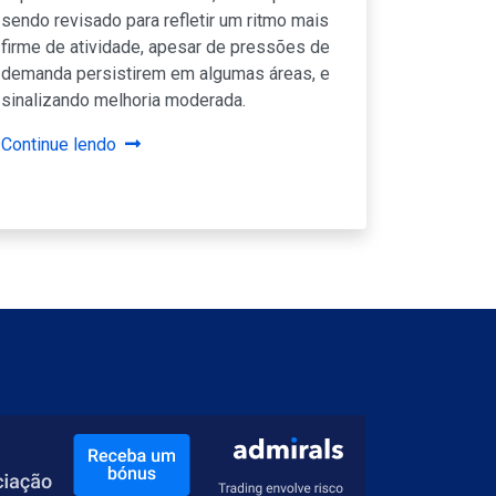
sendo revisado para refletir um ritmo mais
firme de atividade, apesar de pressões de
demanda persistirem em algumas áreas, e
sinalizando melhoria moderada.
Continue lendo