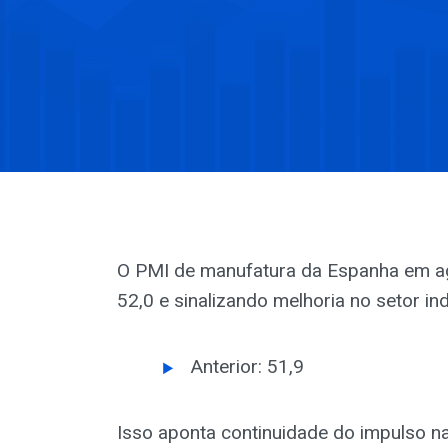
O PMI de manufatura da Espanha em ag
52,0 e sinalizando melhoria no setor ind
Anterior: 51,9
Isso aponta continuidade do impulso 