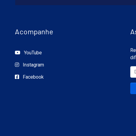
Acompanhe
A
Re
YouTube
di
Instagram
Facebook