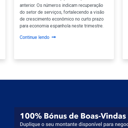
anterior. Os números indicam recuperação
do setor de serviços, fortalecendo a visão
de crescimento econômico no curto prazo
para economia espanhola neste trimestre.
Continue lendo