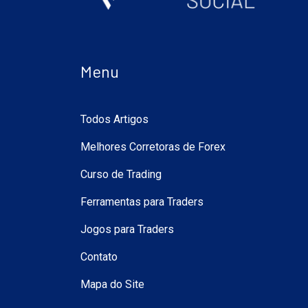
Menu
Todos Artigos
Melhores Corretoras de Forex
Curso de Trading
Ferramentas para Traders
Jogos para Traders
Contato
Mapa do Site