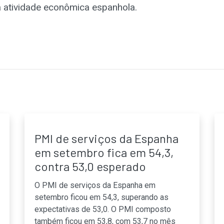
a atividade econômica espanhola.
PMI de serviços da Espanha
em setembro fica em 54,3,
contra 53,0 esperado
O PMI de serviços da Espanha em
setembro ficou em 54,3, superando as
expectativas de 53,0. O PMI composto
também ficou em 53,8, com 53,7 no mês