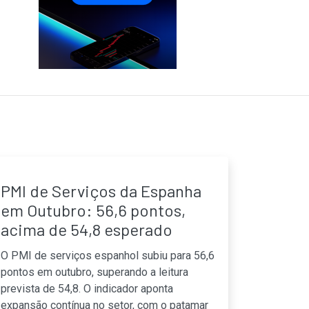
PMI de Serviços da Espanha
em Outubro: 56,6 pontos,
acima de 54,8 esperado
O PMI de serviços espanhol subiu para 56,6
pontos em outubro, superando a leitura
prevista de 54,8. O indicador aponta
expansão contínua no setor, com o patamar