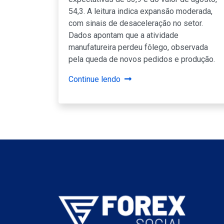
54,3. A leitura indica expansão moderada,
com sinais de desaceleração no setor.
Dados apontam que a atividade
manufatureira perdeu fôlego, observada
pela queda de novos pedidos e produção.
Continue lendo