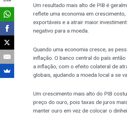
Um resultado mais alto de PIB é geral
reflete uma economia em crescimento, 
exportáveis e a atrair maior investimen
negativo para a moeda.
Quando uma economia cresce, as pesso
inflação. O banco central do país então
a inflação, com o efeito colateral de atr
globais, ajudando a moeda local a se va
Um crescimento mais alto do PIB costu
preço do ouro, pois taxas de juros ma
manter ouro em vez de colocar o dinhei