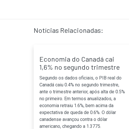
Notícias Relacionadas:
Economia do Canadá cai
1,6% no segundo trimestre
Segundo os dados oficiais, o PIB real do
Canadá caiu 0.4% no segundo trimestre,
ante o trimestre anterior, após alta de 0.5%
no primeiro. Em termos anualizados, a
economia retraiu 1.6%, bem acima da
expectativa de queda de 0.6%. O dólar
canadense avançou contra o dólar
americano, chegando a 1.3775.