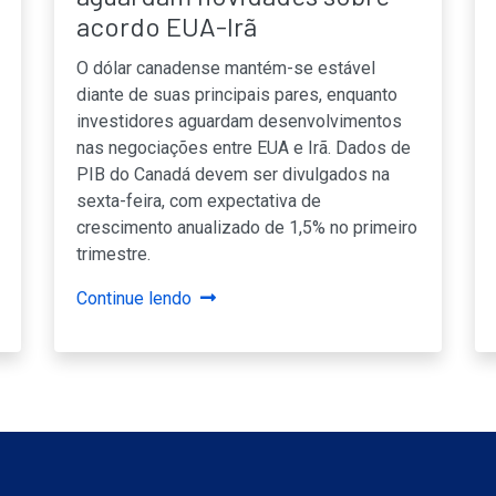
acordo EUA-Irã
O dólar canadense mantém-se estável
diante de suas principais pares, enquanto
investidores aguardam desenvolvimentos
nas negociações entre EUA e Irã. Dados de
PIB do Canadá devem ser divulgados na
sexta-feira, com expectativa de
crescimento anualizado de 1,5% no primeiro
trimestre.
Continue lendo