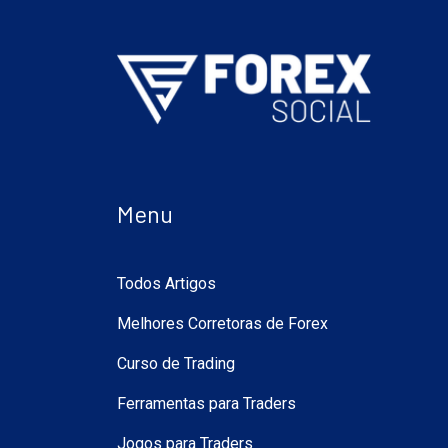
Menu
Todos Artigos
Melhores Corretoras de Forex
Curso de Trading
Ferramentas para Traders
Jogos para Traders