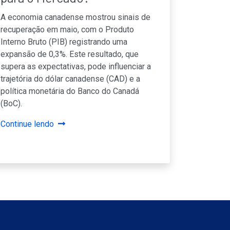
A economia canadense mostrou sinais de
recuperação em maio, com o Produto
Interno Bruto (PIB) registrando uma
expansão de 0,3%. Este resultado, que
supera as expectativas, pode influenciar a
trajetória do dólar canadense (CAD) e a
política monetária do Banco do Canadá
(BoC).
Continue lendo