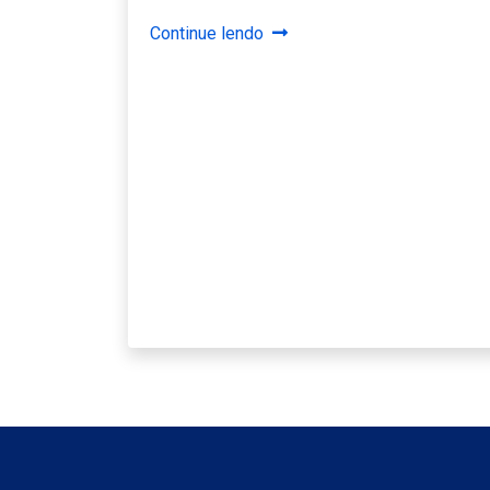
Continue lendo