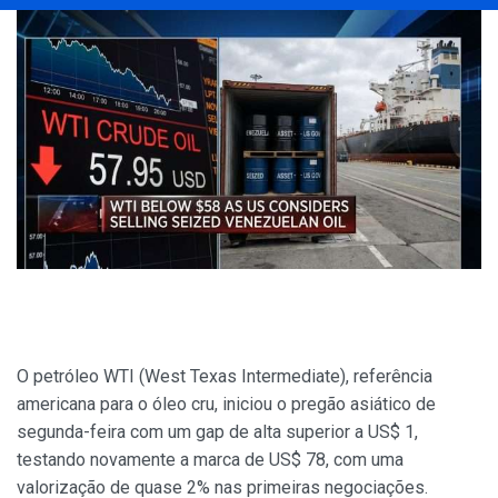
O petróleo WTI (West Texas Intermediate), referência
americana para o óleo cru, iniciou o pregão asiático de
segunda-feira com um gap de alta superior a US$ 1,
testando novamente a marca de US$ 78, com uma
valorização de quase 2% nas primeiras negociações.