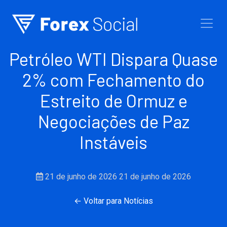
Ir para o conteúdo
Petróleo WTI Dispara Quase
2% com Fechamento do
Estreito de Ormuz e
Negociações de Paz
Instáveis
21 de junho de 2026
21 de junho de 2026
← Voltar para Notícias