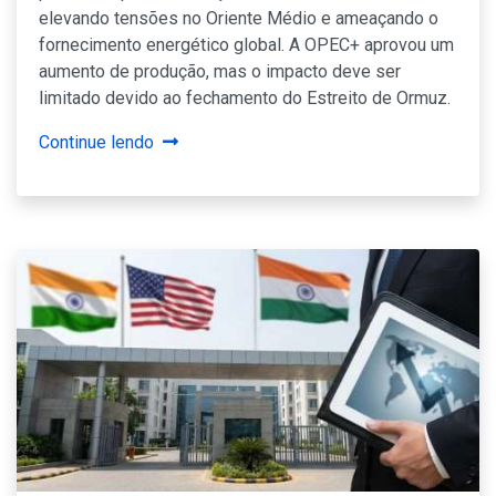
elevando tensões no Oriente Médio e ameaçando o
fornecimento energético global. A OPEC+ aprovou um
aumento de produção, mas o impacto deve ser
limitado devido ao fechamento do Estreito de Ormuz.
Continue lendo