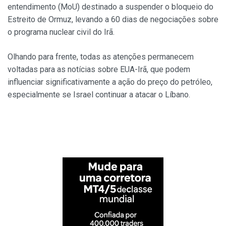
entendimento (MoU) destinado a suspender o bloqueio do
Estreito de Ormuz, levando a 60 dias de negociações sobre
o programa nuclear civil do Irã.
Olhando para frente, todas as atenções permanecem
voltadas para as notícias sobre EUA-Irã, que podem
influenciar significativamente a ação do preço do petróleo,
especialmente se Israel continuar a atacar o Líbano.