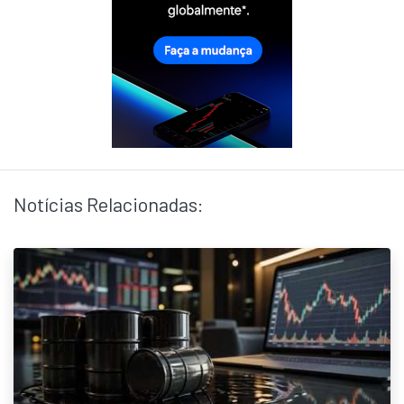
Notícias Relacionadas: