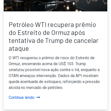
Petróleo WTI recupera prêmio
do Estreito de Ormuz após
tentativa de Trump de cancelar
ataque
O WTI recuperou o prêmio de risco do Estreito de
Ormuz, encerrando acima de US$ 103. Trump
sinalizou possível nova ação contra o Irã, enquanto a
OTAN ameaçou intervenção. Dados da API mostram
queda acentuada de estoques, reforçando a pressão
alcista no mercado de petróleo.
Continue lendo