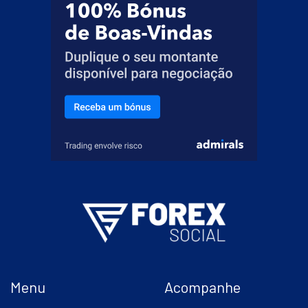
Menu
Acompanhe