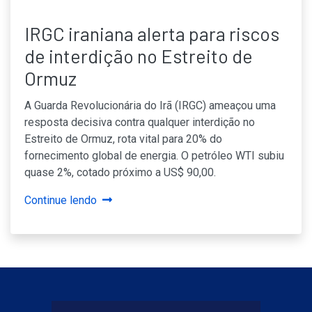
IRGC iraniana alerta para riscos
de interdição no Estreito de
Ormuz
A Guarda Revolucionária do Irã (IRGC) ameaçou uma
resposta decisiva contra qualquer interdição no
Estreito de Ormuz, rota vital para 20% do
fornecimento global de energia. O petróleo WTI subiu
quase 2%, cotado próximo a US$ 90,00.
Continue lendo