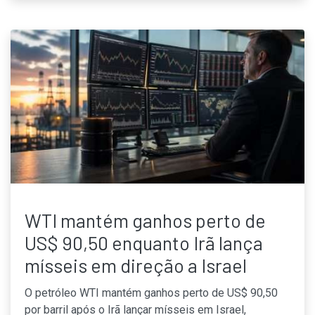
WTI mantém ganhos perto de
US$ 90,50 enquanto Irã lança
mísseis em direção a Israel
O petróleo WTI mantém ganhos perto de US$ 90,50
por barril após o Irã lançar mísseis em Israel,