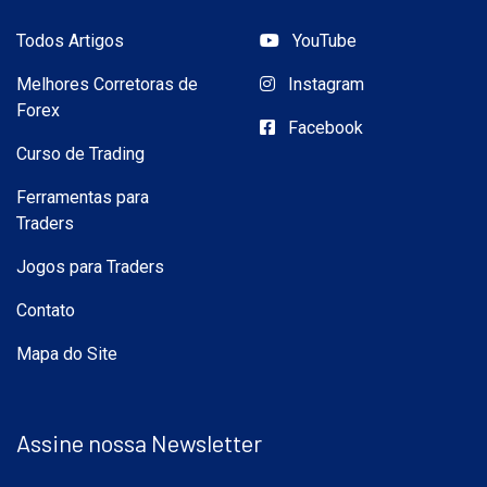
Todos Artigos
YouTube
Melhores Corretoras de
Instagram
Forex
Facebook
Curso de Trading
Ferramentas para
Traders
Jogos para Traders
Contato
Mapa do Site
Assine nossa Newsletter