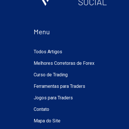
Menu
Todos Artigos
Melhores Corretoras de Forex
Curso de Trading
Ferramentas para Traders
Jogos para Traders
Contato
Mapa do Site