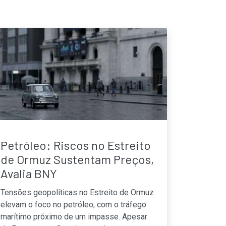
Petróleo: Riscos no Estreito
de Ormuz Sustentam Preços,
Avalia BNY
Tensões geopolíticas no Estreito de Ormuz
elevam o foco no petróleo, com o tráfego
marítimo próximo de um impasse. Apesar