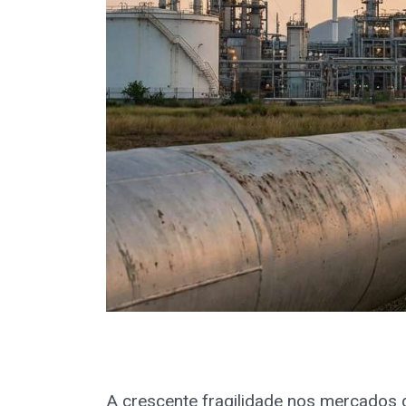
A crescente fragilidade nos mercados 