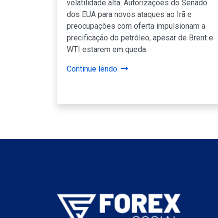
volatilidade alta. Autorizações do Senado
dos EUA para novos ataques ao Irã e
preocupações com oferta impulsionam a
precificação do petróleo, apesar de Brent e
WTI estarem em queda.
Continue lendo