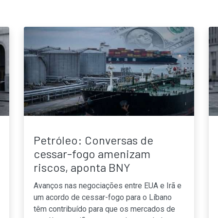
Petróleo: Conversas de
cessar-fogo amenizam
riscos, aponta BNY
Avanços nas negociações entre EUA e Irã e
um acordo de cessar-fogo para o Líbano
têm contribuído para que os mercados de