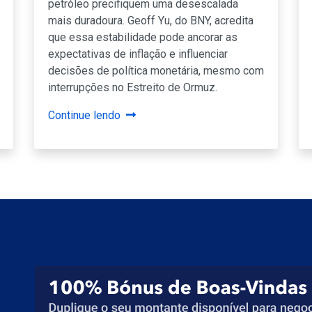
petróleo precifiquem uma desescalada
mais duradoura. Geoff Yu, do BNY, acredita
que essa estabilidade pode ancorar as
expectativas de inflação e influenciar
decisões de política monetária, mesmo com
interrupções no Estreito de Ormuz.
Continue lendo