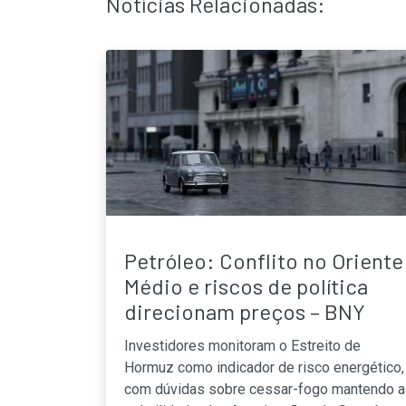
Notícias Relacionadas:
Petróleo: Conflito no Oriente
Médio e riscos de política
direcionam preços – BNY
Investidores monitoram o Estreito de
Hormuz como indicador de risco energético,
com dúvidas sobre cessar-fogo mantendo a