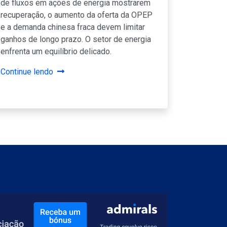
de fluxos em ações de energia mostrarem
recuperação, o aumento da oferta da OPEP
e a demanda chinesa fraca devem limitar
ganhos de longo prazo. O setor de energia
enfrenta um equilíbrio delicado.
Continue lendo