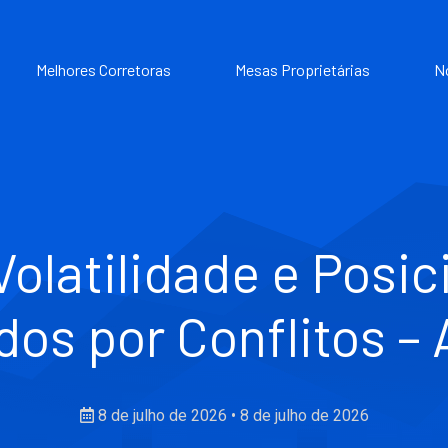
Melhores Corretoras
Mesas Proprietárias
N
Volatilidade e Pos
os por Conflitos –
8 de julho de 2026
•
8 de julho de 2026