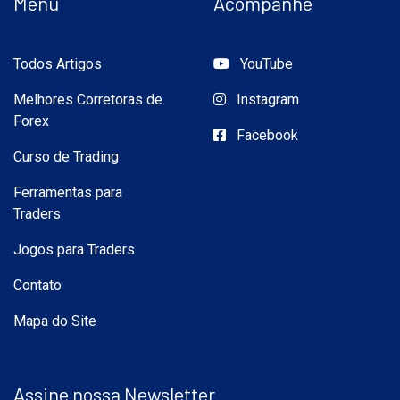
Menu
Acompanhe
Todos Artigos
YouTube
Melhores Corretoras de
Instagram
Forex
Facebook
Curso de Trading
Ferramentas para
Traders
Jogos para Traders
Contato
Mapa do Site
Assine nossa Newsletter