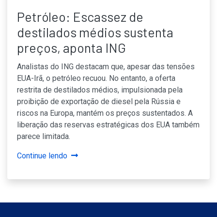
Petróleo: Escassez de
destilados médios sustenta
preços, aponta ING
Analistas do ING destacam que, apesar das tensões
EUA-Irã, o petróleo recuou. No entanto, a oferta
restrita de destilados médios, impulsionada pela
proibição de exportação de diesel pela Rússia e
riscos na Europa, mantém os preços sustentados. A
liberação das reservas estratégicas dos EUA também
parece limitada.
Continue lendo