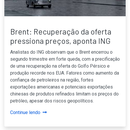
Brent: Recuperação da oferta
pressiona preços, aponta ING
Analistas do ING observam que o Brent encerrou o
segundo trimestre em forte queda, com a precificação
de uma recuperação na oferta do Golfo Pérsico e
produção recorde nos EUA. Fatores como aumento da
confiança de petroleiros na região, fortes
exportações americanas e potenciais exportações
chinesas de produtos refinados limitam os preços do
petróleo, apesar dos riscos geopolíticos.
Continue lendo