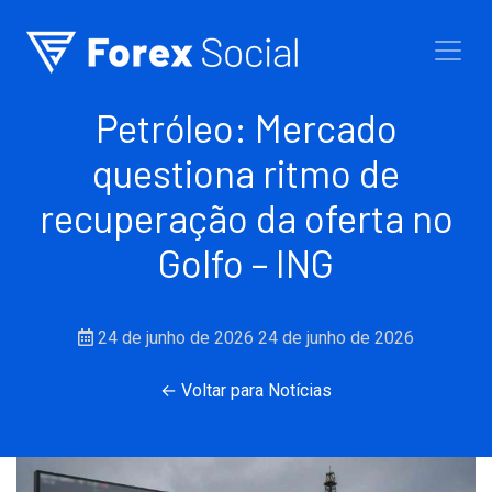
Ir para o conteúdo
Petróleo: Mercado
questiona ritmo de
recuperação da oferta no
Golfo – ING
24 de junho de 2026
24 de junho de 2026
← Voltar para Notícias