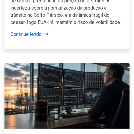
de Ormuz, pressionou os preços do petróleo. A
incerteza sobre a normalização da produção e
trânsito no Golfo Pérsico, e a dinâmica frágil do
cessar-fogo EUA-Irã, mantêm o risco de volatilidade.
Continue lendo