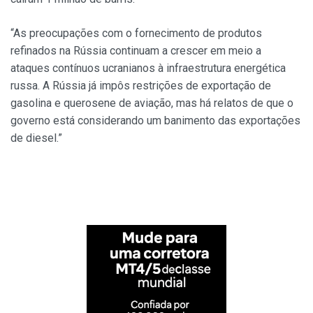
“As preocupações com o fornecimento de produtos
refinados na Rússia continuam a crescer em meio a
ataques contínuos ucranianos à infraestrutura energética
russa. A Rússia já impôs restrições de exportação de
gasolina e querosene de aviação, mas há relatos de que o
governo está considerando um banimento das exportações
de diesel.”