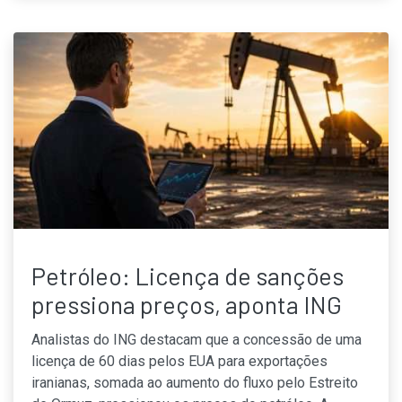
Petróleo: Licença de sanções
pressiona preços, aponta ING
Analistas do ING destacam que a concessão de uma
licença de 60 dias pelos EUA para exportações
iranianas, somada ao aumento do fluxo pelo Estreito