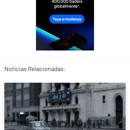
Notícias Relacionadas: