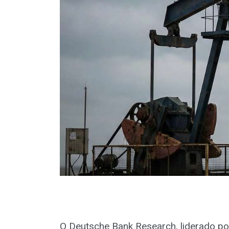
O Deutsche Bank Research, liderado por