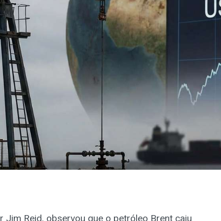
 Jim Reid, observou que o petróleo Brent caiu