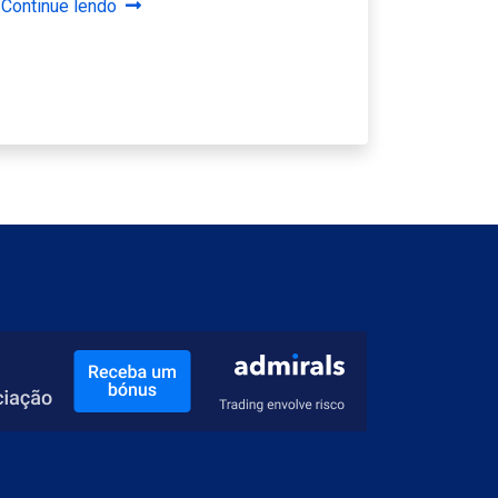
Continue lendo