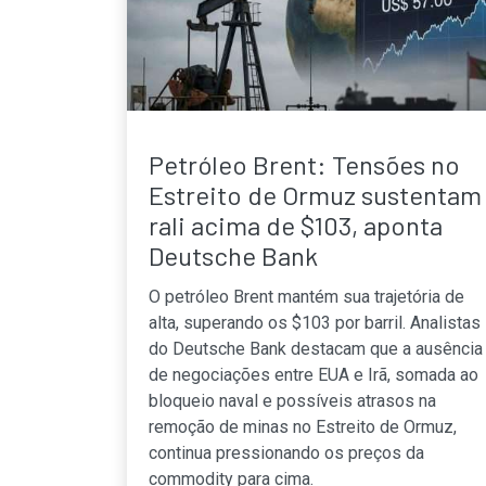
Petróleo Brent: Tensões no
Estreito de Ormuz sustentam
rali acima de $103, aponta
Deutsche Bank
O petróleo Brent mantém sua trajetória de
alta, superando os $103 por barril. Analistas
do Deutsche Bank destacam que a ausência
de negociações entre EUA e Irã, somada ao
bloqueio naval e possíveis atrasos na
remoção de minas no Estreito de Ormuz,
continua pressionando os preços da
commodity para cima.