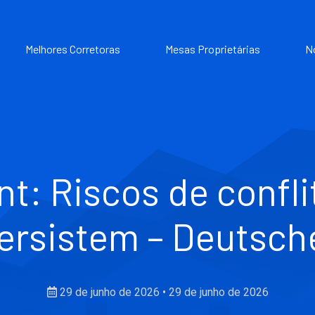
Melhores Corretoras
Mesas Proprietárias
N
nt: Riscos de confl
ersistem – Deutsch
29 de junho de 2026
•
29 de junho de 2026