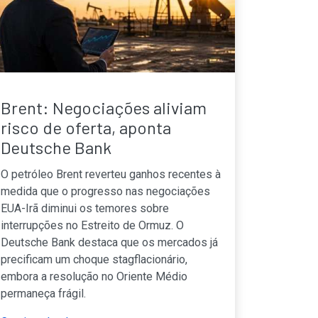
Brent: Negociações aliviam
risco de oferta, aponta
Deutsche Bank
O petróleo Brent reverteu ganhos recentes à
medida que o progresso nas negociações
EUA-Irã diminui os temores sobre
interrupções no Estreito de Ormuz. O
Deutsche Bank destaca que os mercados já
precificam um choque stagflacionário,
embora a resolução no Oriente Médio
permaneça frágil.