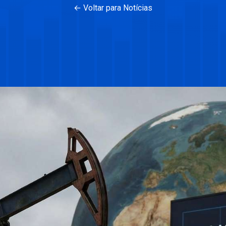
← Voltar para Notícias