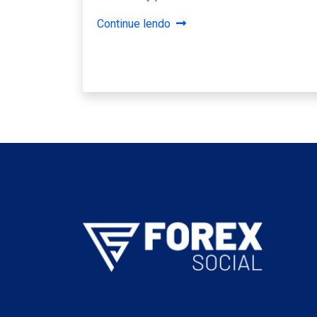
Continue lendo