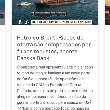
Petróleo Brent: Riscos de
oferta são compensados por
fluxos robustos, aponta
Danske Bank
O petróleo Brent apresentou alta inicial após
relatos de ataque iraniano a um navio perto
de Omã e suspensão de operações de
escolta da ONU no Estreito de Ormuz.
Contudo, os fluxos de petróleo pelo estreito
atingiram o maior nível desde o início da
guerra, e o Brent recuou para abaixo de US$
74/barril, com o mercado focando mais na