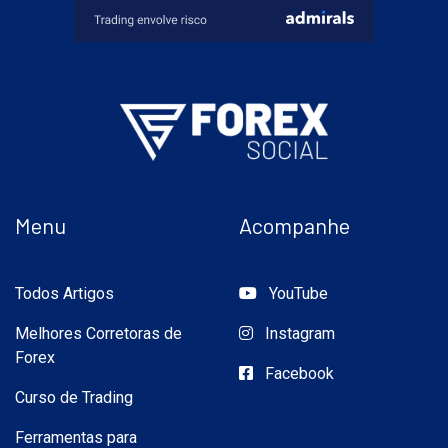
Menu
Acompanhe
Todos Artigos
YouTube
Melhores Corretoras de
Instagram
Forex
Facebook
Curso de Trading
Ferramentas para