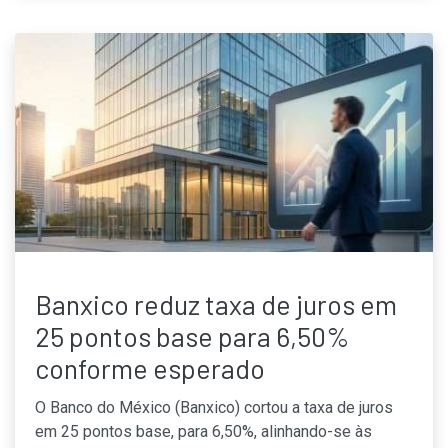
Banxico reduz taxa de juros em
25 pontos base para 6,50%
conforme esperado
O Banco do México (Banxico) cortou a taxa de juros
em 25 pontos base, para 6,50%, alinhando-se às