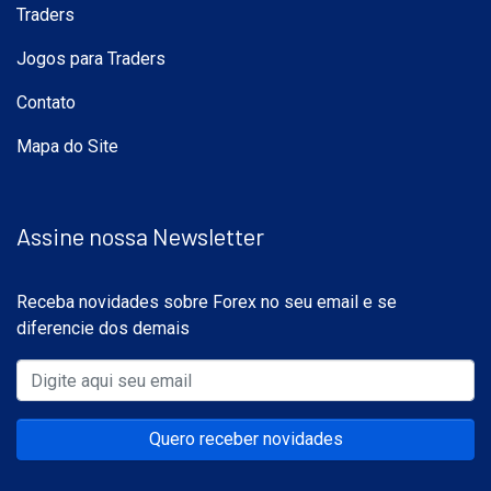
Traders
Jogos para Traders
Contato
Mapa do Site
Assine nossa Newsletter
Receba novidades sobre Forex no seu email e se
diferencie dos demais
Quero receber novidades