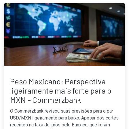
Peso Mexicano: Perspectiva
ligeiramente mais forte para o
MXN – Commerzbank
O Commerzbank revisou suas previsões para o par
USD/MXN ligeiramente para baixo. Apesar dos cortes
recentes na taxa de juros pelo Banxico, que foram