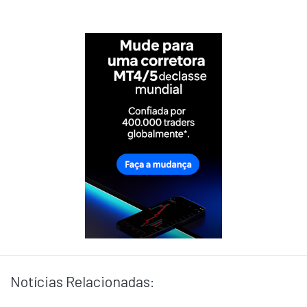
Notícias Relacionadas: