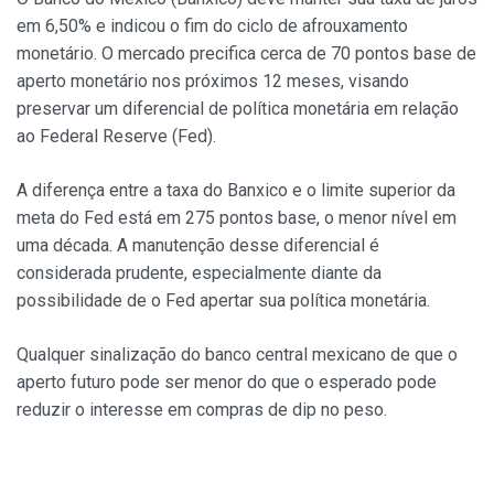
em 6,50% e indicou o fim do ciclo de afrouxamento
monetário. O mercado precifica cerca de 70 pontos base de
aperto monetário nos próximos 12 meses, visando
preservar um diferencial de política monetária em relação
ao Federal Reserve (Fed).
A diferença entre a taxa do Banxico e o limite superior da
meta do Fed está em 275 pontos base, o menor nível em
uma década. A manutenção desse diferencial é
considerada prudente, especialmente diante da
possibilidade de o Fed apertar sua política monetária.
Qualquer sinalização do banco central mexicano de que o
aperto futuro pode ser menor do que o esperado pode
reduzir o interesse em compras de dip no peso.