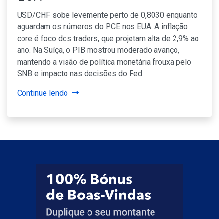
USD/CHF sobe levemente perto de 0,8030 enquanto
aguardam os números do PCE nos EUA. A inflação
core é foco dos traders, que projetam alta de 2,9% ao
ano. Na Suíça, o PIB mostrou moderado avanço,
mantendo a visão de política monetária frouxa pelo
SNB e impacto nas decisões do Fed.
Continue lendo