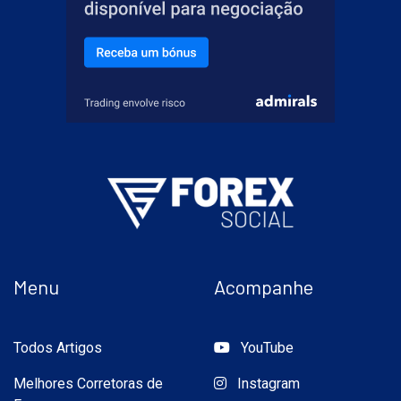
Menu
Acompanhe
Todos Artigos
YouTube
Melhores Corretoras de
Instagram