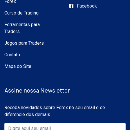
Forex
Facebook
Curso de Trading
Ferramentas para
Traders
Jogos para Traders
Contato
Mapa do Site
Assine nossa Newsletter
Receba novidades sobre Forex no seu email e se
diferencie dos demais