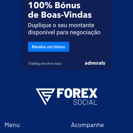
Menu
Acompanhe