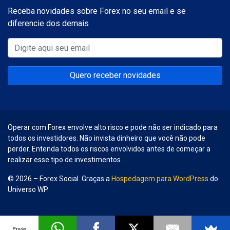
Receba novidades sobre Forex no seu email e se
diferencie dos demais
Quero receber novidades
Operar com Forex envolve alto risco e pode não ser indicado para
todos os investidores. Não invista dinheiro que você não pode
perder. Entenda todos os riscos envolvidos antes de começar a
realizar esse tipo de investimentos.
© 2026 – Forex Social. Graças a
Hospedagem para WordPress
do
Universo WP.
Envie