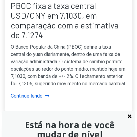
PBOC fixa a taxa central
USD/CNY em 7,1030, em
comparação com a estimativa
de 7,1274
O Banco Popular da China (PBOC) define a taxa
central do yuan diariamente, dentro de uma faixa de
variação administrada. O sistema de câmbio permite
oscilações ao redor do ponto médio, mantido hoje em
7,1030, com banda de +/- 2%. O fechamento anterior
foi 7,1306, sugerindo movimento no mercado cambial.
Continue lendo
Está na hora de você
mudar de nível