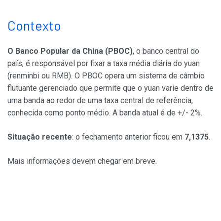
Contexto
O Banco Popular da China (PBOC)
, o banco central do
país, é responsável por fixar a taxa média diária do yuan
(renminbi ou RMB). O PBOC opera um sistema de câmbio
flutuante gerenciado que permite que o yuan varie dentro de
uma banda ao redor de uma taxa central de referência,
conhecida como ponto médio. A banda atual é de +/- 2%.
Situação recente
: o fechamento anterior ficou em
7,1375
.
Mais informações devem chegar em breve.