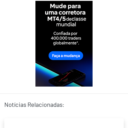
Notícias Relacionadas: