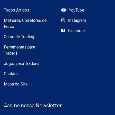
Todos Artigos
YouTube
Melhores Corretoras de
Instagram
Forex
Facebook
Curso de Trading
Ferramentas para
Traders
Jogos para Traders
Contato
Mapa do Site
Assine nossa Newsletter