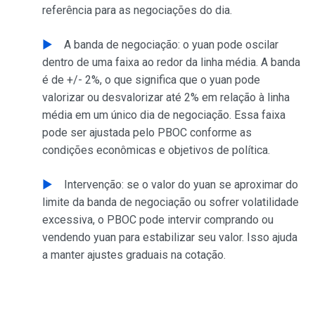
referência para as negociações do dia.
A banda de negociação: o yuan pode oscilar
dentro de uma faixa ao redor da linha média. A banda
é de +/- 2%, o que significa que o yuan pode
valorizar ou desvalorizar até 2% em relação à linha
média em um único dia de negociação. Essa faixa
pode ser ajustada pelo PBOC conforme as
condições econômicas e objetivos de política.
Intervenção: se o valor do yuan se aproximar do
limite da banda de negociação ou sofrer volatilidade
excessiva, o PBOC pode intervir comprando ou
vendendo yuan para estabilizar seu valor. Isso ajuda
a manter ajustes graduais na cotação.