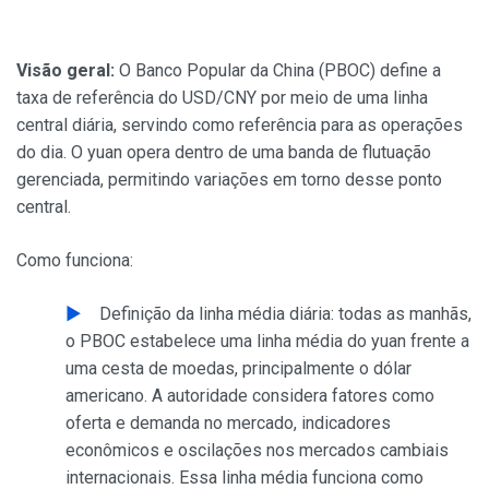
Visão geral:
O Banco Popular da China (PBOC) define a
taxa de referência do USD/CNY por meio de uma linha
central diária, servindo como referência para as operações
do dia. O yuan opera dentro de uma banda de flutuação
gerenciada, permitindo variações em torno desse ponto
central.
Como funciona:
Definição da linha média diária: todas as manhãs,
o PBOC estabelece uma linha média do yuan frente a
uma cesta de moedas, principalmente o dólar
americano. A autoridade considera fatores como
oferta e demanda no mercado, indicadores
econômicos e oscilações nos mercados cambiais
internacionais. Essa linha média funciona como