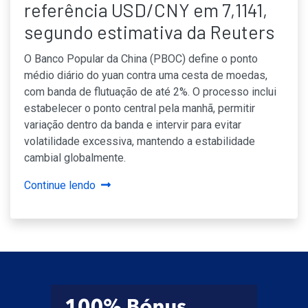
referência USD/CNY em 7,1141,
segundo estimativa da Reuters
O Banco Popular da China (PBOC) define o ponto
médio diário do yuan contra uma cesta de moedas,
com banda de flutuação de até 2%. O processo inclui
estabelecer o ponto central pela manhã, permitir
variação dentro da banda e intervir para evitar
volatilidade excessiva, mantendo a estabilidade
cambial globalmente.
Continue lendo