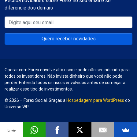
Receba novidades sobre Forex no seu email e se
diferencie dos demais
Quero receber novidades
Operar com Forex envolve alto risco e pode não ser indicado para
todos os investidores. Não invista dinheiro que você não pode
perder. Entenda todos os riscos envolvidos antes de começar a
realizar esse tipo de investimentos.
© 2026 – Forex Social. Graças a
Hospedagem para WordPress
do
Universo WP.
Envie