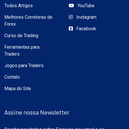
Todos Artigos
YouTube
Melhores Corretoras de
Instagram
Forex
Facebook
Curso de Trading
Ferramentas para
Traders
Jogos para Traders
Contato
Mapa do Site
Assine nossa Newsletter