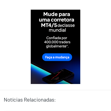
Notícias Relacionadas: