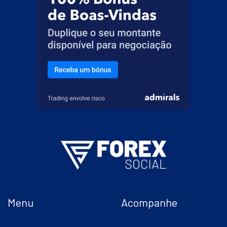
Menu
Acompanhe