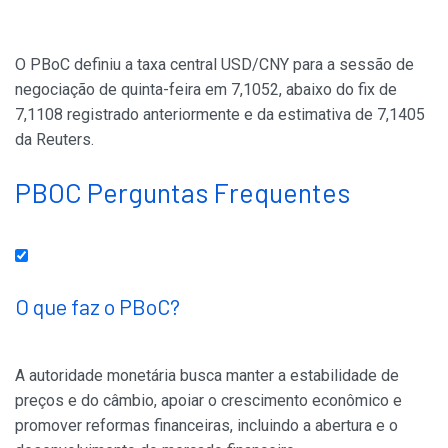
O PBoC definiu a taxa central USD/CNY para a sessão de
negociação de quinta-feira em 7,1052, abaixo do fix de
7,1108 registrado anteriormente e da estimativa de 7,1405
da Reuters.
PBOC Perguntas Frequentes
O que faz o PBoC?
A autoridade monetária busca manter a estabilidade de
preços e do câmbio, apoiar o crescimento econômico e
promover reformas financeiras, incluindo a abertura e o