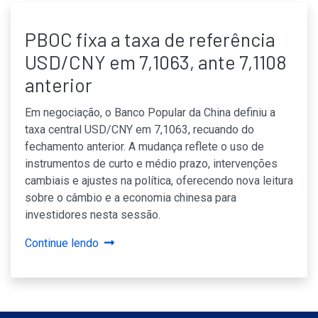
PBOC fixa a taxa de referência
USD/CNY em 7,1063, ante 7,1108
anterior
Em negociação, o Banco Popular da China definiu a
taxa central USD/CNY em 7,1063, recuando do
fechamento anterior. A mudança reflete o uso de
instrumentos de curto e médio prazo, intervenções
cambiais e ajustes na política, oferecendo nova leitura
sobre o câmbio e a economia chinesa para
investidores nesta sessão.
Continue lendo