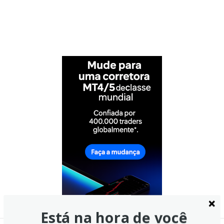
Está na hora de você