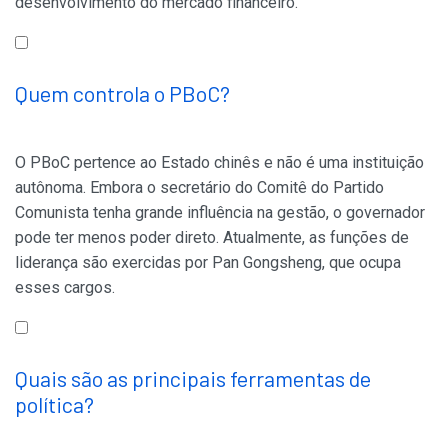
desenvolvimento do mercado financeiro.
Quem controla o PBoC?
O PBoC pertence ao Estado chinês e não é uma instituição
autônoma. Embora o secretário do Comitê do Partido
Comunista tenha grande influência na gestão, o governador
pode ter menos poder direto. Atualmente, as funções de
liderança são exercidas por Pan Gongsheng, que ocupa
esses cargos.
Quais são as principais ferramentas de
política?