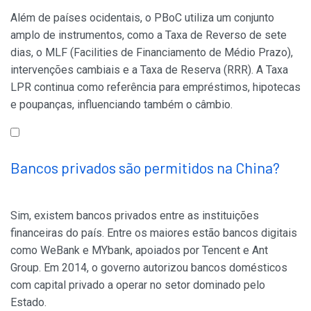
Além de países ocidentais, o PBoC utiliza um conjunto
amplo de instrumentos, como a Taxa de Reverso de sete
dias, o MLF (Facilities de Financiamento de Médio Prazo),
intervenções cambiais e a Taxa de Reserva (RRR). A Taxa
LPR continua como referência para empréstimos, hipotecas
e poupanças, influenciando também o câmbio.
Bancos privados são permitidos na China?
Sim, existem bancos privados entre as instituições
financeiras do país. Entre os maiores estão bancos digitais
como WeBank e MYbank, apoiados por Tencent e Ant
Group. Em 2014, o governo autorizou bancos domésticos
com capital privado a operar no setor dominado pelo
Estado.