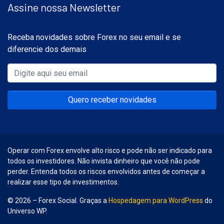
Assine nossa Newsletter
Receba novidades sobre Forex no seu email e se
diferencie dos demais
Quero receber novidades
Operar com Forex envolve alto risco e pode não ser indicado para
todos os investidores. Não invista dinheiro que você não pode
perder. Entenda todos os riscos envolvidos antes de começar a
realizar esse tipo de investimentos.
© 2026 – Forex Social. Graças a
Hospedagem para WordPress
do
Universo WP.