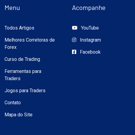
Menu
Acompanhe
Todos Artigos
YouTube
Melhores Corretoras de
Instagram
Forex
Facebook
Curso de Trading
Ferramentas para
Traders
Jogos para Traders
Contato
Mapa do Site