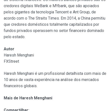
credores digitais WeBank e MYbank, que são apoiados
pelos gigantes da tecnologia Tencent e Ant Group, de
acordo com o The Straits Times. Em 2014, a China permitiu
que credores domésticos totalmente capitalizados por
fundos privados operassem no setor financeiro dominado
pelo estado.
Autor
Haresh Menghani
FXStreet
Haresh Menghani é um profissional detalhista com mais de
10 anos de vasta experiência na análise dos mercados
financeiros globais.
Mais de Haresh Menghani
Compartilhar: