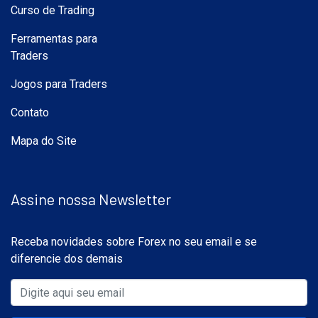
Curso de Trading
Ferramentas para
Traders
Jogos para Traders
Contato
Mapa do Site
Assine nossa Newsletter
Receba novidades sobre Forex no seu email e se
diferencie dos demais