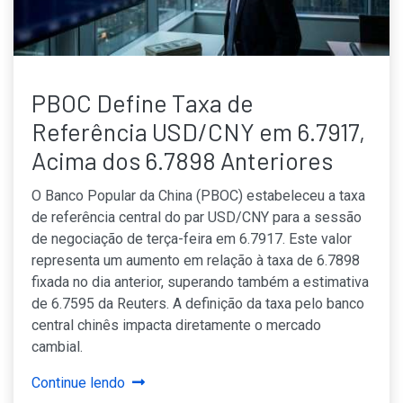
PBOC Define Taxa de
Referência USD/CNY em 6.7917,
Acima dos 6.7898 Anteriores
O Banco Popular da China (PBOC) estabeleceu a taxa
de referência central do par USD/CNY para a sessão
de negociação de terça-feira em 6.7917. Este valor
representa um aumento em relação à taxa de 6.7898
fixada no dia anterior, superando também a estimativa
de 6.7595 da Reuters. A definição da taxa pelo banco
central chinês impacta diretamente o mercado
cambial.
Continue lendo