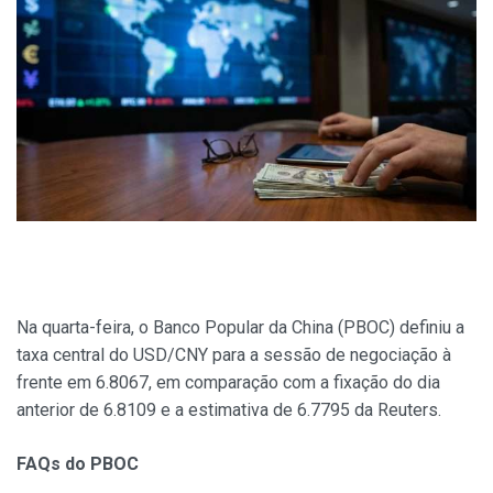
Na quarta-feira, o Banco Popular da China (PBOC) definiu a
taxa central do USD/CNY para a sessão de negociação à
frente em 6.8067, em comparação com a fixação do dia
anterior de 6.8109 e a estimativa de 6.7795 da Reuters.
FAQs do PBOC