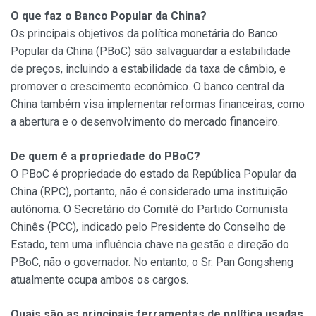
O que faz o Banco Popular da China?
Os principais objetivos da política monetária do Banco
Popular da China (PBoC) são salvaguardar a estabilidade
de preços, incluindo a estabilidade da taxa de câmbio, e
promover o crescimento econômico. O banco central da
China também visa implementar reformas financeiras, como
a abertura e o desenvolvimento do mercado financeiro.
De quem é a propriedade do PBoC?
O PBoC é propriedade do estado da República Popular da
China (RPC), portanto, não é considerado uma instituição
autônoma. O Secretário do Comitê do Partido Comunista
Chinês (PCC), indicado pelo Presidente do Conselho de
Estado, tem uma influência chave na gestão e direção do
PBoC, não o governador. No entanto, o Sr. Pan Gongsheng
atualmente ocupa ambos os cargos.
Quais são as principais ferramentas de política usadas