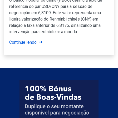
O Banco Popular da China (PBOC) definiu a taxa de
referência do par USD/CNY para a sessão de
negociação em 6,8109. Este valor representa uma
ligeira valorização do Renminbi chinês (CNY) em
relação à taxa anterior de 6,8175, sinalizando uma
intervenção para estabilizar a moeda.
Continue lendo