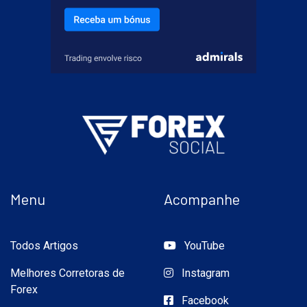
Menu
Acompanhe
Todos Artigos
YouTube
Melhores Corretoras de
Instagram
Forex
Facebook