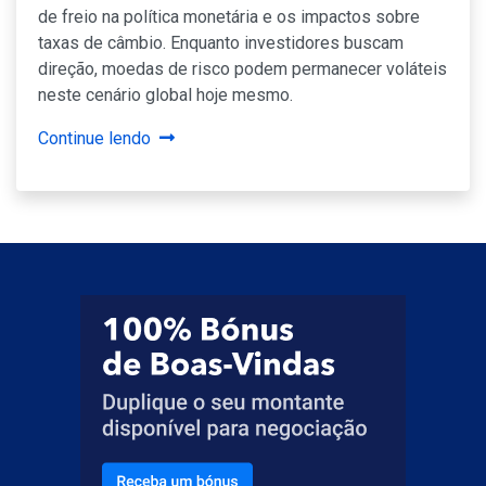
de freio na política monetária e os impactos sobre
taxas de câmbio. Enquanto investidores buscam
direção, moedas de risco podem permanecer voláteis
neste cenário global hoje mesmo.
Continue lendo