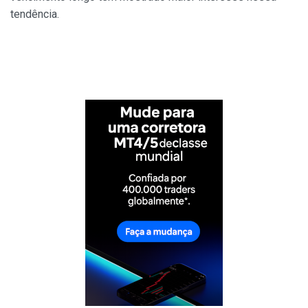
tendência.