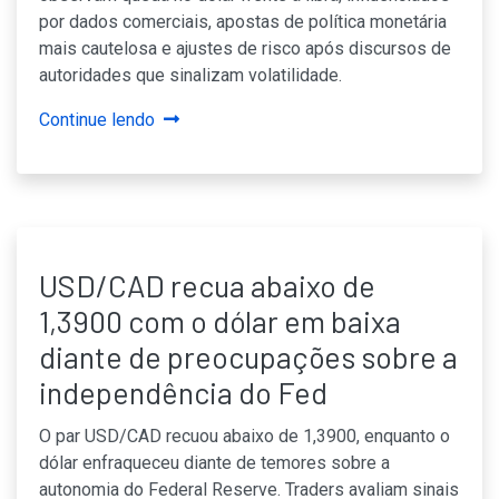
por dados comerciais, apostas de política monetária
mais cautelosa e ajustes de risco após discursos de
autoridades que sinalizam volatilidade.
Continue lendo
USD/CAD recua abaixo de
1,3900 com o dólar em baixa
diante de preocupações sobre a
independência do Fed
O par USD/CAD recuou abaixo de 1,3900, enquanto o
dólar enfraqueceu diante de temores sobre a
autonomia do Federal Reserve. Traders avaliam sinais