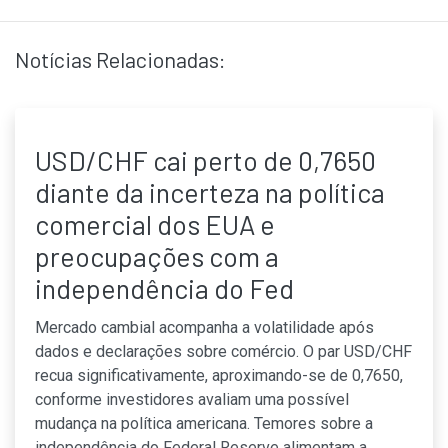
Notícias Relacionadas:
USD/CHF cai perto de 0,7650
diante da incerteza na política
comercial dos EUA e
preocupações com a
independência do Fed
Mercado cambial acompanha a volatilidade após
dados e declarações sobre comércio. O par USD/CHF
recua significativamente, aproximando-se de 0,7650,
conforme investidores avaliam uma possível
mudança na política americana. Temores sobre a
independência do Federal Reserve alimentam a