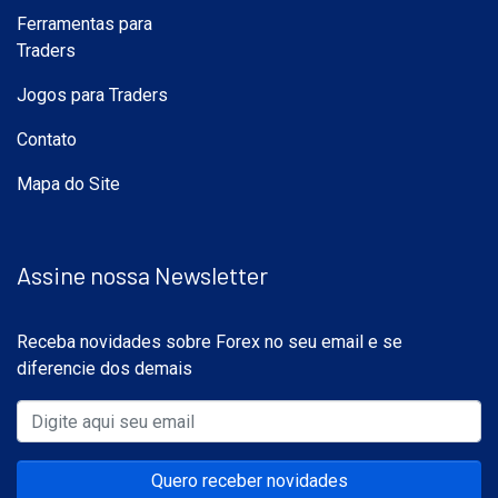
Ferramentas para
Traders
Jogos para Traders
Contato
Mapa do Site
Assine nossa Newsletter
Receba novidades sobre Forex no seu email e se
diferencie dos demais
Quero receber novidades