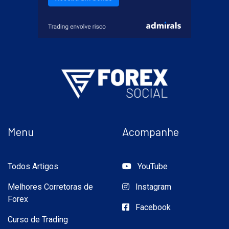
Menu
Acompanhe
Todos Artigos
YouTube
Melhores Corretoras de
Instagram
Forex
Facebook
Curso de Trading