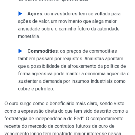
Ações
: os investidores têm se voltado para
ações de valor, um movimento que alega maior
ansiedade sobre o caminho futuro da autoridade
monetária.
Commodities
: os preços de commodities
também passam por reajustes. Analistas apontam
que a possibilidade de afrouxamento da política de
forma agressiva pode manter a economia aquecida e
sustentar a demanda por insumos industriais como
cobre e petróleo.
O ouro surge como o beneficiário mais claro, sendo visto
como a expressão direta do que tem sido descrito como a
“estratégia de independência do Fed”. O comportamento
recente do mercado de contratos futuros de ouro de
vencimento longo tem mostrado maior interesse nessa