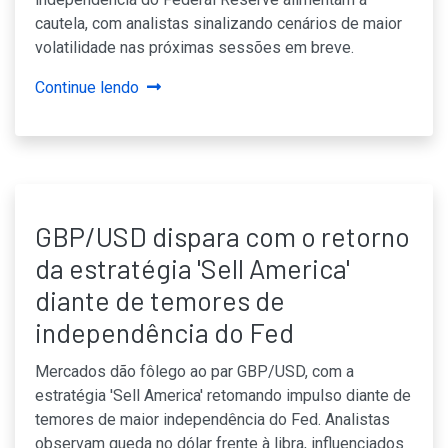
cautela, com analistas sinalizando cenários de maior
volatilidade nas próximas sessões em breve.
Continue lendo
GBP/USD dispara com o retorno
da estratégia 'Sell America'
diante de temores de
independência do Fed
Mercados dão fôlego ao par GBP/USD, com a
estratégia 'Sell America' retomando impulso diante de
temores de maior independência do Fed. Analistas
observam queda no dólar frente à libra, influenciados