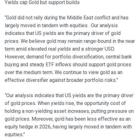
Yields cap Gold but support builds
“Gold did not rally during the Middle East conflict and has
largely moved in tandem with equities . Our analysis
indicates that US yields are the primary driver of gold
prices. We believe gold may remain range-bound in the near
term amid elevated real yields and a stronger USD.
However, demand for portfolio diversification, central bank
buying and steady ETF inflows should support gold prices
over the medium term. We continue to view gold as an
effective diversifier against broader portfolio risks.”
“Our analysis indicates that US yields are the primary driver
of gold prices. When yields rise, the opportunity cost of
holding a non-yielding asset increases, putting pressure on
gold prices. Moreover, gold has been less effective as an
equity hedge in 2026, having largely moved in tandem with
equities.”