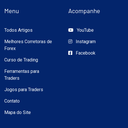
Menu
Acompanhe
Todos Artigos
YouTube
Melhores Corretoras de
Instagram
Forex
Facebook
Curso de Trading
Ferramentas para
Traders
Jogos para Traders
Contato
Mapa do Site