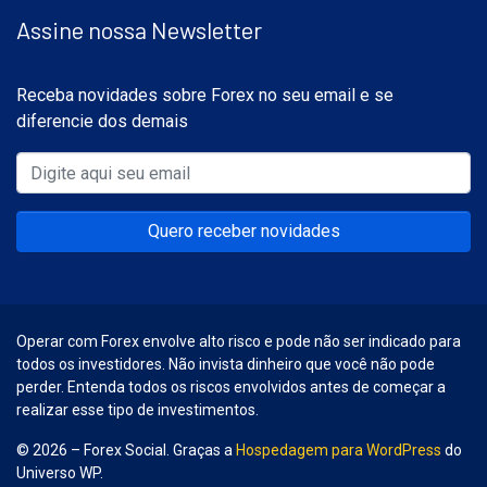
Assine nossa Newsletter
Receba novidades sobre Forex no seu email e se
diferencie dos demais
Quero receber novidades
Operar com Forex envolve alto risco e pode não ser indicado para
todos os investidores. Não invista dinheiro que você não pode
perder. Entenda todos os riscos envolvidos antes de começar a
realizar esse tipo de investimentos.
© 2026 – Forex Social. Graças a
Hospedagem para WordPress
do
Universo WP.