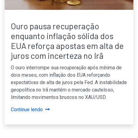
Ouro pausa recuperação
enquanto inflação sólida dos
EUA reforça apostas em alta de
juros com incerteza no Irã
O ouro interrompe sua recuperação após mínima de
dois meses, com inflação dos EUA reforçando
expectativas de alta de juros pela Fed. A instabilidade
geopolítica no Irã mantém o mercado cauteloso,
limitando movimentos bruscos no XAU/USD.
Continue lendo