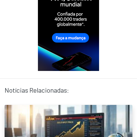
Notícias Relacionadas: