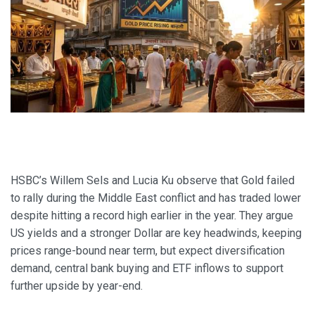
HSBC’s Willem Sels and Lucia Ku observe that Gold failed
to rally during the Middle East conflict and has traded lower
despite hitting a record high earlier in the year. They argue
US yields and a stronger Dollar are key headwinds, keeping
prices range-bound near term, but expect diversification
demand, central bank buying and ETF inflows to support
further upside by year-end.