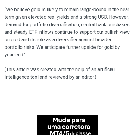
“We believe gold is likely to remain range-bound in the near
term given elevated real yields and a strong USD. However,
demand for portfolio diversification, central bank purchases
and steady ETF inflows continue to support our bullish view
on gold and its role as a diversifier against broader
portfolio risks. We anticipate further upside for gold by
year-end.”
(This article was created with the help of an Artificial
Intelligence tool and reviewed by an editor.)