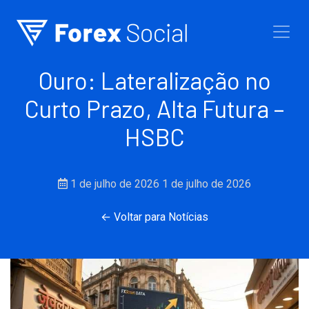
Ir para o conteúdo
Ouro: Lateralização no
Curto Prazo, Alta Futura –
HSBC
1 de julho de 2026
1 de julho de 2026
← Voltar para Notícias