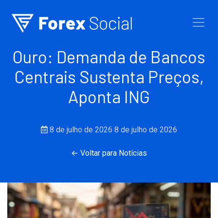
Ir para o conteúdo
Ouro: Demanda de Bancos
Centrais Sustenta Preços,
Aponta ING
8 de julho de 2026
8 de julho de 2026
← Voltar para Notícias