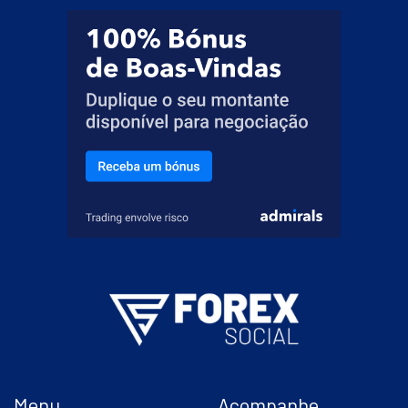
Menu
Acompanhe