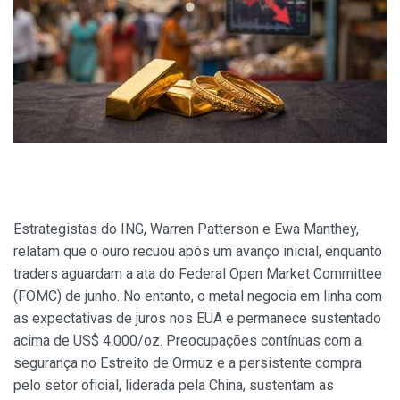
Estrategistas do ING, Warren Patterson e Ewa Manthey,
relatam que o ouro recuou após um avanço inicial, enquanto
traders aguardam a ata do Federal Open Market Committee
(FOMC) de junho. No entanto, o metal negocia em linha com
as expectativas de juros nos EUA e permanece sustentado
acima de US$ 4.000/oz. Preocupações contínuas com a
segurança no Estreito de Ormuz e a persistente compra
pelo setor oficial, liderada pela China, sustentam as