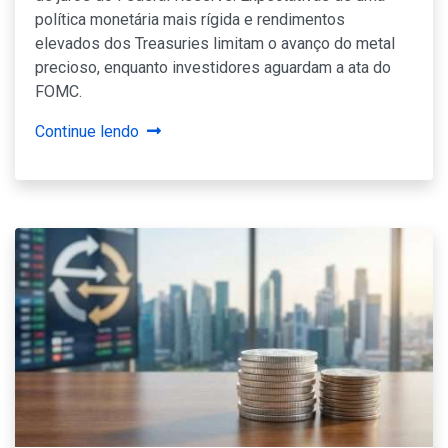
política monetária mais rígida e rendimentos
elevados dos Treasuries limitam o avanço do metal
precioso, enquanto investidores aguardam a ata do
FOMC.
Continue lendo