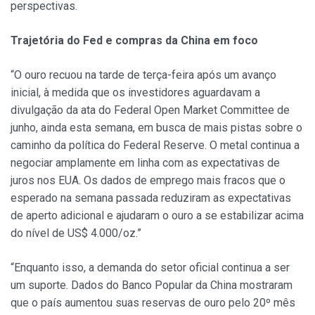
perspectivas.
Trajetória do Fed e compras da China em foco
“O ouro recuou na tarde de terça-feira após um avanço
inicial, à medida que os investidores aguardavam a
divulgação da ata do Federal Open Market Committee de
junho, ainda esta semana, em busca de mais pistas sobre o
caminho da política do Federal Reserve. O metal continua a
negociar amplamente em linha com as expectativas de
juros nos EUA. Os dados de emprego mais fracos que o
esperado na semana passada reduziram as expectativas
de aperto adicional e ajudaram o ouro a se estabilizar acima
do nível de US$ 4.000/oz.”
“Enquanto isso, a demanda do setor oficial continua a ser
um suporte. Dados do Banco Popular da China mostraram
que o país aumentou suas reservas de ouro pelo 20º mês