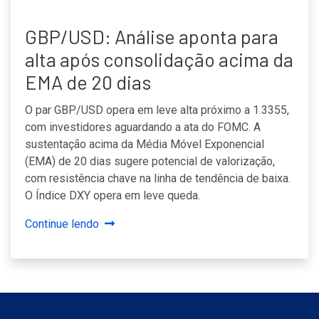
GBP/USD: Análise aponta para
alta após consolidação acima da
EMA de 20 dias
O par GBP/USD opera em leve alta próximo a 1.3355,
com investidores aguardando a ata do FOMC. A
sustentação acima da Média Móvel Exponencial
(EMA) de 20 dias sugere potencial de valorização,
com resistência chave na linha de tendência de baixa.
O Índice DXY opera em leve queda.
Continue lendo