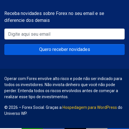
Receba novidades sobre Forex no seu email e se
diferencie dos demais
Quero receber novidades
Operar com Forex envolve alto risco e pode não ser indicado para
todos os investidores. Não invista dinheiro que você não pode
perder. Entenda todos os riscos envolvidos antes de começar a
realizar esse tipo de investimentos.
© 2026 – Forex Social. Graças a
Hospedagem para WordPress
do
Universo WP.