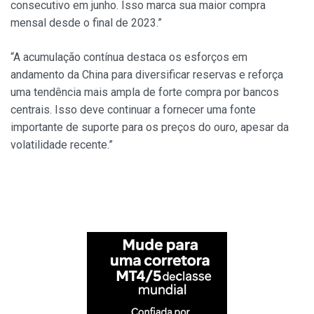
consecutivo em junho. Isso marca sua maior compra
mensal desde o final de 2023.”
“A acumulação contínua destaca os esforços em
andamento da China para diversificar reservas e reforça
uma tendência mais ampla de forte compra por bancos
centrais. Isso deve continuar a fornecer uma fonte
importante de suporte para os preços do ouro, apesar da
volatilidade recente.”