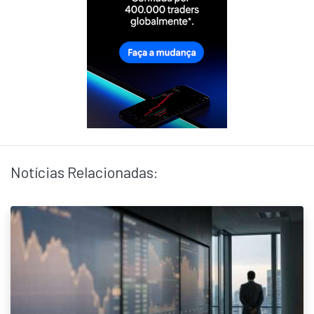
Notícias Relacionadas: