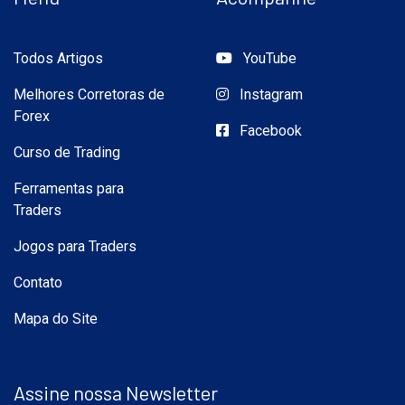
Todos Artigos
YouTube
Melhores Corretoras de
Instagram
Forex
Facebook
Curso de Trading
Ferramentas para
Traders
Jogos para Traders
Contato
Mapa do Site
Assine nossa Newsletter