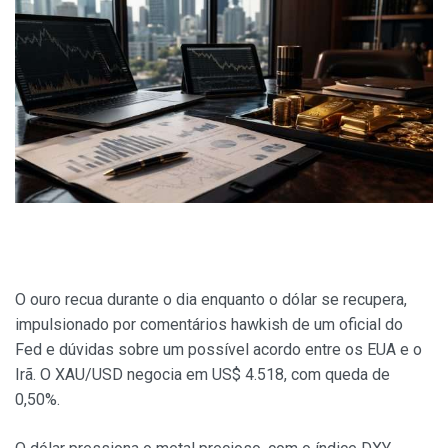
O ouro recua durante o dia enquanto o dólar se recupera,
impulsionado por comentários hawkish de um oficial do
Fed e dúvidas sobre um possível acordo entre os EUA e o
Irã. O XAU/USD negocia em US$ 4.518, com queda de
0,50%.