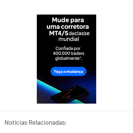
Notícias Relacionadas: