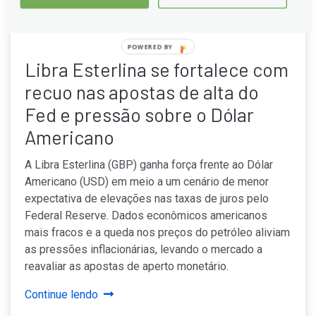
POWERED
Libra Esterlina se fortalece com
BY
recuo nas apostas de alta do
Fed e pressão sobre o Dólar
Americano
A Libra Esterlina (GBP) ganha força frente ao Dólar
Americano (USD) em meio a um cenário de menor
expectativa de elevações nas taxas de juros pelo
Federal Reserve. Dados econômicos americanos
mais fracos e a queda nos preços do petróleo aliviam
as pressões inflacionárias, levando o mercado a
reavaliar as apostas de aperto monetário.
Continue lendo