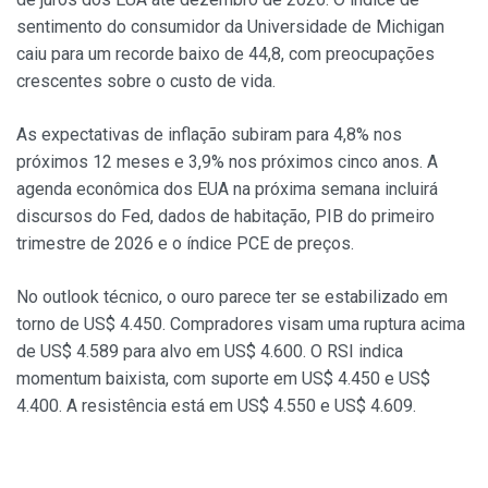
sentimento do consumidor da Universidade de Michigan
caiu para um recorde baixo de 44,8, com preocupações
crescentes sobre o custo de vida.
As expectativas de inflação subiram para 4,8% nos
próximos 12 meses e 3,9% nos próximos cinco anos. A
agenda econômica dos EUA na próxima semana incluirá
discursos do Fed, dados de habitação, PIB do primeiro
trimestre de 2026 e o índice PCE de preços.
No outlook técnico, o ouro parece ter se estabilizado em
torno de US$ 4.450. Compradores visam uma ruptura acima
de US$ 4.589 para alvo em US$ 4.600. O RSI indica
momentum baixista, com suporte em US$ 4.450 e US$
4.400. A resistência está em US$ 4.550 e US$ 4.609.