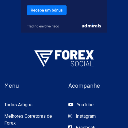
Menu
Acompanhe
Todos Artigos
YouTube
Melhores Corretoras de
Instagram
Forex
Facebook