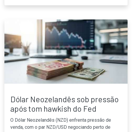
Dólar Neozelandês sob pressão
após tom hawkish do Fed
O Dólar Neozelandês (NZD) enfrenta pressão de
venda, com o par NZD/USD negociando perto de