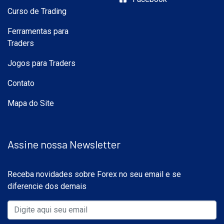
Curso de Trading
Ferramentas para
Traders
Jogos para Traders
Contato
Mapa do Site
Assine nossa Newsletter
Receba novidades sobre Forex no seu email e se
diferencie dos demais