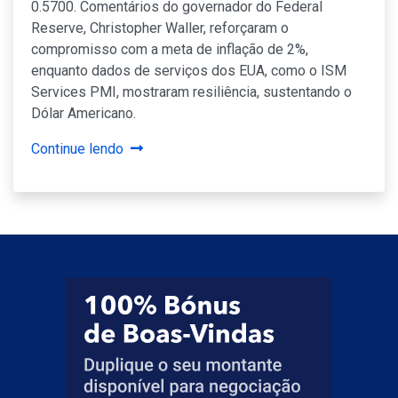
0.5700. Comentários do governador do Federal
Reserve, Christopher Waller, reforçaram o
compromisso com a meta de inflação de 2%,
enquanto dados de serviços dos EUA, como o ISM
Services PMI, mostraram resiliência, sustentando o
Dólar Americano.
Continue lendo