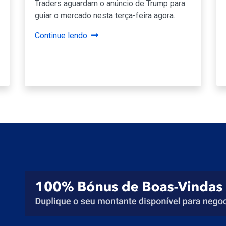
Traders aguardam o anúncio de Trump para
guiar o mercado nesta terça-feira agora.
Continue lendo