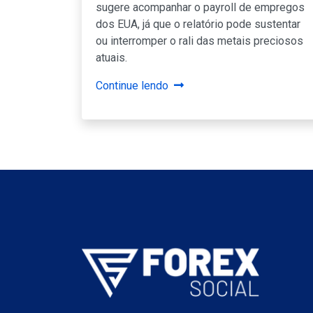
sugere acompanhar o payroll de empregos
dos EUA, já que o relatório pode sustentar
ou interromper o rali das metais preciosos
atuais.
Continue lendo