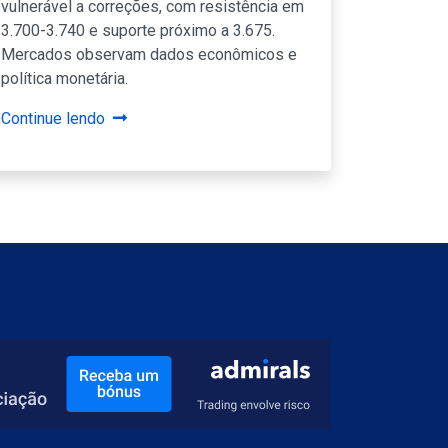
vulnerável a correções, com resistência em
3.700-3.740 e suporte próximo a 3.675.
Mercados observam dados econômicos e
política monetária.
Continue lendo