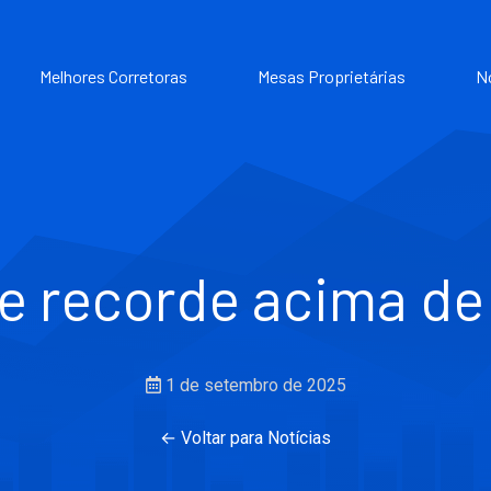
Melhores Corretoras
Mesas Proprietárias
N
ge recorde acima de
1 de setembro de 2025
← Voltar para Notícias