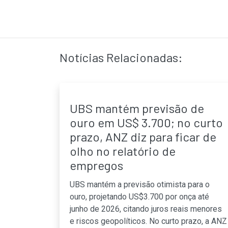
Notícias Relacionadas:
UBS mantém previsão de
ouro em US$ 3.700; no curto
prazo, ANZ diz para ficar de
olho no relatório de
empregos
UBS mantém a previsão otimista para o
ouro, projetando US$3.700 por onça até
junho de 2026, citando juros reais menores
e riscos geopolíticos. No curto prazo, a ANZ