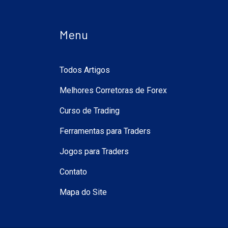
Menu
Todos Artigos
Melhores Corretoras de Forex
Curso de Trading
Ferramentas para Traders
Jogos para Traders
Contato
Mapa do Site