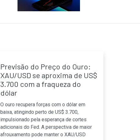
Previsão do Preço do Ouro:
XAU/USD se aproxima de US$
3.700 com a fraqueza do
dólar
O ouro recupera forças com o dólar em
baixa, atingindo perto de US$ 3.700,
impulsionado pela esperança de cortes
adicionais do Fed. A perspectiva de maior
afrouxamento pode manter o XAU/USD