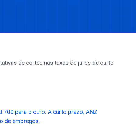
tivas de cortes nas taxas de juros de curto
.700 para o ouro. A curto prazo, ANZ
rio de empregos.