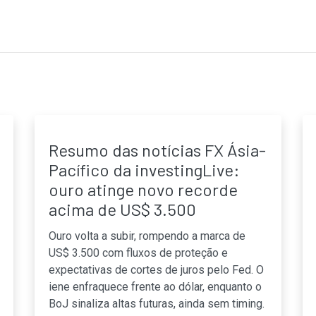
Resumo das notícias FX Ásia-
Pacífico da investingLive:
ouro atinge novo recorde
acima de US$ 3.500
Ouro volta a subir, rompendo a marca de
US$ 3.500 com fluxos de proteção e
expectativas de cortes de juros pelo Fed. O
iene enfraquece frente ao dólar, enquanto o
BoJ sinaliza altas futuras, ainda sem timing.