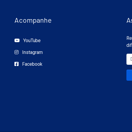
Acompanhe
A
Re
YouTube
di
Instagram
Facebook