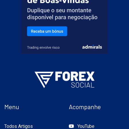
Menu
Acompanhe
Todos Artigos
YouTube