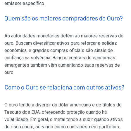
emissor específico.
Quem são os maiores compradores de Ouro?
As autoridades monetárias detêm as maiores reservas de
ouro. Buscam diversificar ativos para reforçar a solidez
econômica, e grandes compras oficiais são sinais de
confiança na solvência. Bancos centrais de economias
emergentes também vêm aumentando suas reservas de
ouro.
Como o Ouro se relaciona com outros ativos?
O ouro tende a divergir do dólar americano e de títulos do
Tesouro dos EUA, oferecendo proteção quando há
volatilidade. Em geral, o metal tende a subir quando ativos
de risco caem, servindo como contrapeso em portfólios.