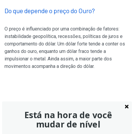
Do que depende o preço do Ouro?
O preço é influenciado por uma combinação de fatores:
instabilidade geopolítica, recessões, políticas de juros e
comportamento do dólar. Um dólar forte tende a conter os
ganhos do ouro, enquanto um dólar fraco tende a
impulsionar o metal. Ainda assim, a maior parte dos
movimentos acompanha a direção do dólar.
Está na hora de você
mudar de nível