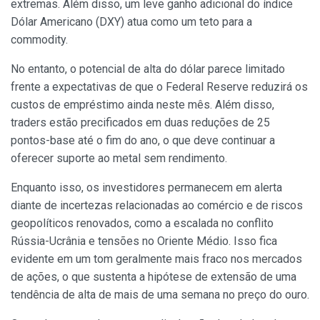
extremas. Além disso, um leve ganho adicional do índice
Dólar Americano (DXY) atua como um teto para a
commodity.
No entanto, o potencial de alta do dólar parece limitado
frente a expectativas de que o Federal Reserve reduzirá os
custos de empréstimo ainda neste mês. Além disso,
traders estão precificados em duas reduções de 25
pontos-base até o fim do ano, o que deve continuar a
oferecer suporte ao metal sem rendimento.
Enquanto isso, os investidores permanecem em alerta
diante de incertezas relacionadas ao comércio e de riscos
geopolíticos renovados, como a escalada no conflito
Rússia-Ucrânia e tensões no Oriente Médio. Isso fica
evidente em um tom geralmente mais fraco nos mercados
de ações, o que sustenta a hipótese de extensão de uma
tendência de alta de mais de uma semana no preço do ouro.