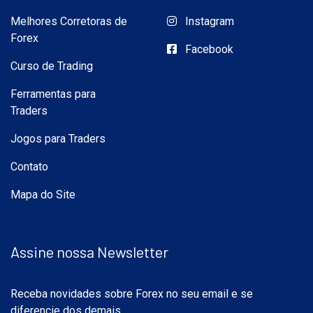
Melhores Corretoras de
Instagram
Forex
Facebook
Curso de Trading
Ferramentas para
Traders
Jogos para Traders
Contato
Mapa do Site
Assine nossa Newsletter
Receba novidades sobre Forex no seu email e se
diferencie dos demais