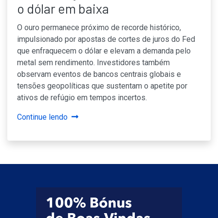
o dólar em baixa
O ouro permanece próximo de recorde histórico,
impulsionado por apostas de cortes de juros do Fed
que enfraquecem o dólar e elevam a demanda pelo
metal sem rendimento. Investidores também
observam eventos de bancos centrais globais e
tensões geopolíticas que sustentam o apetite por
ativos de refúgio em tempos incertos.
Continue lendo