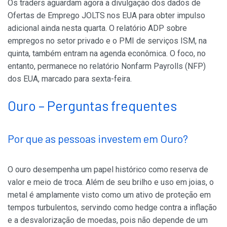
Os traders aguardam agora a divulgação dos dados de
Ofertas de Emprego JOLTS nos EUA para obter impulso
adicional ainda nesta quarta. O relatório ADP sobre
empregos no setor privado e o PMI de serviços ISM, na
quinta, também entram na agenda econômica. O foco, no
entanto, permanece no relatório Nonfarm Payrolls (NFP)
dos EUA, marcado para sexta-feira.
Ouro – Perguntas frequentes
Por que as pessoas investem em Ouro?
O ouro desempenha um papel histórico como reserva de
valor e meio de troca. Além de seu brilho e uso em joias, o
metal é amplamente visto como um ativo de proteção em
tempos turbulentos, servindo como hedge contra a inflação
e a desvalorização de moedas, pois não depende de um