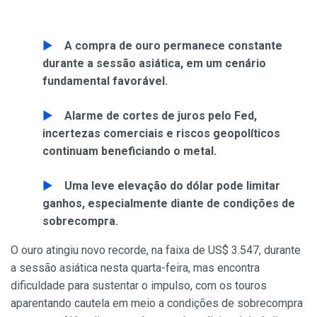
A compra de ouro permanece constante
durante a sessão asiática, em um cenário
fundamental favorável.
Alarme de cortes de juros pelo Fed,
incertezas comerciais e riscos geopolíticos
continuam beneficiando o metal.
Uma leve elevação do dólar pode limitar
ganhos, especialmente diante de condições de
sobrecompra.
O ouro atingiu novo recorde, na faixa de US$ 3.547, durante
a sessão asiática nesta quarta-feira, mas encontra
dificuldade para sustentar o impulso, com os touros
aparentando cautela em meio a condições de sobrecompra