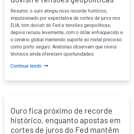
Resumo: o ouro atingiu novo recorde histórico,
impulsionado por expectativa de cortes de juros nos
EUA, tom dovish do Fed e tensões geopolíticas;
depois recuou levemente, com o dólar enfraquecido e
o cenário global mantendo suporte ao metal precioso
como porto seguro. Analistas observam que níveis
técnicos ainda oferecem oportunidades.
Continue lendo
Ouro fica próximo de recorde
histórico, enquanto apostas em
cortes de juros do Fed mantêm