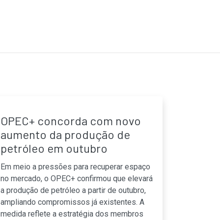
OPEC+ concorda com novo
aumento da produção de
petróleo em outubro
Em meio a pressões para recuperar espaço
no mercado, o OPEC+ confirmou que elevará
a produção de petróleo a partir de outubro,
ampliando compromissos já existentes. A
medida reflete a estratégia dos membros