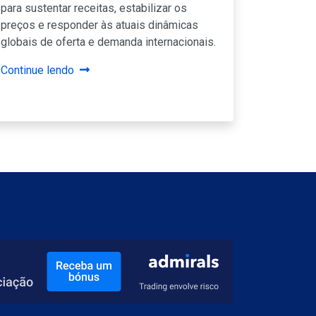
para sustentar receitas, estabilizar os
preços e responder às atuais dinâmicas
globais de oferta e demanda internacionais.
Continue lendo