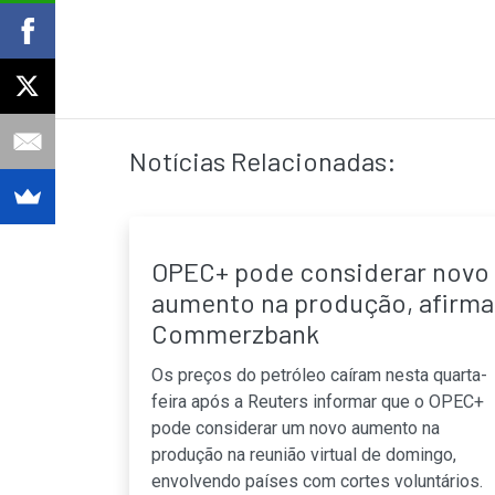
Notícias Relacionadas:
OPEC+ pode considerar novo
aumento na produção, afirma
Commerzbank
Os preços do petróleo caíram nesta quarta-
feira após a Reuters informar que o OPEC+
pode considerar um novo aumento na
produção na reunião virtual de domingo,
envolvendo países com cortes voluntários.