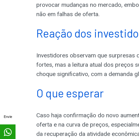
provocar mudanças no mercado, embor
não em falhas de oferta.
Reação dos investido
Investidores observam que surpresas 
fortes, mas a leitura atual dos preços
choque significativo, com a demanda gl
O que esperar
Caso haja confirmação do novo aument
Envie
oferta e na curva de preços, especialm
da recuperação da atividade econômica