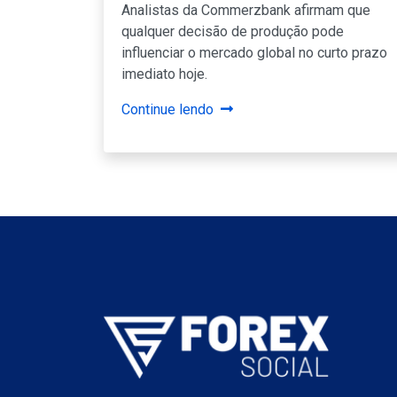
Analistas da Commerzbank afirmam que
qualquer decisão de produção pode
influenciar o mercado global no curto prazo
imediato hoje.
Continue lendo