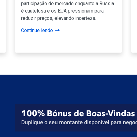
participação de mercado enquanto a Rússia
é cautelosa e os EUA pressionam para
reduzir preços, elevando incerteza.
Continue lendo