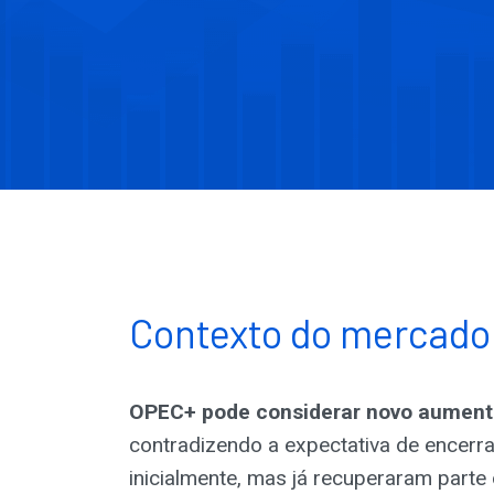
Contexto do mercado
OPEC+ pode considerar novo aument
contradizendo a expectativa de encerra
inicialmente, mas já recuperaram par