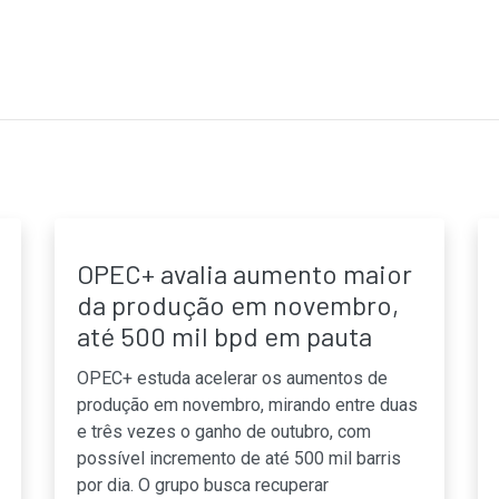
OPEC+ avalia aumento maior
da produção em novembro,
até 500 mil bpd em pauta
OPEC+ estuda acelerar os aumentos de
produção em novembro, mirando entre duas
e três vezes o ganho de outubro, com
possível incremento de até 500 mil barris
por dia. O grupo busca recuperar