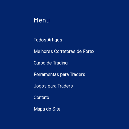
Menu
Todos Artigos
Melhores Corretoras de Forex
Curso de Trading
Ferramentas para Traders
Jogos para Traders
Contato
Mapa do Site