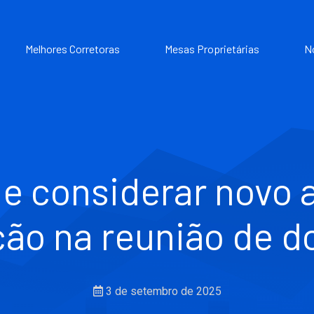
Melhores Corretoras
Mesas Proprietárias
N
e considerar novo 
ão na reunião de 
3 de setembro de 2025