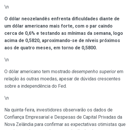
\n
O dólar neozelandês enfrenta dificuldades diante de
um dólar americano mais forte, com o par caindo
cerca de 0,6% e testando as mínimas da semana, logo
acima de 0,5820, aproximando-se de níveis próximos
aos de quatro meses, em torno de 0,5800.
\n
O dólar americano tem mostrado
desempenho superior
em
relação às outras moedas, apesar de dúvidas crescentes
sobre a independência do Fed.
\n
Na quinta-feira, investidores observarão os dados de
Confiança Empresarial e Despesas de Capital Privadas da
Nova Zelândia para confirmar as expectativas otimistas que