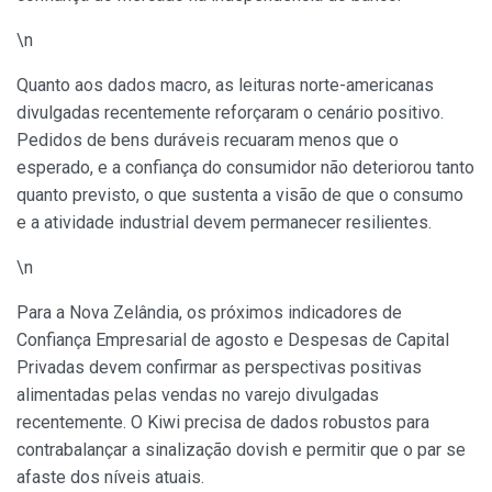
\n
Quanto aos dados macro, as leituras norte-americanas
divulgadas recentemente reforçaram o cenário positivo.
Pedidos de bens duráveis recuaram menos que o
esperado, e a confiança do consumidor não deteriorou tanto
quanto previsto, o que sustenta a visão de que o consumo
e a atividade industrial devem permanecer resilientes.
\n
Para a Nova Zelândia, os próximos indicadores de
Confiança Empresarial de agosto e Despesas de Capital
Privadas devem confirmar as perspectivas positivas
alimentadas pelas vendas no varejo divulgadas
recentemente. O Kiwi precisa de dados robustos para
contrabalançar a sinalização dovish e permitir que o par se
afaste dos níveis atuais.