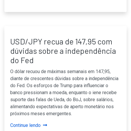
USD/JPY recua de 147,95 com
dúvidas sobre a independência
do Fed
O dólar recuou de máximas semanais em 147,95,
diante de crescentes dúvidas sobre a independência
do Fed. Os esforços de Trump para influenciar o
banco pressionam a moeda, enquanto o iene recebe
suporte das falas de Ueda, do BoJ, sobre salários,
alimentando expectativas de aperto monetário nos
próximos meses emergentes.
Continue lendo