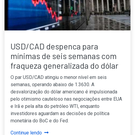
USD/CAD despenca para
mínimas de seis semanas com
fraqueza generalizada do dólar
O par USD/CAD atingiu o menor nível em seis
semanas, operando abaixo de 1.3630. A
desvalorização do dólar americano é impulsionada
pelo otimismo cauteloso nas negociações entre EUA
e Irã e pela alta do petróleo WTI, enquanto
investidores aguardam as decisões de política
monetária do BoC e do Fed.
Continue lendo