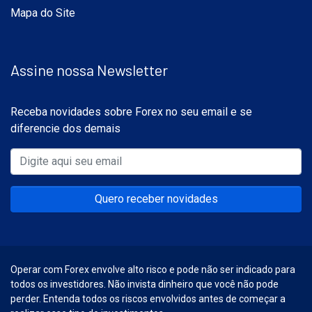
Mapa do Site
Assine nossa Newsletter
Receba novidades sobre Forex no seu email e se
diferencie dos demais
Quero receber novidades
Operar com Forex envolve alto risco e pode não ser indicado para
todos os investidores. Não invista dinheiro que você não pode
perder. Entenda todos os riscos envolvidos antes de começar a