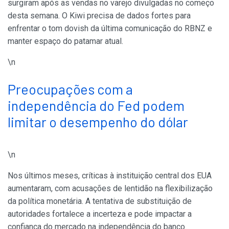
surgiram após as vendas no varejo divulgadas no começo
desta semana. O Kiwi precisa de dados fortes para
enfrentar o tom dovish da última comunicação do RBNZ e
manter espaço do patamar atual.
\n
Preocupações com a
independência do Fed podem
limitar o desempenho do dólar
\n
Nos últimos meses, críticas à instituição central dos EUA
aumentaram, com acusações de lentidão na flexibilização
da política monetária. A tentativa de substituição de
autoridades fortalece a incerteza e pode impactar a
confiança do mercado na independência do banco.