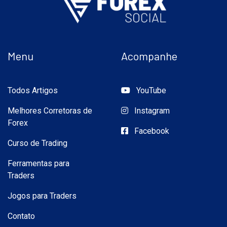
Menu
Acompanhe
Todos Artigos
YouTube
Melhores Corretoras de
Instagram
Forex
Facebook
Curso de Trading
Ferramentas para
Traders
Jogos para Traders
Contato