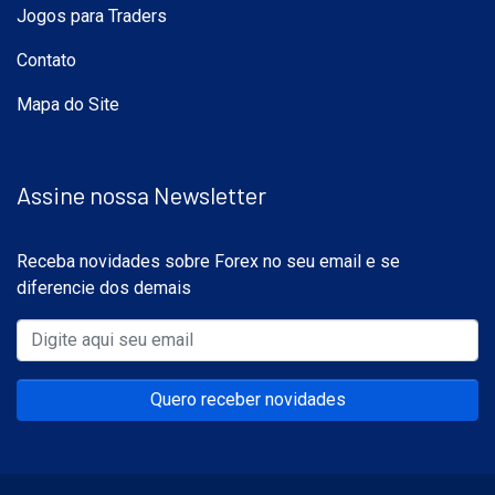
Jogos para Traders
Contato
Mapa do Site
Assine nossa Newsletter
Receba novidades sobre Forex no seu email e se
diferencie dos demais
Quero receber novidades