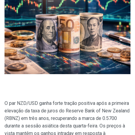
O par NZD/USD ganha forte tração positiva após a primeira
elevação da taxa de juros do Reserve Bank of New Zealand
(RBNZ) em três anos, recuperando a marca de 0.5700
durante a sessão asiática desta quarta-feira. Os preços à
vista mantêm os ganhos intraday em resposta à