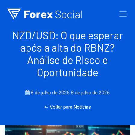
Ir para o conteúdo
NZD/USD: O que esperar
após a alta do RBNZ?
Análise de Risco e
Oportunidade
8 de julho de 2026
8 de julho de 2026
← Voltar para Notícias