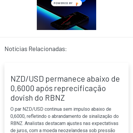
POWERED
BY
Notícias Relacionadas:
NZD/USD permanece abaixo de
0,6000 após reprecificação
dovish do RBNZ
O par NZD/USD continua sem impulso abaixo de
0,6000, refletindo o abrandamento de sinalização do
RBNZ. Analistas destacam ajustes nas expectativas
de juros, com a moeda neozelandesa sob pressão