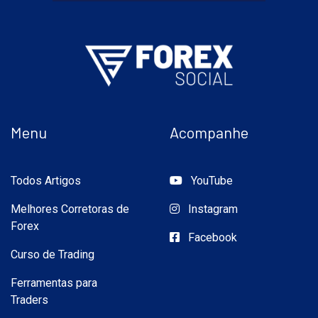
Menu
Acompanhe
Todos Artigos
YouTube
Melhores Corretoras de
Instagram
Forex
Facebook
Curso de Trading
Ferramentas para
Traders