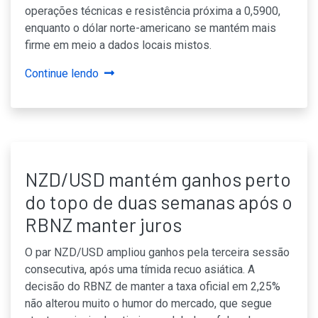
operações técnicas e resistência próxima a 0,5900,
enquanto o dólar norte-americano se mantém mais
firme em meio a dados locais mistos.
Continue lendo
NZD/USD mantém ganhos perto
do topo de duas semanas após o
RBNZ manter juros
O par NZD/USD ampliou ganhos pela terceira sessão
consecutiva, após uma tímida recuo asiática. A
decisão do RBNZ de manter a taxa oficial em 2,25%
não alterou muito o humor do mercado, que segue