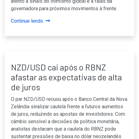
atento a sinais do otimismo global e a falas da
governadora para próximos movimentos à frente.
Continue lendo
NZD/USD cai após o RBNZ
afastar as expectativas de alta
de juros
O par NZD/USD recuou após o Banco Central da Nova
Zelândia sinalizar cautela frente a futuros aumentos
de juros, reduzindo as apostas de investidores. Com
câmbio sensível a decisões de política monetária,
analistas destacam que a cautela do RBNZ pode
sustentar pressões de baixa no dólar neozelandês