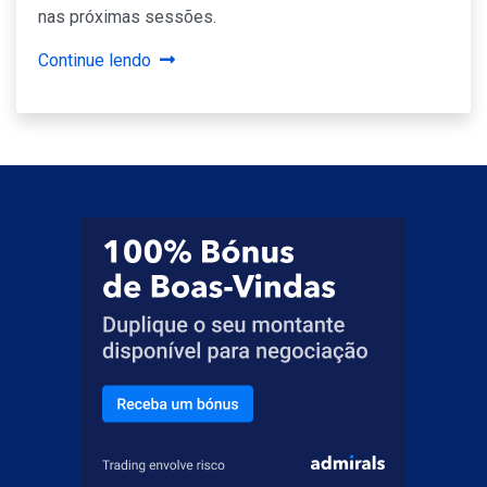
nas próximas sessões.
Continue lendo