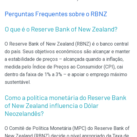
Perguntas Frequentes sobre o RBNZ
O que é o Reserve Bank of New Zealand?
O Reserve Bank of New Zealand (RBNZ) é o banco central
do país. Seus objetivos econômicos são alcançar e manter
a estabilidade de preços – alcançada quando a inflação,
medida pelo Índice de Preços ao Consumidor (CPI), cai
dentro da faixa de 1% a 3% – e apoiar o emprego máximo
sustentável.
Como a política monetária do Reserve Bank
of New Zealand influencia o Dólar
Neozelandês?
O Comitê de Política Monetária (MPC) do Reserve Bank of
New Zealand (RBNZ) decide o nível apropriado da Taxa de